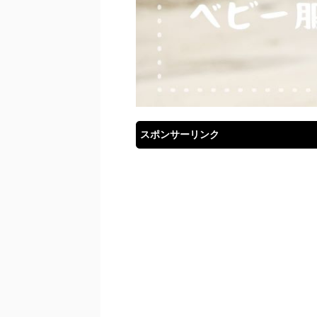
スポンサーリンク