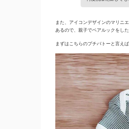
また、アイコンデザインのマリニエ
あるので、親子でペアルックをした
まずはこちらのプチバトーと言えば