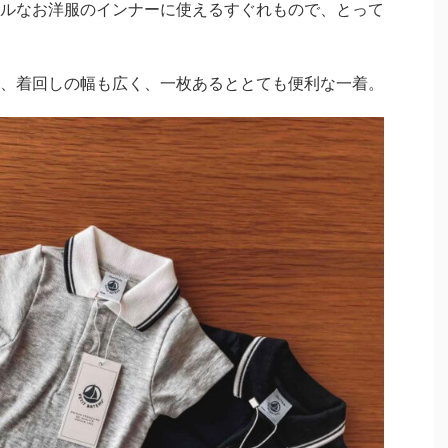
ルなお洋服のインナーに使えるすぐれもので、とって
、着回しの幅も広く、一枚あるととても便利な一着。