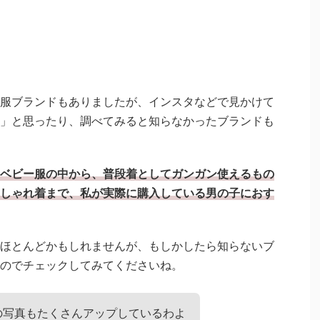
服ブランドもありましたが、インスタなどで見かけて
」と思ったり、調べてみると知らなかったブランドも
ベビー服の中から、普段着としてガンガン使えるもの
しゃれ着まで、私が実際に購入している男の子におす
ほとんどかもしれませんが、もしかしたら知らないブ
のでチェックしてみてくださいね。
の写真もたくさんアップしているわよ