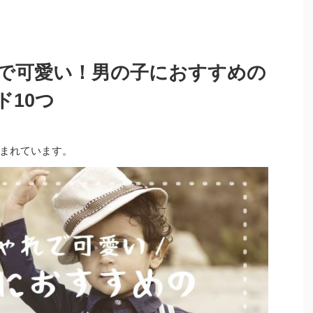
で可愛い！男の子におすすめの
ド10つ
まれています。