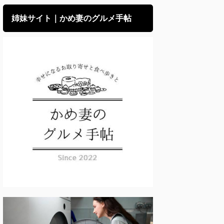
姉妹サイト｜かめ妻のグルメ手帖