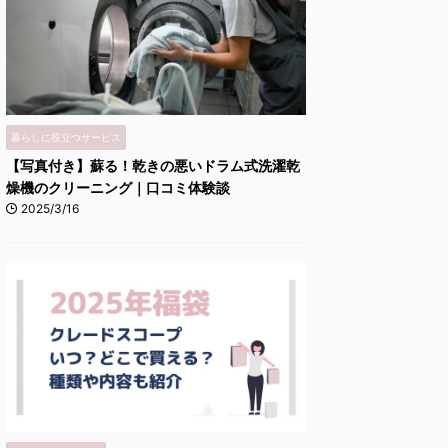
暮らしに役立つサービス
【写真付き】蘇る！乾きの悪いドラム式洗濯乾
燥機のクリーニング｜口コミ体験談
2025/3/16