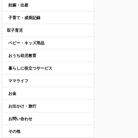
妊娠・出産
子育て・成長記録
双子育児
ベビー・キッズ用品
おうち幼児教育
暮らしに役立つサービス
ママライフ
お金
お出かけ・旅行
お問い合わせ
その他