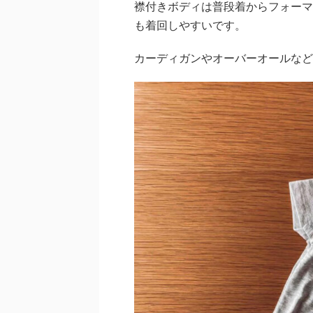
襟付きボディは普段着からフォーマ
も着回しやすいです。
カーディガンやオーバーオールなど