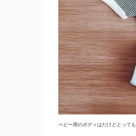
ベビー用のボディはだけどとっても