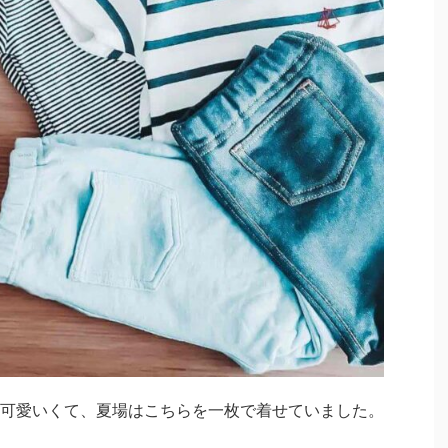
可愛いくて、夏場はこちらを一枚で着せていました。