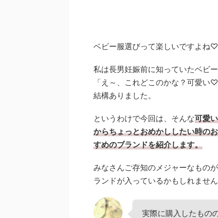
ベビー服選びって楽しいですよね♡
私は長男妊娠前に知っていたベビー
「え～、これどこのかな？可愛い♡
結構ありました。
というわけで今回は、そんな
可愛い
からちょっとおめかししたい時のお
すめのブランドを紹介します。
みなさんご存知のメジャーなものが
ランドが入っているかもしれません
実際に購入したもの