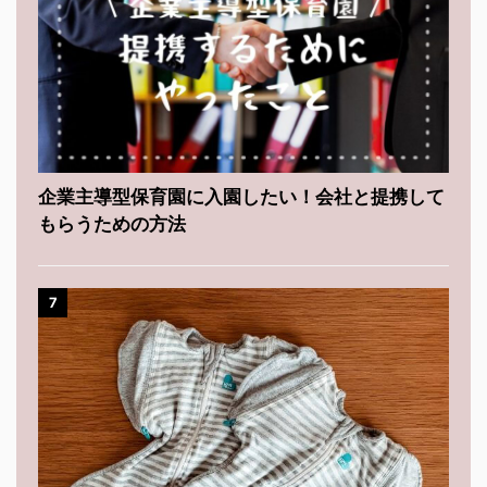
企業主導型保育園に入園したい！会社と提携して
もらうための方法
7