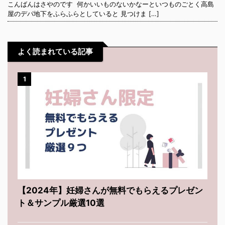
こんばんはさやのです 何かいいものないかなーといつものごとく高島
屋のデパ地下をふらふらとしていると 見つけま […]
よく読まれている記事
1
【2024年】妊婦さんが無料でもらえるプレゼン
ト＆サンプル厳選10選