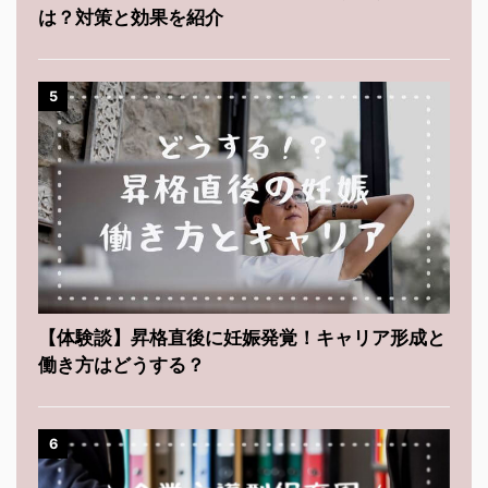
は？対策と効果を紹介
5
【体験談】昇格直後に妊娠発覚！キャリア形成と
働き方はどうする？
6