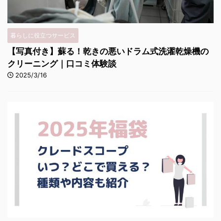
暮らしに役立つサービス
【写真付き】蘇る！乾きの悪いドラム式洗濯乾燥機の
クリーニング｜口コミ体験談
2025/3/16