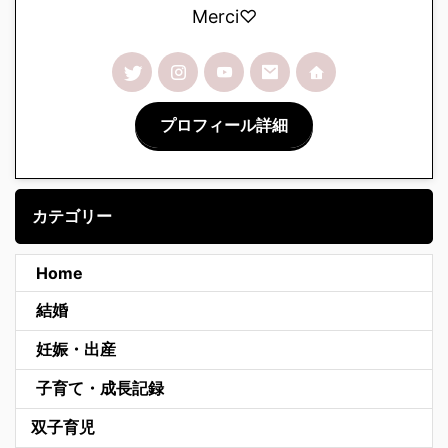
Merci♡
プロフィール詳細
カテゴリー
Home
結婚
妊娠・出産
子育て・成長記録
双子育児