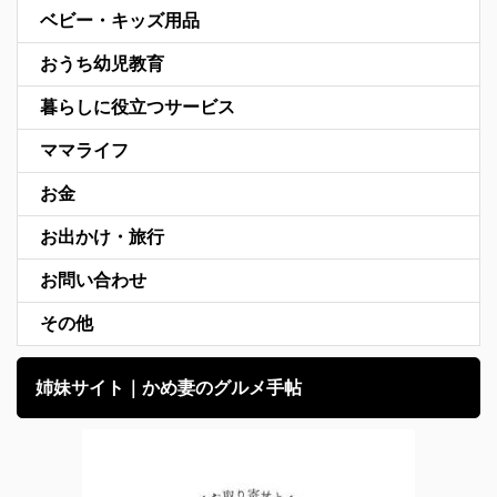
ベビー・キッズ用品
おうち幼児教育
暮らしに役立つサービス
ママライフ
お金
お出かけ・旅行
お問い合わせ
その他
姉妹サイト｜かめ妻のグルメ手帖