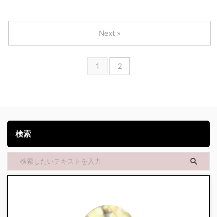
Next »
1
2
検索