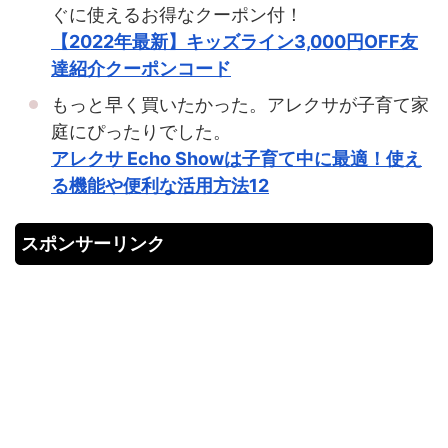
ぐに使えるお得なクーポン付！
【2022年最新】キッズライン3,000円OFF友
達紹介クーポンコード
もっと早く買いたかった。アレクサが子育て家
庭にぴったりでした。
アレクサ Echo Showは子育て中に最適！使え
る機能や便利な活用方法12
スポンサーリンク