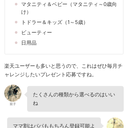
マタニティ＆ベビー（マタニティ～0歳向
け）
トドラー＆キッズ（1～5歳）
ビューティー
日用品
楽天ユーザーも多いと思うので、これはぜひ毎月チ
ャレンジしたいプレゼント応募ですね。
たくさんの種類から選べるのはいい
ね
双子
ママ割はパパももちろん登録可能よ