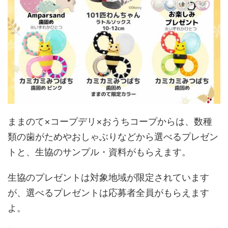
ままのて×コープデリ×おうちコープからは、数種
類の歯がためやおしゃぶりなどから選べるプレゼン
トと、生協のサンプル・資料がもらえます。
生協のプレゼントは対象地域が限定されています
が、選べるプレゼントは応募者全員がもらえます
よ。