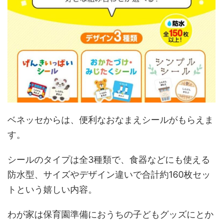
ベネッセからは、便利なおなまえシールがもらえま
す。
シールのタイプは全3種類で、食器などにも使える
防水型、サイズやデザイン違いで合計約160枚セッ
トという嬉しい内容。
わが家は保育園準備におうちの子どもグッズにとか