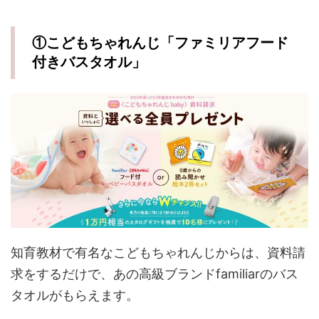
①こどもちゃれんじ「ファミリアフード
付きバスタオル」
知育教材で有名なこどもちゃれんじからは、資料請
求をするだけで、あの高級ブランドfamiliarのバス
タオルがもらえます。