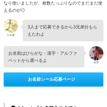
なり使いましたが、枚数たっぷりなのでまだまだ使
えるのが◎
3人まで応募できるから3兄弟分もら
えたわよ
かめ妻
お名前はひらがな・漢字・アルファ
ベットから選べるよ
長男
お名前シール応募ページ