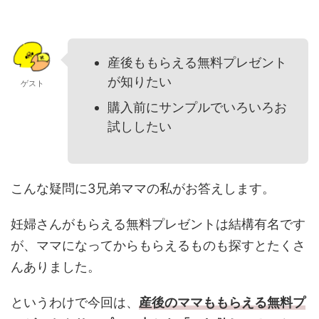
産後ももらえる無料プレゼント
が知りたい
ゲスト
購入前にサンプルでいろいろお
試ししたい
こんな疑問に3兄弟ママの私がお答えします。
妊婦さんがもらえる無料プレゼントは結構有名です
が、ママになってからもらえるものも探すとたくさ
んありました。
というわけで今回は、
産後のママももらえる無料プ