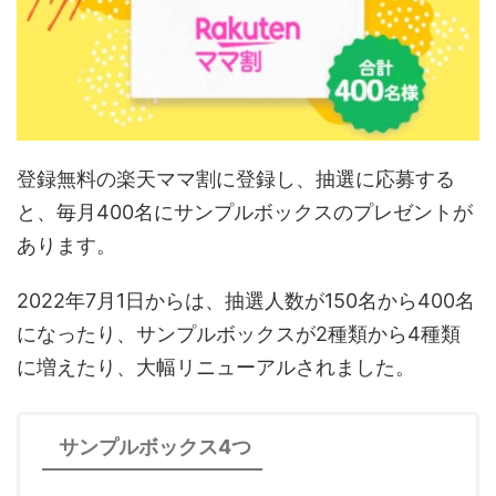
登録無料の楽天ママ割に登録し、抽選に応募する
と、毎月400名にサンプルボックスのプレゼントが
あります。
2022年7月1日からは、抽選人数が150名から400名
になったり、サンプルボックスが2種類から4種類
に増えたり、大幅リニューアルされました。
サンプルボックス4つ