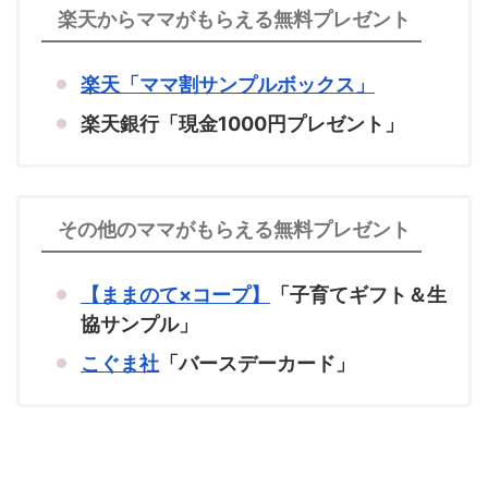
楽天からママがもらえる無料プレゼント
楽天「ママ割サンプルボックス」
楽天銀行「現金1000円プレゼント」
その他のママがもらえる無料プレゼント
【ままのて×コープ】
「子育てギフト＆生
協サンプル」
こぐま社
「バースデーカード」