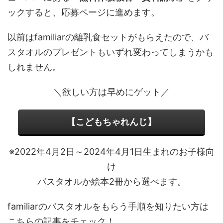
ックすると、応募ページに進めます。
以前はfamiliarの離乳食セットがもらえたので、バ
スタオルのプレゼントもいずれ変わってしまうかも
しれません。
＼欲しい方は早めにゲット／
【こどもちゃれんじ】
※2022年4月2日～2024年4月1日生まれのお子様向
け
バスタオルか絵本2冊から選べます。
familiarのバスタオルをもらう手順を知りたい方は
こちらの記事をチェック！