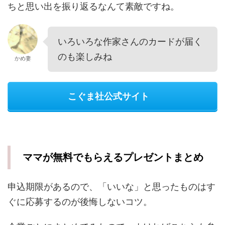
ちと思い出を振り返るなんて素敵ですね。
いろいろな作家さんのカードが届く
のも楽しみね
かめ妻
こぐま社公式サイト
ママが無料でもらえるプレゼントまとめ
申込期限があるので、「いいな」と思ったものはす
ぐに応募するのが後悔しないコツ。