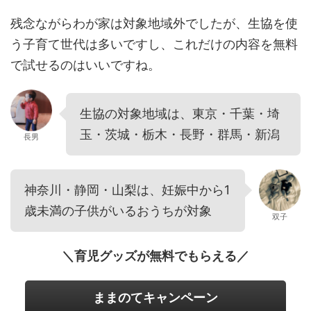
残念ながらわが家は対象地域外でしたが、生協を使
う子育て世代は多いですし、これだけの内容を無料
で試せるのはいいですね。
生協の対象地域は、東京・千葉・埼
玉・茨城・栃木・長野・群馬・新潟
長男
神奈川・静岡・山梨は、妊娠中から1
歳未満の子供がいるおうちが対象
双子
＼育児グッズが無料でもらえる／
ままのてキャンペーン