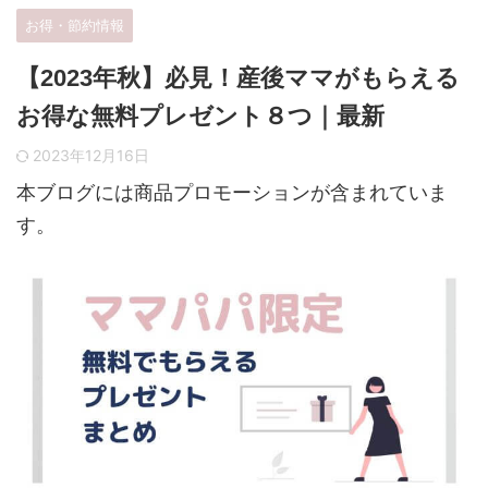
お得・節約情報
【2023年秋】必見！産後ママがもらえる
お得な無料プレゼント８つ｜最新
2023年12月16日
本ブログには商品プロモーションが含まれていま
す。