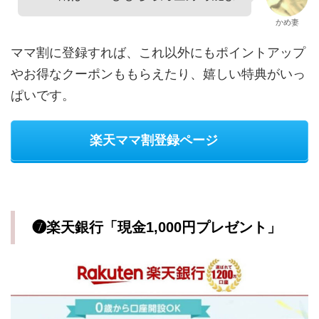
かめ妻
ママ割に登録すれば、これ以外にもポイントアップ
やお得なクーポンももらえたり、嬉しい特典がいっ
ぱいです。
楽天ママ割登録ページ
❼楽天銀行「現金1,000円プレゼント」