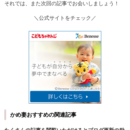
それでは、また次回の記事でお会いしましょう！
＼公式サイトをチェック／
かめ妻おすすめの関連記事