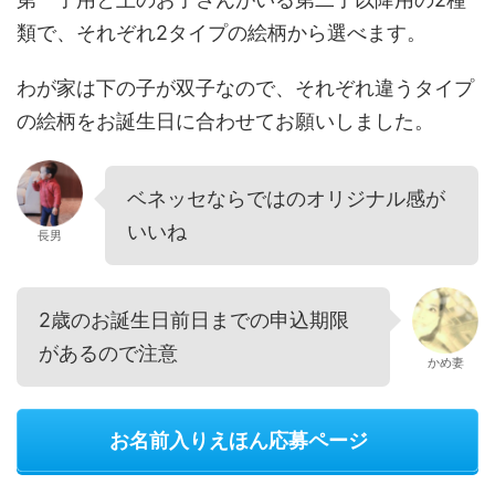
類で、それぞれ2タイプの絵柄から選べます。
わが家は下の子が双子なので、それぞれ違うタイプ
の絵柄をお誕生日に合わせてお願いしました。
ベネッセならではのオリジナル感が
いいね
長男
2歳のお誕生日前日までの申込期限
があるので注意
かめ妻
お名前入りえほん応募ページ