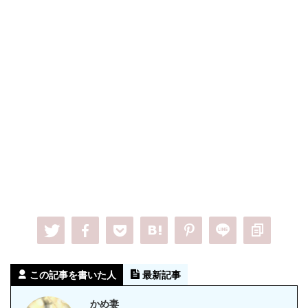
この記事を書いた人
最新記事
かめ妻