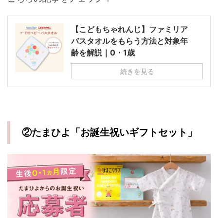
【こどもちゃれんじ】ファミリア
バスタオルをもらう方法と対象年
齢を解説｜0・1歳
続きを見る
②たまひよ「お誕生祝いギフトセット」