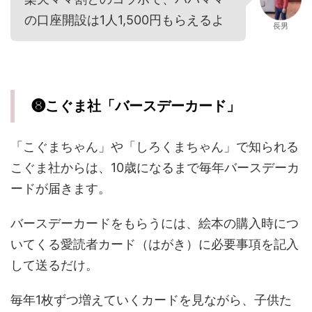
の口座開設は1人1,500円もらえるよ
長男
❽こぐま社「バースデーカード」
「こぐまちゃん」や「しろくまちゃん」で知られる
こぐま社からは、10歳になるまで毎年バースデーカ
ードが届きます。
バースデーカードをもらうには、絵本の購入時につ
いてくる愛読者カード（はがき）に必要事項を記入
して送るだけ。
毎年1枚ずつ増えていくカードを見ながら、子供た