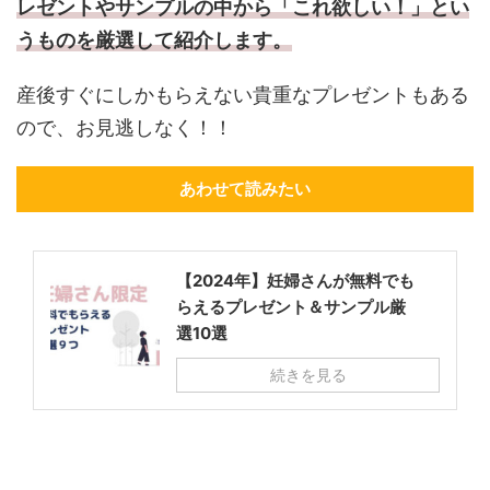
レゼントやサンプルの中から「これ欲しい！」とい
うものを厳選して紹介します。
産後すぐにしかもらえない貴重なプレゼントもある
ので、お見逃しなく！！
あわせて読みたい
【2024年】妊婦さんが無料でも
らえるプレゼント＆サンプル厳
選10選
続きを見る