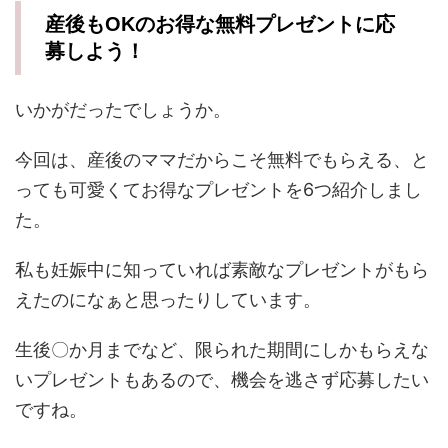
産後もOKのお得な無料プレゼントに応
募しよう！
いかがだったでしょうか。
今回は、産後のママだからこそ無料でもらえる、と
っても可愛くてお得なプレゼントを6つ紹介しまし
た。
私も妊娠中に知っていれば素敵なプレゼントがもら
えたのになぁと思ったりしています。
生後〇か月までなど、限られた期間にしかもらえな
いプレゼントもあるので、機会を逃さず応募したい
ですね。