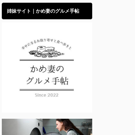
姉妹サイト｜かめ妻のグルメ手帖