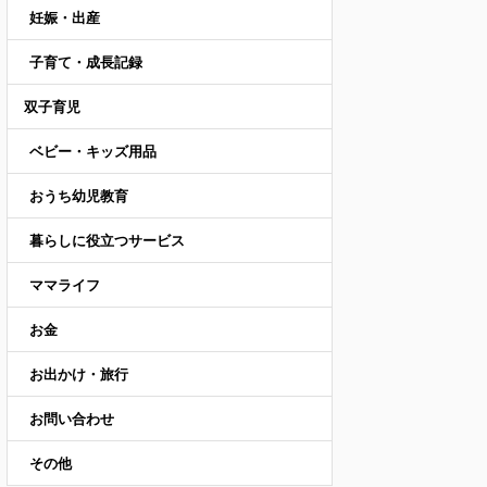
妊娠・出産
子育て・成長記録
双子育児
ベビー・キッズ用品
おうち幼児教育
暮らしに役立つサービス
ママライフ
お金
お出かけ・旅行
お問い合わせ
その他