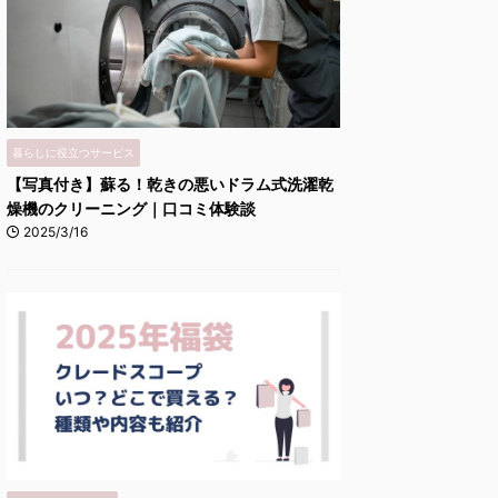
暮らしに役立つサービス
【写真付き】蘇る！乾きの悪いドラム式洗濯乾
燥機のクリーニング｜口コミ体験談
2025/3/16