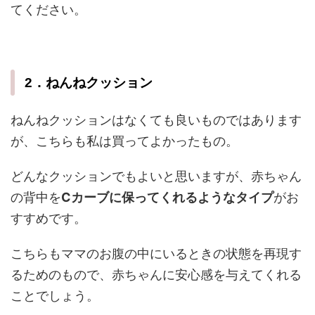
てください。
2．ねんねクッション
ねんねクッションはなくても良いものではあります
が、こちらも私は買ってよかったもの。
どんなクッションでもよいと思いますが、赤ちゃん
の背中を
Cカーブに保ってくれるようなタイプ
がお
すすめです。
こちらもママのお腹の中にいるときの状態を再現す
るためのもので、赤ちゃんに安心感を与えてくれる
ことでしょう。