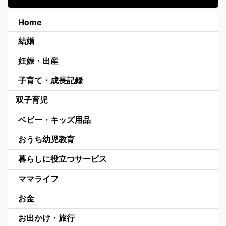
Home
結婚
妊娠・出産
子育て・成長記録
双子育児
ベビー・キッズ用品
おうち幼児教育
暮らしに役立つサービス
ママライフ
お金
お出かけ・旅行