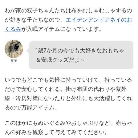
わが家の双子ちゃんたちは布をむしゃむしゃするの
が好きな子たちなので、
エイデンアンドアネイのお
くるみ
が入眠アイテムになっています。
1歳7か月の今でも大好きなおもちゃ
＆安眠グッズだよ～
双子
いつでもどこでも気軽に持っていけて、持っている
だけで安心してくれる。掛け布団の代わりや紫外
線・冷房対策になったりと外出にも大活躍してくれ
るので万能アイテム。
このほかにもぬいぐるみやおしゃぶりなど、赤ちゃ
んの好みを観察して与えてみてください。