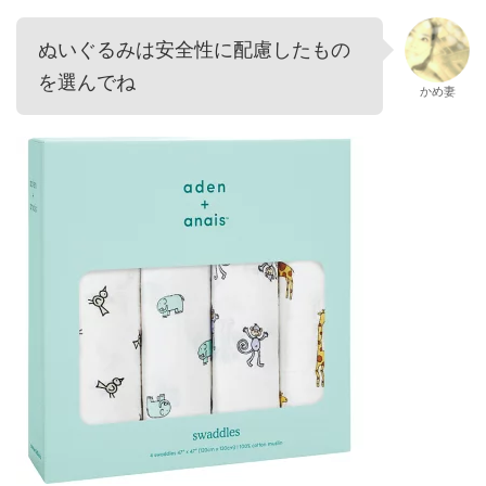
ぬいぐるみは安全性に配慮したもの
を選んでね
かめ妻