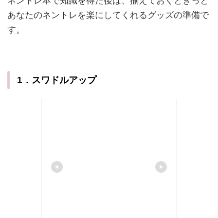
ネントレ本で知識を得た後は、揃えておくときっと
あなたのネントレを楽にしてくれるグッズの準備で
す。
1．スワドルアップ