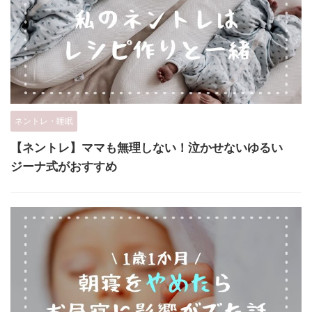
ネントレ・睡眠
【ネントレ】ママも無理しない！泣かせないゆるい
ジーナ式がおすすめ