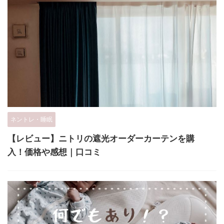
ネントレ・睡眠
【レビュー】ニトリの遮光オーダーカーテンを購
入！価格や感想｜口コミ