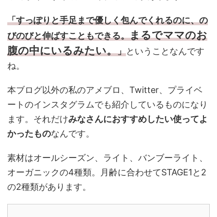
「すっぽりと手足まで優しく包んでくれるのに、の
まるでママのお
びのびと伸ばすこともできる。
腹の中にいるみたい。
」
ということなんです
ね。
本ブログ以外の私のアメブロ、Twitter、プライベ
ートのインスタグラムでも紹介しているものになり
ます。それだけ
みなさんにおすすめしたい使ってよ
かったもの
なんです。
素材はオールシーズン、ライト、バンブーライト、
オーガニックの4種類。月齢に合わせてSTAGE1と2
の2種類があります。