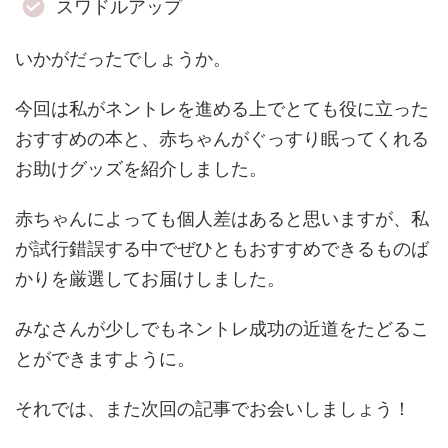
スワドルアップ
いかがだったでしょうか。
今回は私がネントレを進める上でとても役に立った
おすすめの本と、赤ちゃんがぐっすり眠ってくれる
お助けグッズを紹介しました。
赤ちゃんによっても個人差はあると思いますが、私
が試行錯誤する中でぜひともおすすめできるものば
かりを厳選してお届けしました。
みなさんが少しでもネントレ成功の近道をたどるこ
とができますように。
それでは、また次回の記事でお会いしましょう！