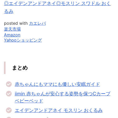
◎エイデンアンドアネイ◎モスリン スワドル おく
るみ
posted with
カエレバ
楽天市場
Amazon
Yahooショッピング
まとめ
赤ちゃんにもママにも優しい安眠ガイド
iimin 赤ちゃんが安心する姿勢を保つCカーブ
ベビーベッド
エイデンアンドアネイ モスリン おくるみ