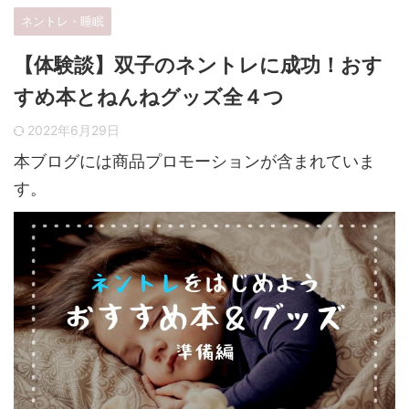
ネントレ・睡眠
【体験談】双子のネントレに成功！おす
すめ本とねんねグッズ全４つ
2022年6月29日
本ブログには商品プロモーションが含まれていま
す。