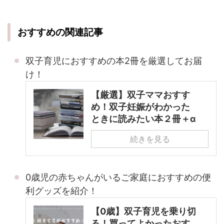
おすすめの関連記事
双子育児におすすめの本2冊を厳選してお届
け！
【厳選】双子ママおすす
め！双子妊娠がわかった
ときに読みたい本２冊＋α
続きを見る
0歳児の赤ちゃんがいるご家庭におすすめの便
利グッズを紹介！
【0歳】双子育児を乗り切
る！買ってよかったおす