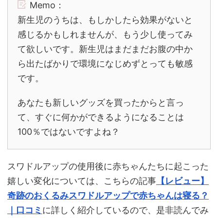
Memo：
新生児のうちは、もしかしたら効果がないと
感じるかもしれませんが、もう少し使ってみ
て欲しいです。新生児はまだまだお腹の中か
ら出たばかりで環境になじめずとっても敏感
です。
あなたも新しいグッズを買ったからと言っ
て、すぐに何かができるようになることは
100％ではないですよね？
スワドルアップの使用後に赤ちゃんたちに起こった
嬉しい変化については、こちらの記事
【レビュー】
奇跡のおくるみスワドルアップで赤ちゃんは寝る？
｜口コミ
に詳しく紹介しているので、是非読んでみ