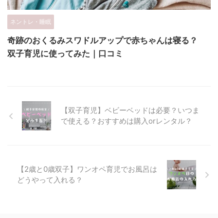
ネントレ・睡眠
奇跡のおくるみスワドルアップで赤ちゃんは寝る？
双子育児に使ってみた｜口コミ
【双子育児】ベビーベッドは必要？いつま
で使える？おすすめは購入orレンタル？
【2歳と0歳双子】ワンオペ育児でお風呂は
どうやって入れる？