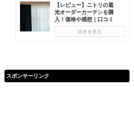
【レビュー】ニトリの遮
光オーダーカーテンを購
入！価格や感想｜口コミ
続きを見る
スポンサーリンク