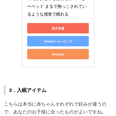
ーベッド まるで抱っこされてい
るような感覚で眠れる
楽天市場
Yahoo!ショッピング
Amazon
3．入眠アイテム
こちらは本当に赤ちゃんそれぞれで好みが違うの
で、あなたのお子様に合ったものがよいですね。