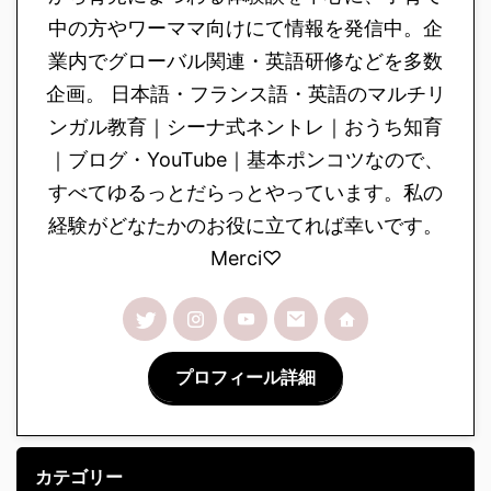
中の方やワーママ向けにて情報を発信中。企
業内でグローバル関連・英語研修などを多数
企画。 日本語・フランス語・英語のマルチリ
ンガル教育｜シーナ式ネントレ｜おうち知育
｜ブログ・YouTube｜基本ポンコツなので、
すべてゆるっとだらっとやっています。私の
経験がどなたかのお役に立てれば幸いです。
Merci♡
プロフィール詳細
カテゴリー