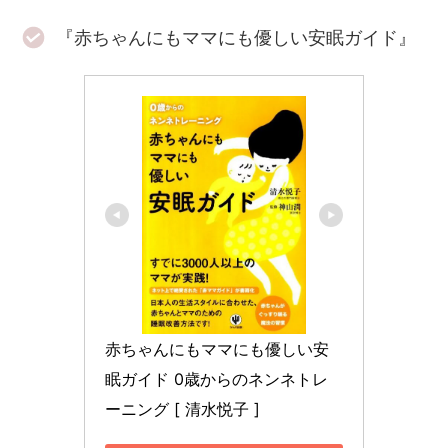
『赤ちゃんにもママにも優しい安眠ガイド』
赤ちゃんにもママにも優しい安
眠ガイド 0歳からのネンネトレ
ーニング [ 清水悦子 ]