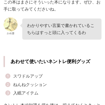
この本はまさにそういった本になります。ぜひ、お
手に取ってみてくださいね。
わかりやすい言葉で書かれているこ
ちらはすっと頭に入ってくるわ
かめ妻
あわせて使いたいネントレ便利グッズ
スワドルアップ
ねんねクッション
入眠アイテム