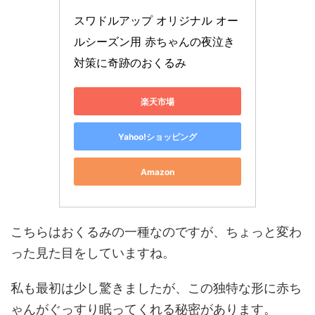
スワドルアップ オリジナル オー
ルシーズン用 赤ちゃんの夜泣き
対策に奇跡のおくるみ
楽天市場
Yahoo!ショッピング
Amazon
こちらはおくるみの一種なのですが、ちょっと変わ
った見た目をしていますね。
私も最初は少し驚きましたが、この独特な形に赤ち
ゃんがぐっすり眠ってくれる秘密があります。