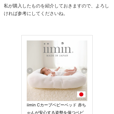
私が購入したものを紹介しておきますので、よろし
ければ参考にしてくださいね。
iimin Cカーブベビーベッド 赤ち
ゃんが安心する姿勢を保つベビ