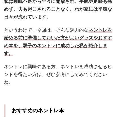
私は睡眠不足から早々に開放され、手腕や足腰も痛
めず、夫も起こされることなく、わが家には平穏な
日々が流れています。
というわけで、今回は、そんな魅力的な
ネントレを
始める前に準備しておいた方がよいグッズやおすす
め本を、双子のネントレに成功した私が紹介しま
す。
ネントレに興味のある方、ネントレを成功させるヒ
ントを得たい方は、ぜひ参考にしてみてください
ね。
おすすめのネントレ本