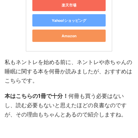
楽天市場
Yahoo!ショッピング
Amazon
私もネントレを始める前に、ネントレや赤ちゃんの
睡眠に関する本を何冊か読みましたが、おすすめは
こちらです。
本はこちらの1冊で十分！
何冊も買う必要はない
し、読む必要もないと思えたほどの良書なのです
が、その理由もちゃんとあるので紹介しますね。