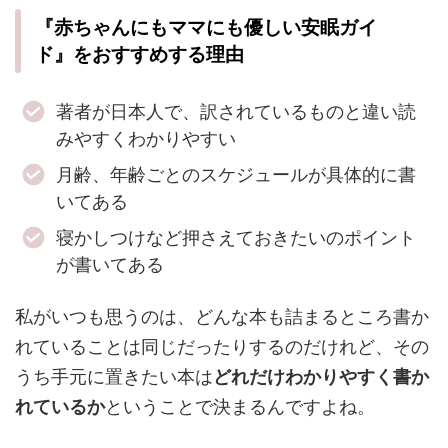
『赤ちゃんにもママにも優しい安眠ガイ
ド』をおすすめする理由
著者が日本人で、訳されているものと違い読
みやすくわかりやすい
月齢、年齢ごとのスケジュールが具体的に書
いてある
寝かしつけなど押さえておきたいのポイント
が書いてある
私がいつも思うのは、どんな本も詰まるところ書か
れていることは同じだったりするのだけれど、その
うち手元に置きたい本は
どれだけわかりやすく書か
れているか
ということで決まるんですよね。