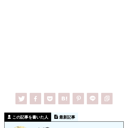
この記事を書いた人
最新記事