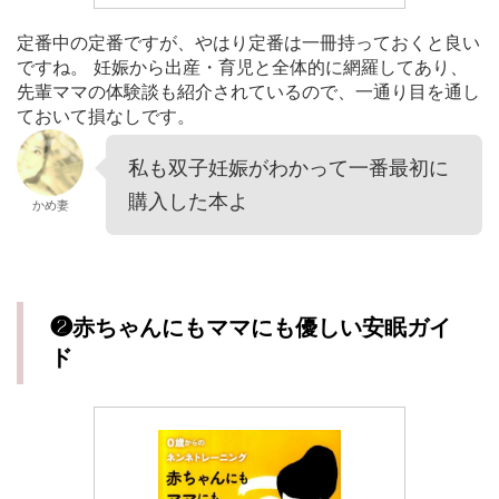
定番中の定番ですが、やはり定番は一冊持っておくと良い
ですね。 妊娠から出産・育児と全体的に網羅してあり、
先輩ママの体験談も紹介されているので、一通り目を通し
ておいて損なしです。
私も双子妊娠がわかって一番最初に
購入した本よ
かめ妻
❷赤ちゃんにもママにも優しい安眠ガイ
ド