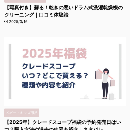
【写真付き】蘇る！乾きの悪いドラム式洗濯乾燥機の
クリーニング｜口コミ体験談
2025/3/16
ベビー・キッズ用品
【2025年】クレードスコープ福袋の予約発売日はい
つ？購入方法や過去の内容も紹介｜ネタバレ