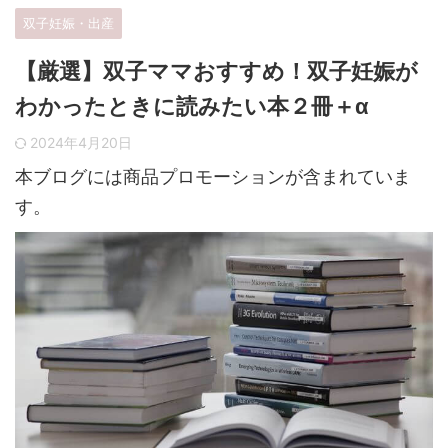
双子妊娠・出産
【厳選】双子ママおすすめ！双子妊娠が
わかったときに読みたい本２冊＋α
2024年4月20日
本ブログには商品プロモーションが含まれていま
す。