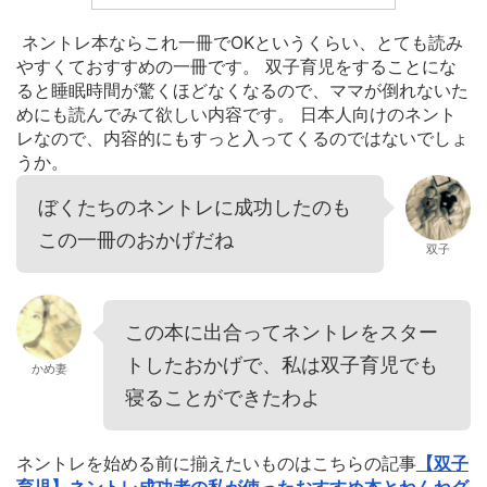
ネントレ本ならこれ一冊でOKというくらい、とても読み
やすくておすすめの一冊です。 双子育児をすることにな
ると睡眠時間が驚くほどなくなるので、ママが倒れないた
めにも読んでみて欲しい内容です。 日本人向けのネント
レなので、内容的にもすっと入ってくるのではないでしょ
うか。
ぼくたちのネントレに成功したのも
この一冊のおかげだね
双子
この本に出合ってネントレをスター
トしたおかげで、私は双子育児でも
かめ妻
寝ることができたわよ
ネントレを始める前に揃えたいものはこちらの記事
【双子