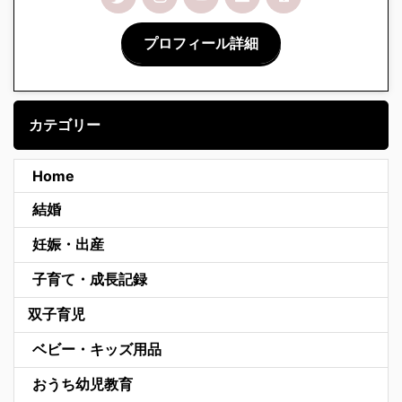
プロフィール詳細
カテゴリー
Home
結婚
妊娠・出産
子育て・成長記録
双子育児
ベビー・キッズ用品
おうち幼児教育