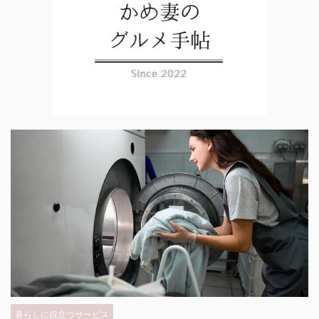
暮らしに役立つサービス