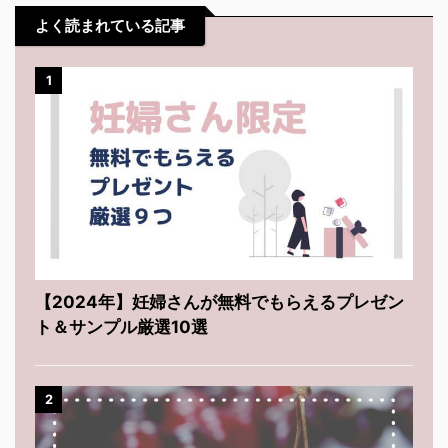
よく読まれている記事
1
【2024年】妊婦さんが無料でもらえるプレゼン
ト＆サンプル厳選10選
2