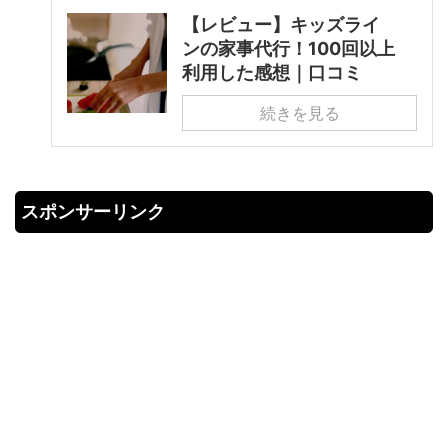
【レビュー】キッズライ
ンの家事代行！100回以上
利用した感想｜口コミ
続きを見る
スポンサーリンク