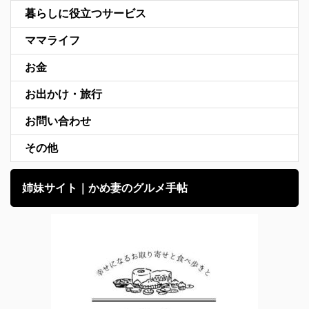
暮らしに役立つサービス
ママライフ
お金
お出かけ・旅行
お問い合わせ
その他
姉妹サイト｜かめ妻のグルメ手帖