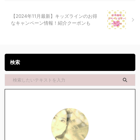
【2024年11月最新】キッズラインのお得
なキャンペーン情報！紹介クーポンも
検索