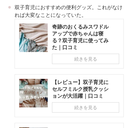
双子育児におすすめの便利グッズ。これがなけ
れば大変なことになっていた。
奇跡のおくるみスワドル
アップで赤ちゃんは寝
る？双子育児に使ってみ
た｜口コミ
続きを見る
【レビュー】双子育児に
セルフミルク授乳クッシ
ョンが大活躍｜口コミ
続きを見る