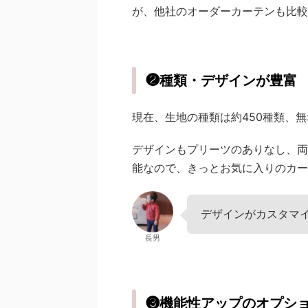
が、他社のオーダーカーテンも比較
❷種類・デザインが豊富
現在、生地の種類は約450種類、
デザインもプリーツのありなし、両
能なので、きっとお気に入りのカー
デザインがカスタマ
長男
❸機能性アップのオプシ