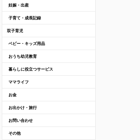
妊娠・出産
子育て・成長記録
双子育児
ベビー・キッズ用品
おうち幼児教育
暮らしに役立つサービス
ママライフ
お金
お出かけ・旅行
お問い合わせ
その他