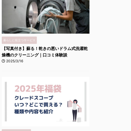
暮らしに役立つサービス
【写真付き】蘇る！乾きの悪いドラム式洗濯乾
燥機のクリーニング｜口コミ体験談
2025/3/16