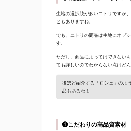
生地の選択肢が多いニトリですが、
ともありますね。
でも、ニトリの商品は生地にオプシ
す。
ただし、商品によってはできないも
ても詳しいのでわからない点はどん
後ほど紹介する「ロシェ」のよ
品もあるわよ
❹こだわりの高品質素材