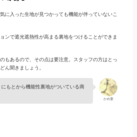
気に入った生地が見つかっても機能が伴っていないこ
ョンで遮光遮熱性が高まる裏地をつけることができま
のもあるので、その点は要注意。スタッフの方はとっ
どん聞きましょう。
うにもとから機能性裏地がついている商
かめ妻