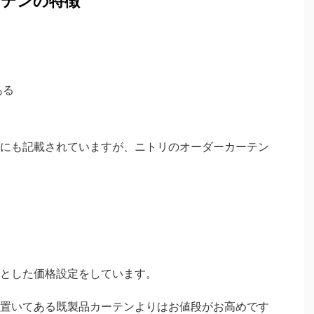
ーテンの特徴
ある
にも記載されていますが、ニトリのオーダーカーテン
とした価格設定をしています。
置いてある既製品カーテンよりはお値段がお高めです