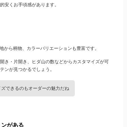
的安くお手頃感があります。
無地から柄物、カラーバリエーションも豊富です。
開き・片開き、ヒダ山の数などからカスタマイズが可
テンが見つかるでしょう。
イズできるのもオーダーの魅力だね
ョンがある