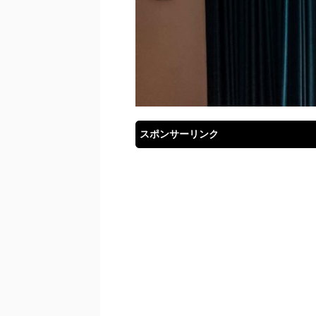
スポンサーリンク