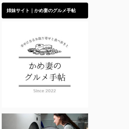
姉妹サイト｜かめ妻のグルメ手帖