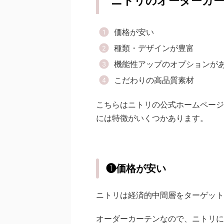
ニトリのオーダーカ
価格が安い
種類・デザインが豊富
機能性アップのオプションが
こだわりの高品質素材
こちらはニトリの公式ホームページ
には特徴がいくつかあります。
❶価格が安い
ニトリは経済的中間層をターゲット
オーダーカーテンなので、ニトリに