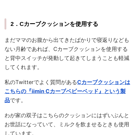
2．Cカーブクッションを使用する
まだママのお腹から出てきたばかりで寝返りなども
ない月齢であれば、Cカーブクッションを使用する
と背中スイッチが発動して起きてしまうことも軽減
してくれます。
私のTwitterでよく質問がある
Cカーブクッションは
こちらの『iimin Cカーブベビーベッド』という製
品
です。
わが家の双子はこちらのクッションにはずいぶんと
お世話になっていて、ミルクを飲ませるときも使用
しています。