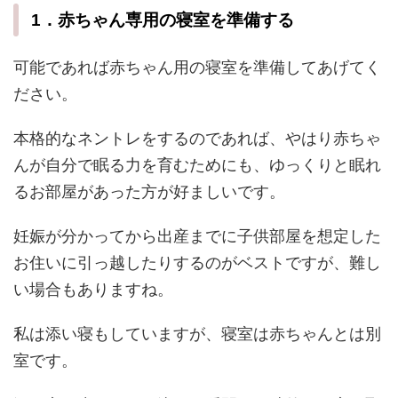
1．赤ちゃん専用の寝室を準備する
可能であれば赤ちゃん用の寝室を準備してあげてく
ださい。
本格的なネントレをするのであれば、やはり赤ちゃ
んが自分で眠る力を育むためにも、ゆっくりと眠れ
るお部屋があった方が好ましいです。
妊娠が分かってから出産までに子供部屋を想定した
お住いに引っ越したりするのがベストですが、難し
い場合もありますね。
私は添い寝もしていますが、寝室は赤ちゃんとは別
室です。