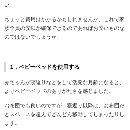
い。
ちょっと費用はかかるかもしれませんが、これで家
族全員の安眠が確保できるのであればお安いものな
のではないでしょうか。
1．ベビーベッドを使用する
赤ちゃんが寝返りなどをして活発な月齢になると、
よりベビーベッドのありがたさを感じました。
お布団でも良いのですが、寝返り以降は、お布団だ
とスペースを超えてどんどん移動してしまったりし
ます。