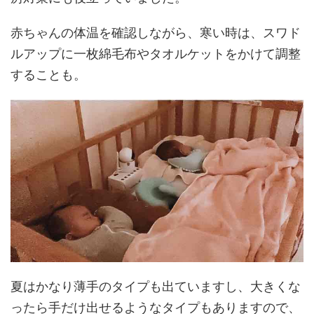
赤ちゃんの体温を確認しながら、寒い時は、スワド
ルアップに一枚綿毛布やタオルケットをかけて調整
することも。
夏はかなり薄手のタイプも出ていますし、大きくな
ったら手だけ出せるようなタイプもありますので、