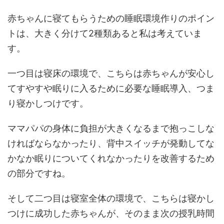
赤ちゃんに寝てもらうための睡眠環境作りのポイン
トは、大きく分けて2種類あると私は考えていま
す。
一つ目は寝床の環境で、こちらは赤ちゃんが安心し
てすやすや眠りに入るために必要な睡眠導入、つま
り寝かしつけです。
ママパパの身体に負担が大きくなるまで抱っこしな
ければならなかったり、背中スイッチが発動してな
かなか眠りについてくれなかったりを改善するため
の部分ですね。
そして二つ目は寝室全体の環境で、こちらは寝かし
つけに成功した赤ちゃんが、そのまま次の授乳時間