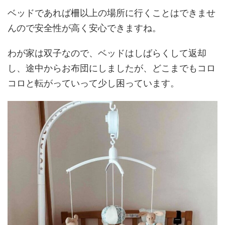
ベッドであれば柵以上の場所に行くことはできませ
んので安全性が高く安心できますね。
わが家は双子なので、ベッドはしばらくして返却
し、途中からお布団にしましたが、どこまでもコロ
コロと転がっていって少し困っています。