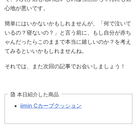
心地が悪いです。
簡単にはいかないかもしれませんが、「何で泣いて
いるの？寝ないの？」と言う前に、もし自分が赤ち
ゃんだったらこのままで本当に嬉しいのか？を考え
てみるといいかもしれませんね。
それでは、また次回の記事でお会いしましょう！
本日紹介した商品
iimin Cカーブクッション