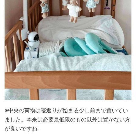
※中央の荷物は寝返りが始まる少し前まで置いてい
ました。本来は必要最低限のもの以外は置かない方
が良いですね。