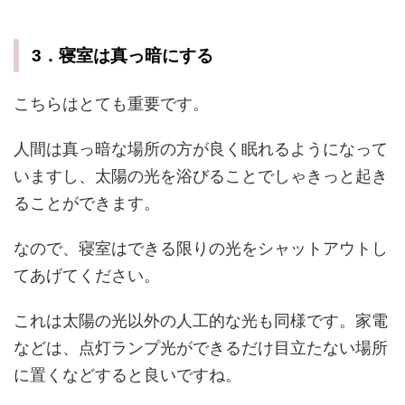
3．寝室は真っ暗にする
こちらはとても重要です。
人間は真っ暗な場所の方が良く眠れるようになって
いますし、太陽の光を浴びることでしゃきっと起き
ることができます。
なので、寝室はできる限りの光をシャットアウトし
てあげてください。
これは太陽の光以外の人工的な光も同様です。家電
などは、点灯ランプ光ができるだけ目立たない場所
に置くなどすると良いですね。