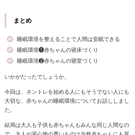
まとめ
睡眠環境を整えることで人間は安眠できる
睡眠環境❶赤ちゃんの寝床づくり
睡眠環境❷赤ちゃんの寝室づくり
いかがだったでしょうか。
今回は、ネントレを始める人にもそうでない人にも
大切な、赤ちゃんの睡眠環境についてお話ししまし
た。
結局は大人も子供も赤ちゃんもみんな同じ人間なの
で、大人が居心地の悪いものは当然赤ちゃんにも居