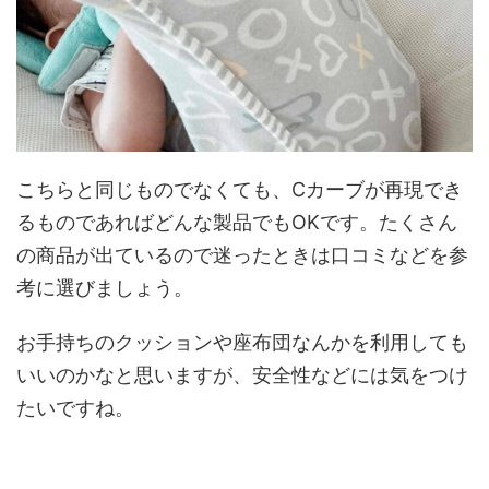
こちらと同じものでなくても、Cカーブが再現でき
るものであればどんな製品でもOKです。たくさん
の商品が出ているので迷ったときは口コミなどを参
考に選びましょう。
お手持ちのクッションや座布団なんかを利用しても
いいのかなと思いますが、安全性などには気をつけ
たいですね。