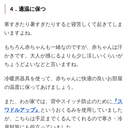
4．適温に保つ
寒すぎたり暑すぎたりすると寝苦しくて起きてしま
いますよね。
もちろん赤ちゃんも一緒なのですが、赤ちゃんは汗
かきです。大人が感じるよりも少し涼しいくらいが
ちょうどよいなどと言いますね。
冷暖房器具を使って、赤ちゃんに快適の良いお部屋
の温度に保ってあげましょう。
また、わが家では、背中スイッチ防止のために
『ス
ワドルアップ』
というおくるみを使用していました
が、こちらは手足までくるんでくれるので寒さ・冷
房対策にも役立っていました。