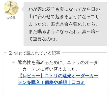
わが家の双子も夏になってから日の
出に合わせて起きるようになってし
かめ妻
まったの。遮光具合を強化したら、
また眠るようになったわ。真っ暗っ
て重要なのね。
併せて読まれている記事
遮光性を高めるために、ニトリのオーダ
ーカーテンに買い替えました。
【レビュー】ニトリの遮光オーダーカー
テンを購入！価格や感想｜口コミ