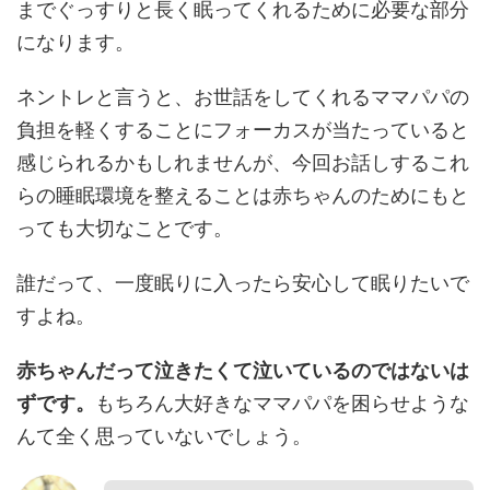
までぐっすりと長く眠ってくれるために必要な部分
になります。
ネントレと言うと、お世話をしてくれるママパパの
負担を軽くすることにフォーカスが当たっていると
感じられるかもしれませんが、今回お話しするこれ
らの睡眠環境を整えることは赤ちゃんのためにもと
っても大切なことです。
誰だって、一度眠りに入ったら安心して眠りたいで
すよね。
赤ちゃんだって泣きたくて泣いているのではないは
ずです。
もちろん大好きなママパパを困らせような
んて全く思っていないでしょう。