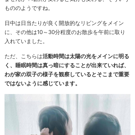
もののようですね。
日中は日当たりが良く開放的なリビングをメイン
に、その他は10～30分程度のお散歩を午前に取り
入れていました。
ただ、こちらは
活動時間は太陽の光をメインに明る
く、睡眠時間は真っ暗にすることが出来ていれば、
わが家の双子の様子を観察しているとそこまで重要
ではないように感じています。