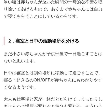
添い寝は赤ちゃんが泣いた瞬間の一時的な不安を取
り除いてあげるもので、あくまで赤ちゃんには自力
で寝てもらうことにしているからです。
2．寝室と日中の活動場所を分ける
まだ小さい赤ちゃんが子供部屋で一日過ごすことは
ないと思います。
日中は寝室とは別の場所に移動して過ごすことで、
寝る・起きるのON/OFFが赤ちゃんにもわかりやす
くなるようです。
大人も仕事場と家が一緒だとだらけてしまったりし
ませんか？場所が変わると気分も変わる、そういう