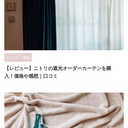
ネントレ・睡眠
【レビュー】ニトリの遮光オーダーカーテンを購
入！価格や感想｜口コミ