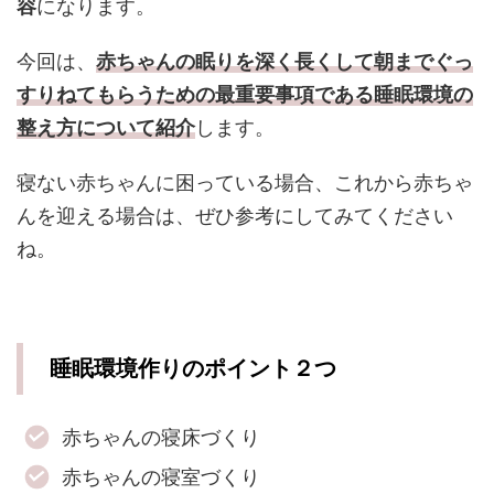
容
になります。
今回は、
赤ちゃんの眠りを深く長くして朝までぐっ
すりねてもらうための最重要事項である睡眠環境の
整え方について紹介
します。
寝ない赤ちゃんに困っている場合、これから赤ちゃ
んを迎える場合は、ぜひ参考にしてみてください
ね。
睡眠環境作りのポイント２つ
赤ちゃんの寝床づくり
赤ちゃんの寝室づくり