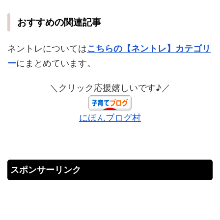
おすすめの関連記事
ネントレについては
こちらの【ネントレ】カテゴリ
ー
にまとめています。
＼クリック応援嬉しいです♪／
にほんブログ村
スポンサーリンク