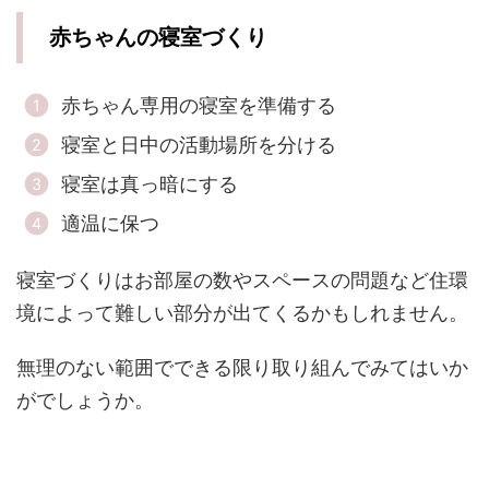
赤ちゃんの寝室づくり
赤ちゃん専用の寝室を準備する
寝室と日中の活動場所を分ける
寝室は真っ暗にする
適温に保つ
寝室づくりはお部屋の数やスペースの問題など住環
境によって難しい部分が出てくるかもしれません。
無理のない範囲でできる限り取り組んでみてはいか
がでしょうか。