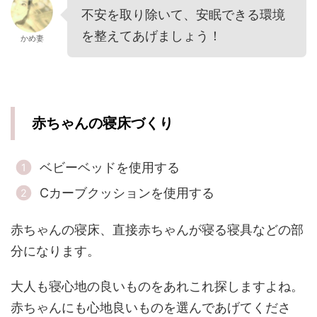
不安を取り除いて、安眠できる環境
を整えてあげましょう！
かめ妻
赤ちゃんの寝床づくり
ベビーベッドを使用する
Cカーブクッションを使用する
赤ちゃんの寝床、直接赤ちゃんが寝る寝具などの部
分になります。
大人も寝心地の良いものをあれこれ探しますよね。
赤ちゃんにも心地良いものを選んであげてくださ