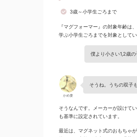
3歳～小学生ごろまで
『マグフォーマー』の対象年齢は、
学ぶ小学生ごろまでを対象としてい
僕より小さい1,2歳
そうね。うちの双子
かめ妻
そうなんです。メーカーが設けてい
も基準に設定されています。
最近は、マグネット式のおもちゃが