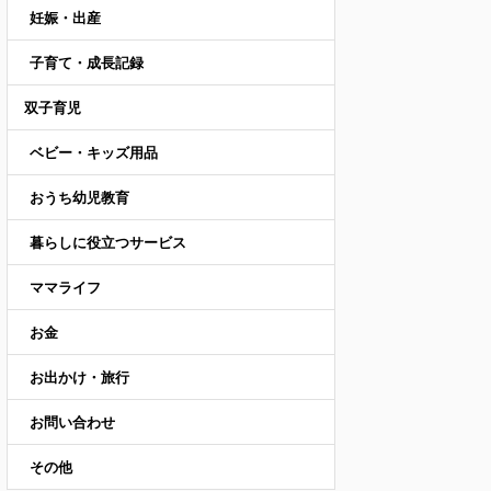
妊娠・出産
子育て・成長記録
双子育児
ベビー・キッズ用品
おうち幼児教育
暮らしに役立つサービス
ママライフ
お金
お出かけ・旅行
お問い合わせ
その他