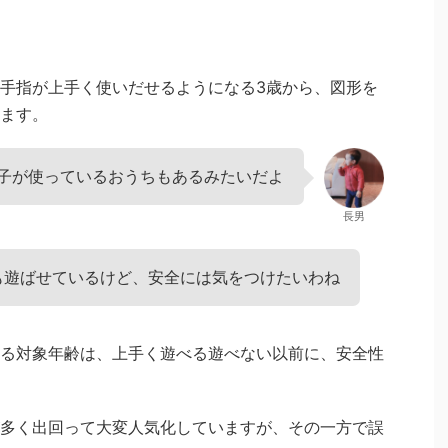
手指が上手く使いだせるようになる3歳から、図形を
ます。
の子が使っているおうちもあるみたいだよ
長男
も遊ばせているけど、安全には気をつけたいわね
る対象年齢は、上手く遊べる遊べない以前に、安全性
多く出回って大変人気化していますが、その一方で誤