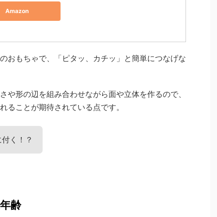
Amazon
のおもちゃで、「ピタッ、カチッ」と簡単につなげな
さや形の辺を組み合わせながら面や立体を作るので、
れることが期待されている点です。
に付く！？
年齢