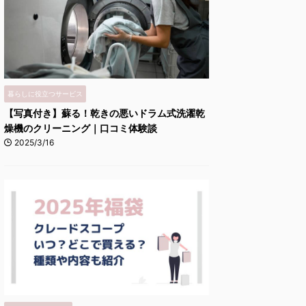
暮らしに役立つサービス
【写真付き】蘇る！乾きの悪いドラム式洗濯乾
燥機のクリーニング｜口コミ体験談
2025/3/16