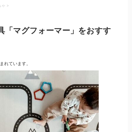
ちゃ
>
具「マグフォーマー」をおすす
まれています。