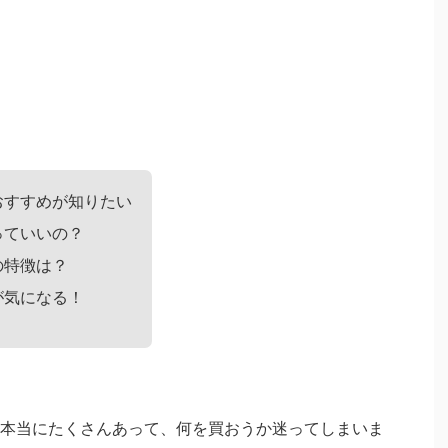
おすすめが知りたい
っていいの？
の特徴は？
が気になる！
本当にたくさんあって、何を買おうか迷ってしまいま