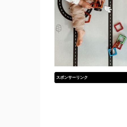
スポンサーリンク