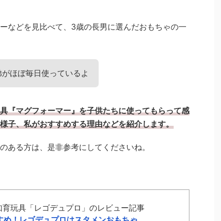
ーなどを見比べて、3歳の長男に選んだおもちゃの一
弟がほぼ毎日使っているよ
具『マグフォーマー』を子供たちに使ってもらって感
様子、私がおすすめする理由などを紹介します。
のある方は、是非参考にしてくださいね。
知育玩具「レゴデュプロ」のレビュー記事
すめ！レゴデュプロはスタメンおもちゃ