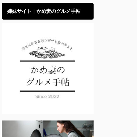
姉妹サイト｜かめ妻のグルメ手帖