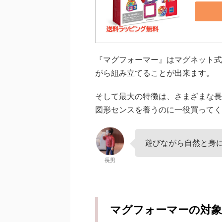
『マグフォーマー』はマグネット式
がら組み立てることが出来ます。
そして最大の特徴は、さまざまな長
図形センスを養うのに一役買ってく
遊びながら自然と身
長男
マグフォーマーの対象