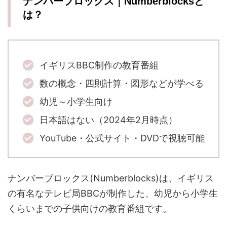
ナンバーブロックス｜Numberblocksと
は？
イギリスBBC制作の教育番組
数の概念・四則計算・図形などが学べる
幼児～小学生向け
日本語はない（2024年2月時点）
YouTube・公式サイト・DVDで視聴可能
ナンバーブロックス(Numberblocks)は、イギリス
の有名なテレビ局BBCが制作した、幼児から小学生
くらいまでの子供向けの教育番組です。