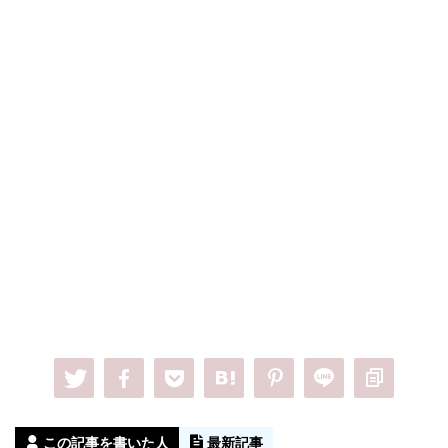
この記事を書いた人
最新記事