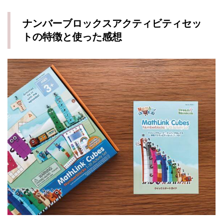
ナンバーブロックスアクティビティセッ
トの特徴と使った感想