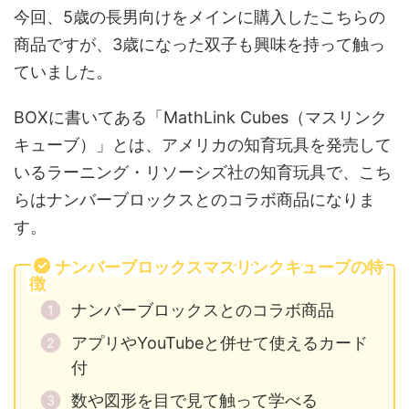
今回、5歳の長男向けをメインに購入したこちらの
商品ですが、3歳になった双子も興味を持って触っ
ていました。
BOXに書いてある「MathLink Cubes（マスリンク
キューブ）」とは、アメリカの知育玩具を発売して
いるラーニング・リソーシズ社の知育玩具で、こち
らはナンバーブロックスとのコラボ商品になりま
す。
ナンバーブロックスマスリンクキューブの特
徴
ナンバーブロックスとのコラボ商品
アプリやYouTubeと併せて使えるカード
付
数や図形を目で見て触って学べる