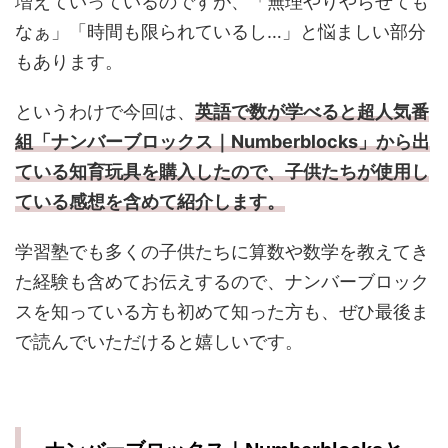
増えていっているのですが、「無理やりやらせても
なぁ」「時間も限られているし…」と悩ましい部分
もあります。
というわけで今回は、
英語で数が学べると超人気番
組「ナンバーブロックス｜Numberblocks」から出
ている知育玩具を購入したので、子供たちが使用し
ている感想を含めて紹介します。
学習塾でも多くの子供たちに算数や数学を教えてき
た経験も含めてお伝えするので、ナンバーブロック
スを知っている方も初めて知った方も、ぜひ最後ま
で読んでいただけると嬉しいです。