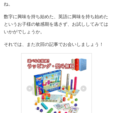
ね。
数字に興味を持ち始めた、英語に興味を持ち始めた
というお子様の敏感期を逃さず、お試ししてみては
いかがでしょうか。
それでは、また次回の記事でお会いしましょう！