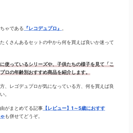
ちゃである
『レコデュプロ』
。
たくさんあるセットの中から何を買えば良いか迷って
に使っているシリーズや、子供たちの様子を見て「こ
プロの年齢別おすすめ商品を紹介します。
方、レゴデュプロが気になっている方、何を買えば良
い。
由がまとめてる記事
【レビュー】1～5歳におすす
ゃ
も併せてどうぞ。