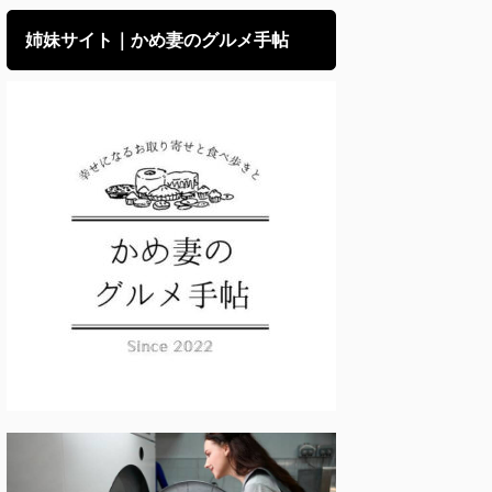
姉妹サイト｜かめ妻のグルメ手帖