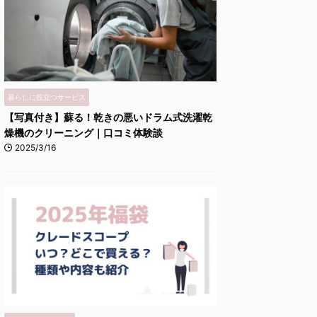
暮らしに役立つサービス
【写真付き】蘇る！乾きの悪いドラム式洗濯乾
燥機のクリーニング｜口コミ体験談
2025/3/16