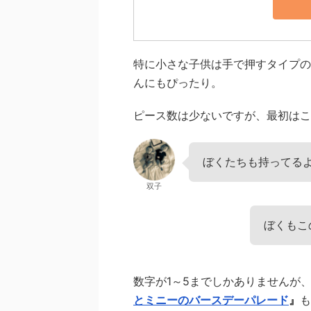
特に小さな子供は手で押すタイプの
んにもぴったり。
ピース数は少ないですが、最初はこ
ぼくたちも持ってる
双子
ぼくもこ
数字が1～5までしかありませんが
とミニーのバースデーパレード
』
も