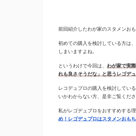
前回紹介したわが家のスタメンおも
初めての購入を検討している方は、
しまいますよね。
というわけで今回は、
わが家で実際
れも良さそうだな」と思うレゴデュ
レコデュプロの購入を検討している
いかわからない方、是非ご覧くださ
私がレゴデュプロをおすすめする理
め！レゴデュプロはスタメンおもち