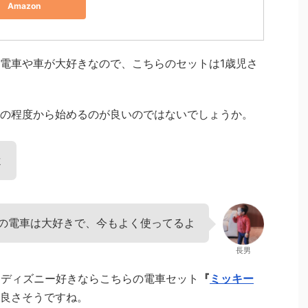
Amazon
電車や車が大好きなので、こちらのセットは1歳児さ
の程度から始めるのが良いのではないでしょうか。
よ
の電車は大好きで、今もよく使ってるよ
長男
、ディズニー好きならこちらの電車セット
『
ミッキー
良さそうですね。