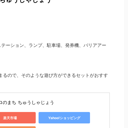
ステーション、ランプ、駐車場、発券機、バリアアー
まるので、そのような遊び方ができるセットがおすす
ロのまち ちゅうしゃじょう
楽天市場
Yahoo!ショッピング