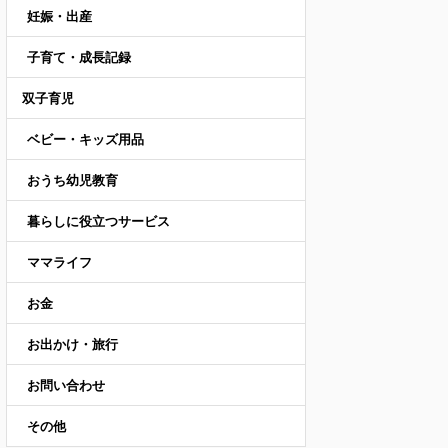
妊娠・出産
子育て・成長記録
双子育児
ベビー・キッズ用品
おうち幼児教育
暮らしに役立つサービス
ママライフ
お金
お出かけ・旅行
お問い合わせ
その他