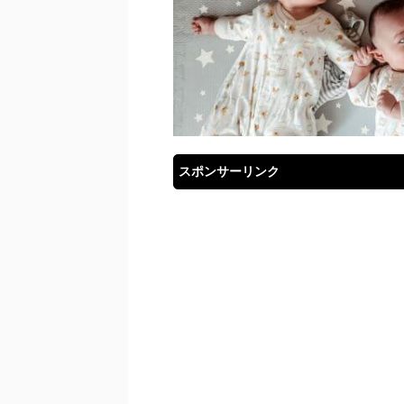
スポンサーリンク