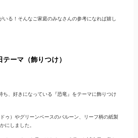
がいる！そんなご家庭のみなさんの参考になれば嬉し
日テーマ（飾りつけ）
持ち、好きになっている『恐竜』をテーマに飾りつけ
ドゥ）やグリーンベースのバルーン、リーフ柄の紙製
かにしました。