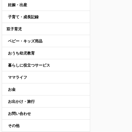
妊娠・出産
子育て・成長記録
双子育児
ベビー・キッズ用品
おうち幼児教育
暮らしに役立つサービス
ママライフ
お金
お出かけ・旅行
お問い合わせ
その他