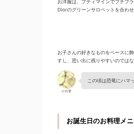
お洋服は、プティマインでプチプラ
Diorのグリーンサロペットを合わ
お子さんの好きなものをベースに飾
すし、思い出に残りやすいのではな
この頃は恐竜にハマ
かめ妻
お誕生日のお料理メニ