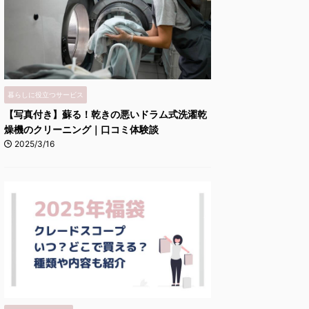
暮らしに役立つサービス
【写真付き】蘇る！乾きの悪いドラム式洗濯乾
燥機のクリーニング｜口コミ体験談
2025/3/16