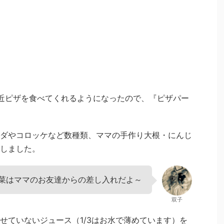
近ピザを食べてくれるようになったので、『ピザパー
ダやコロッケなど数種類、ママの手作り大根・にんじ
しました。
菜はママのお友達からの差し入れだよ～
双子
せていないジュース（1/3はお水で薄めています）を