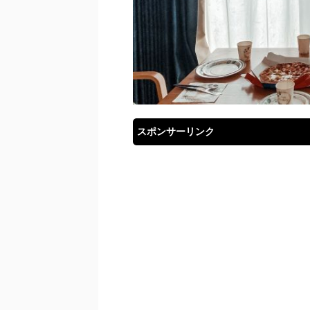
スポンサーリンク