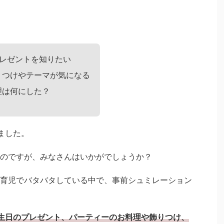
プレゼントを知りたい
りつけやテーマが気になる
理は何にした？
ました。
のですが、みなさんはいかがでしょうか？
育児でバタバタしている中で、事前シュミレーション
生日のプレゼント、パーティーのお料理や飾りつけ、