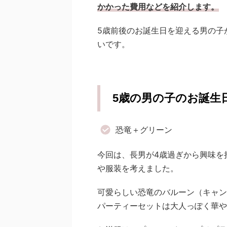
かかった費用などを紹介します。
5歳前後のお誕生日を迎える男の子
いです。
5歳の男の子のお誕生
恐竜＋グリーン
今回は、長男が4歳過ぎから興味を
や服装を考えました。
可愛らしい恐竜のバルーン（キャン
パーティーセットは大人っぽく華や