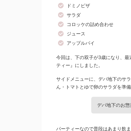
ドミノピザ
サラダ
コロッケの詰め合わせ
ジュース
アップルパイ
今回は、下の双子が3歳になり、最
ティー』にしました。
サイドメニューに、デパ地下のサラ
ん・トマトとゆで卵のサラダを準備
デパ地下のお惣
パーティーなので普段はあまり飲ま