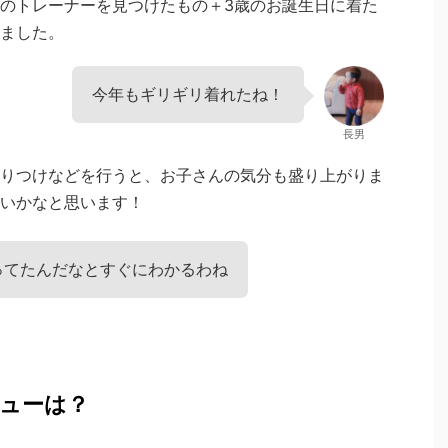
のトレーナーを見つけたもの＋3歳のお誕生日に着た
せました。
今年もギリギリ着れたね！
長男
りつけなどを行うと、お子さんの気分も盛り上がりま
いかなと思います！
ってたんだなとすぐにわかるわね
ューは？