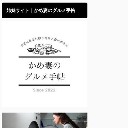
姉妹サイト｜かめ妻のグルメ手帖