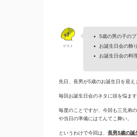
5歳の男の子の
お誕生日会の飾
ゲスト
お誕生日会の料
先日、長男が5歳のお誕生日を迎え
毎回お誕生日会のネタに頭を悩ます
毎度のことですが、今回も三兄弟の
や当日の準備にはてんてこ舞い。
というわけで今回は、
長男5歳の誕