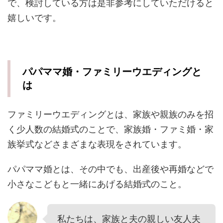
で、検討している方は是非参考にしていただけると
嬉しいです。
パパママ婚・ファミリーウエディングと
は
ファミリーウエディングとは、家族や親族のみを招
く少人数の結婚式のことで、家族婚・ファミ婚・家
族挙式などさまざまな表現をされています。
パパママ婚とは、その中でも、出産後や再婚などで
小さなこどもと一緒にあげる結婚式のこと。
私たちは、家族と夫の親しい友人夫