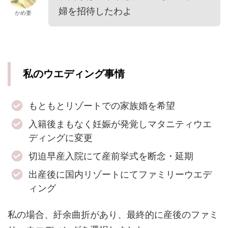
婦を招待したわよ
かめ妻
私のウエディング事情
もともとリゾートでの家族婚を希望
入籍後まもなく妊娠が発覚しマタニティウエ
ディングに変更
切迫早産入院にて産前挙式を断念・延期
出産後に国内リゾートにてファミリーウエデ
ィング
私の場合、紆余曲折があり、最終的に産後のファミ