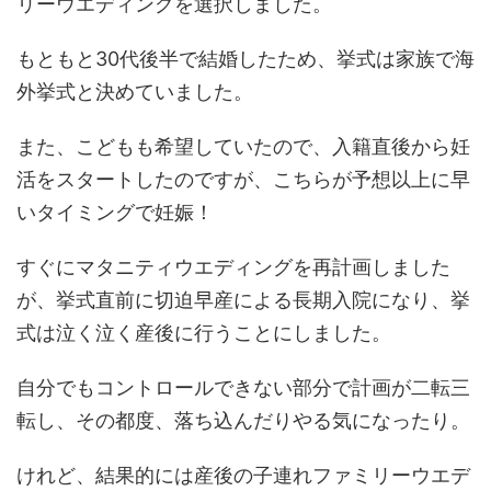
リーウエディングを選択しました。
もともと30代後半で結婚したため、挙式は家族で海
外挙式と決めていました。
また、こどもも希望していたので、入籍直後から妊
活をスタートしたのですが、こちらが予想以上に早
いタイミングで妊娠！
すぐにマタニティウエディングを再計画しました
が、挙式直前に切迫早産による長期入院になり、挙
式は泣く泣く産後に行うことにしました。
自分でもコントロールできない部分で計画が二転三
転し、その都度、落ち込んだりやる気になったり。
けれど、結果的には産後の子連れファミリーウエデ