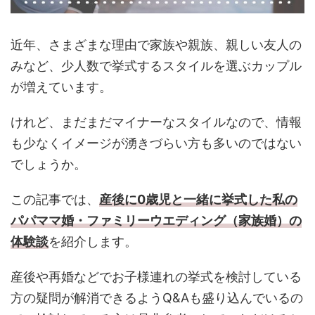
近年、さまざまな理由で家族や親族、親しい友人の
みなど、少人数で挙式するスタイルを選ぶカップル
が増えています。
けれど、まだまだマイナーなスタイルなので、情報
も少なくイメージが湧きづらい方も多いのではない
でしょうか。
この記事では、
産後に0歳児と一緒に挙式した私の
パパママ婚・ファミリーウエディング（家族婚）の
体験談
を紹介します。
産後や再婚などでお子様連れの挙式を検討している
方の疑問が解消できるようQ&Aも盛り込んでいるの