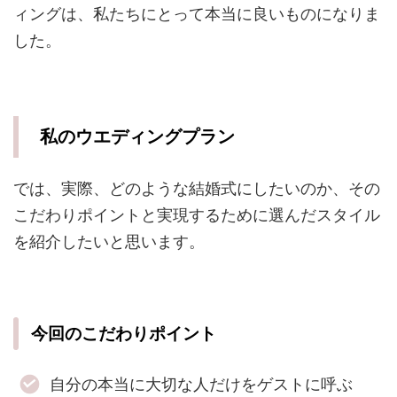
ィングは、私たちにとって本当に良いものになりま
した。
私のウエディングプラン
では、実際、どのような結婚式にしたいのか、その
こだわりポイントと実現するために選んだスタイル
を紹介したいと思います。
今回のこだわりポイント
自分の本当に大切な人だけをゲストに呼ぶ