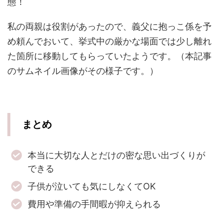
態！
私の両親は役割があったので、義父に抱っこ係を予
め頼んでおいて、挙式中の厳かな場面では少し離れ
た箇所に移動してもらっていたようです。（本記事
のサムネイル画像がその様子です。）
まとめ
本当に大切な人とだけの密な思い出づくりが
できる
子供が泣いても気にしなくてOK
費用や準備の手間暇が抑えられる