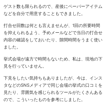
ゲスト数も限られるので、産後にペーパーアイテム
などを自分で用意することもできました。
打合せ回数は何とも言えませんが、1回の所要時間
を抑えられるよう、予めメールなどで当日の打合せ
内容の確認をしておいたり、隙間時間をうまく使い
ました。
挙式会場が遠方で時間もないため、私は、現地の下
見を行っていません。
下見をしたい気持ちもありましたが、今は、インス
タなどのSNSメディアで同じ会場の挙式の口コミを
見たり、雰囲気を感じられるツールがたくさんある
ので、こういったものを参考にしました。