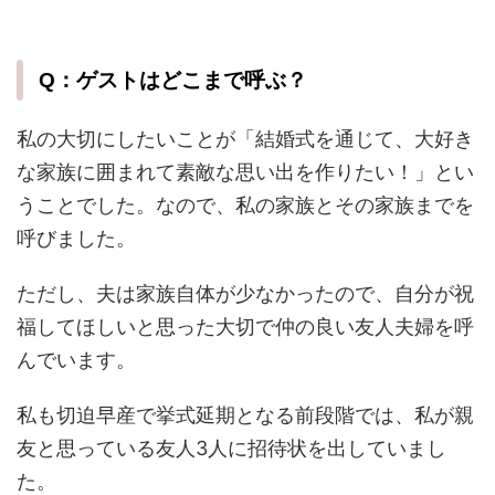
Q：ゲストはどこまで呼ぶ？
私の大切にしたいことが「結婚式を通じて、大好き
な家族に囲まれて素敵な思い出を作りたい！」とい
うことでした。なので、私の家族とその家族までを
呼びました。
ただし、夫は家族自体が少なかったので、自分が祝
福してほしいと思った大切で仲の良い友人夫婦を呼
んでいます。
私も切迫早産で挙式延期となる前段階では、私が親
友と思っている友人3人に招待状を出していまし
た。