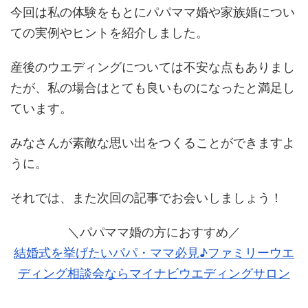
今回は私の体験をもとにパパママ婚や家族婚につい
ての実例やヒントを紹介しました。
産後のウエディングについては不安な点もありまし
たが、私の場合はとても良いものになったと満足し
ています。
みなさんが素敵な思い出をつくることができますよ
うに。
それでは、また次回の記事でお会いしましょう！
＼パパママ婚の方におすすめ／
結婚式を挙げたいパパ・ママ必見♪ファミリーウエ
ディング相談会ならマイナビウエディングサロン