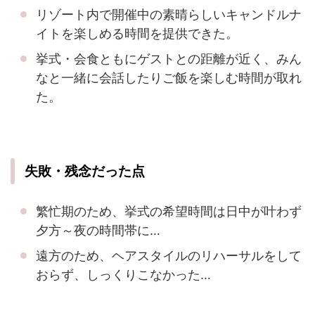
リゾート内で開催中の素晴らしいキャンドルナ
イトを楽しめる時間を提供できた。
挙式・会食ともにゲストとの距離が近く、みん
なと一緒に会話したりご飯を楽しむ時間が取れ
た。
失敗・残念だった点
繁忙期のため、挙式の希望時間は日中が叶わず
夕方～夜の時間帯に…
遠方のため、ヘアスタイルのリハーサルをして
おらず、しっくりこなかった…