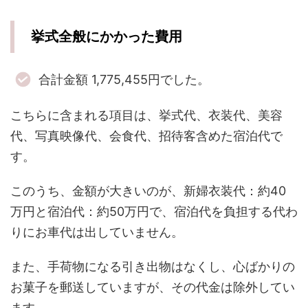
挙式全般にかかった費用
合計金額 1,775,455円でした。
こちらに含まれる項目は、挙式代、衣装代、美容
代、写真映像代、会食代、招待客含めた宿泊代で
す。
このうち、金額が大きいのが、新婦衣装代：約40
万円と宿泊代：約50万円で、宿泊代を負担する代わ
りにお車代は出していません。
また、手荷物になる引き出物はなくし、心ばかりの
お菓子を郵送していますが、その代金は除外してい
ます。