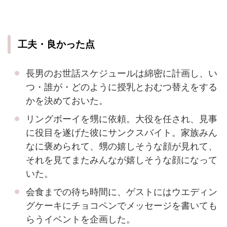
工夫・良かった点
長男のお世話スケジュールは綿密に計画し、い
つ・誰が・どのように授乳とおむつ替えをする
かを決めておいた。
リングボーイを甥に依頼。大役を任され、見事
に役目を遂げた彼にサンクスバイト。家族みん
なに褒められて、甥の嬉しそうな顔が見れて、
それを見てまたみんなが嬉しそうな顔になって
いた。
会食までの待ち時間に、ゲストにはウエディン
グケーキにチョコペンでメッセージを書いても
らうイベントを企画した。