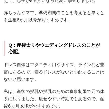
えて、息子が8ヵ月になった夏に挙式しました。
赤ちゃんやママ、準備期間のことを考えると早くと
も生後6か月以降がおすすめです。
Q：産後太りやウエディングドレスのことが
心配。
ドレス自体はマタニティ用やサイズ、ラインなど豊
富にあるので、着るドレスがないと心配することは
ないと思います。
私は、産後の授乳や授乳のための食事制限で元の体
系に戻りました。痩せやすい時期でもあるので、産
後6ヵ月以降がおすすめです。