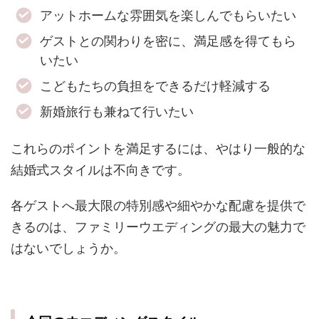
アットホームな雰囲気を楽しんでもらいたい
ゲストとの関わりを密に、満足感を得てもら
いたい
こどもたちの負担をできるだけ軽減する
新婚旅行も兼ねて行いたい
これらのポイントを満足するには、やはり一般的な
結婚式スタイルは不向きです。
各ゲストへ最大限の特別感や細やかな配慮を提供で
きるのは、ファミリーウエディングの最大の魅力で
はないでしょうか。