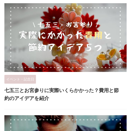
イベント・記念日
七五三とお宮参りに実際いくらかかった？費用と節
約のアイデアを紹介