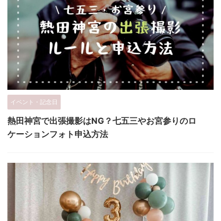
イベント・記念日
熱田神宮で出張撮影はNG？七五三やお宮参りのロ
ケーションフォト申込方法