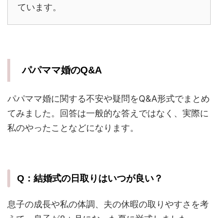
ています。
パパママ婚のQ&A
パパママ婚に関する不安や疑問をQ&A形式でまとめ
てみました。回答は一般的な答えではなく、実際に
私のやったことなどになります。
Q：結婚式の日取りはいつが良い？
息子の成長や私の体調、夫の休暇の取りやすさを考