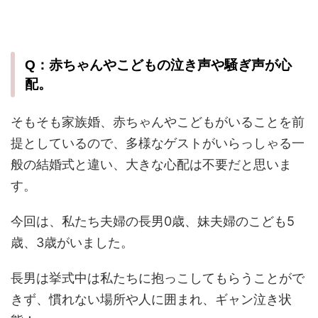
Q：赤ちゃんやこどもの泣き声や騒ぎ声が心
配。
そもそも家族婚、赤ちゃんやこどもがいることを前
提としているので、多様なゲストがいらっしゃる一
般の結婚式と違い、大きな心配は不要だと思いま
す。
今回は、私たち夫婦の長男0歳、妹夫婦のこども5
歳、3歳がいました。
長男は挙式中は私たちに抱っこしてもらうことがで
きず、慣れない場所や人に囲まれ、ギャン泣き状