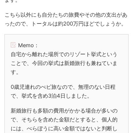
こちら以外にも自分たちの旅費やその他の支出があ
ったので、トータルは約200万円ほどでしょうか。
Memo：
自宅から離れた場所でのリゾート挙式という
ことで、今回の挙式は新婚旅行も兼ねていま
す。
0歳児連れのべビ旅なので、無理のない日程
で、挙式を含め3泊4日しました。
新婚旅行も多額の費用がかかる場合が多いの
で、そちらを含めた金額だとすると、個人的
には、べらぼうに高い金額ではないと判断し