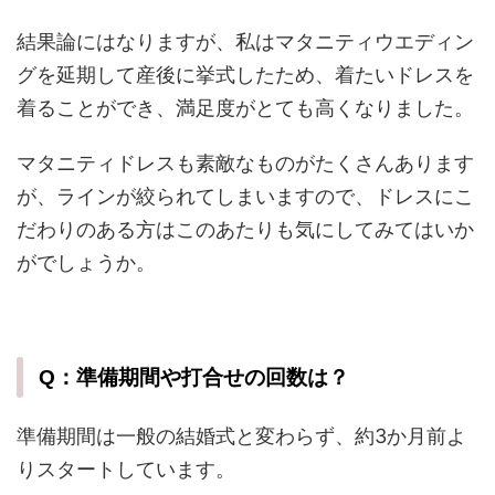
結果論にはなりますが、私はマタニティウエディン
グを延期して産後に挙式したため、着たいドレスを
着ることができ、満足度がとても高くなりました。
マタニティドレスも素敵なものがたくさんあります
が、ラインが絞られてしまいますので、ドレスにこ
だわりのある方はこのあたりも気にしてみてはいか
がでしょうか。
Q：準備期間や打合せの回数は？
準備期間は一般の結婚式と変わらず、約3か月前よ
りスタートしています。