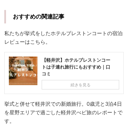
おすすめの関連記事
私たちが挙式をしたホテルブレストンコートの宿泊
レビューはこちら。
【軽井沢】ホテルブレストンコー
トは子連れ旅行にもおすすめ｜口
コミ
続きを見る
挙式と併せて軽井沢での新婚旅行。0歳児と3泊4日
を星野エリアで過ごした軽井沢べビ旅のレポートで
す。