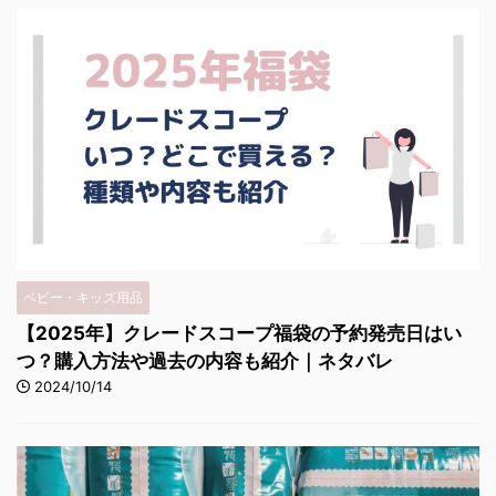
ベビー・キッズ用品
【2025年】クレードスコープ福袋の予約発売日はい
つ？購入方法や過去の内容も紹介｜ネタバレ
2024/10/14