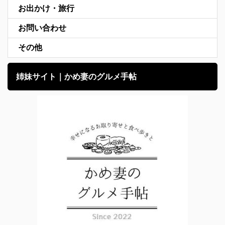
お出かけ・旅行
お問い合わせ
その他
姉妹サイト｜かめ妻のグルメ手帖