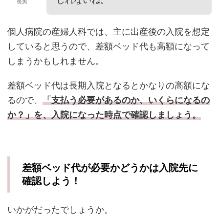
長男
個人病院の産婦人科では、主に出産後の入院を想定
していると思うので、差額ベッド代も高額になって
しまうかもしれません。
差額ベッド代は長期入院となるとかなりの高額にな
るので、
「支払う必要があるのか、いくらになるの
か？」を、入院になった時点で確認しましょう。
差額ベッド代が必要かどうかは入院先に
確認しよう！
いかがだったでしょうか。