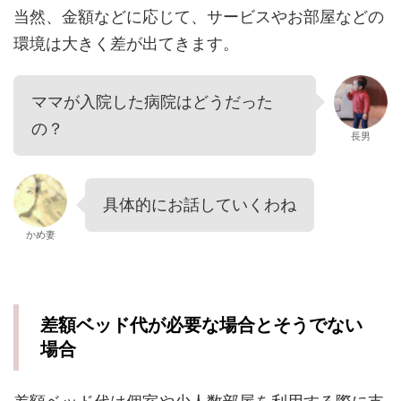
当然、金額などに応じて、サービスやお部屋などの
環境は大きく差が出てきます。
ママが入院した病院はどうだった
の？
長男
具体的にお話していくわね
かめ妻
差額ベッド代が必要な場合とそうでない
場合