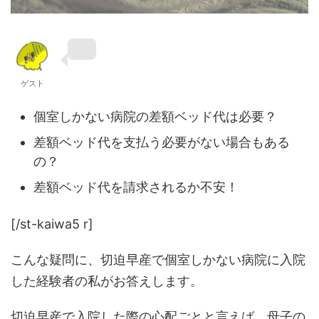
ゲスト
個室しかない病院の差額ベッド代は必要？
差額ベッド代を支払う必要がない場合もある
の？
差額ベッド代を請求されるか不安！
[/st-kaiwa5 r]
こんな疑問に、切迫早産で個室しかない病院に入院
した経験者の私がお答えします。
切迫早産で入院した際の心配ごとと言えば、母子の