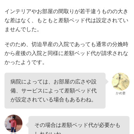
インテリアやお部屋の間取りが若干違うものの大き
な差はなく、もともと差額ベッド代は設定されてい
ませんでした。
そのため、切迫早産の入院であっても通常の分娩時
から産後の入院と同様に差額ベッド代が請求されな
かったようです。
病院によっては、お部屋の広さや設
備、サービスによって差額ベッド代
かめ妻
が設定されている場合もあるわね。
その場合は差額ベッド代が必要かも
しれないね。