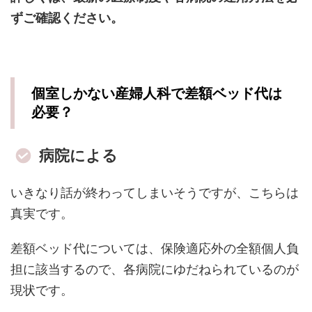
ずご確認ください。
個室しかない産婦人科で差額ベッド代は
必要？
病院による
いきなり話が終わってしまいそうですが、こちらは
真実です。
差額ベッド代については、保険適応外の全額個人負
担に該当するので、各病院にゆだねられているのが
現状です。