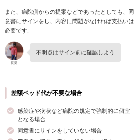
また、病院側からの提案などであったとしても、同
意書にサインをし、内容に問題がなければ支払いは
必要です。
不明点はサイン前に確認しよう
長男
差額ベッド代が不要な場合
感染症や病状など病院の規定で強制的に個室
となる場合
同意書にサインをしていない場合