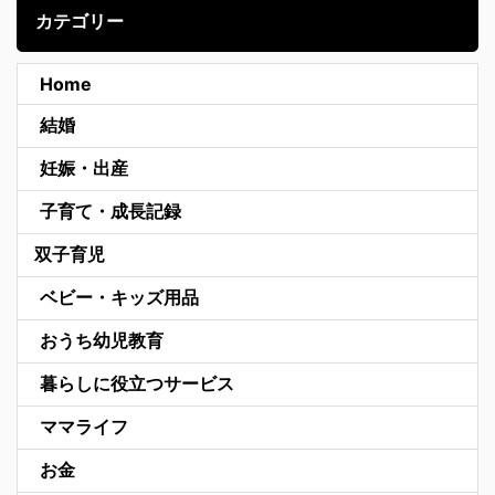
カテゴリー
Home
結婚
妊娠・出産
子育て・成長記録
双子育児
ベビー・キッズ用品
おうち幼児教育
暮らしに役立つサービス
ママライフ
お金