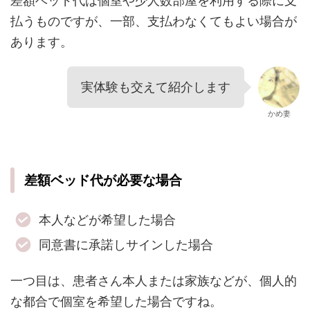
差額ベッド代は個室や少人数部屋を利用する際に支
払うものですが、一部、支払わなくてもよい場合が
あります。
実体験も交えて紹介します
かめ妻
差額ベッド代が必要な場合
本人などが希望した場合
同意書に承諾しサインした場合
一つ目は、患者さん本人または家族などが、個人的
な都合で個室を希望した場合ですね。