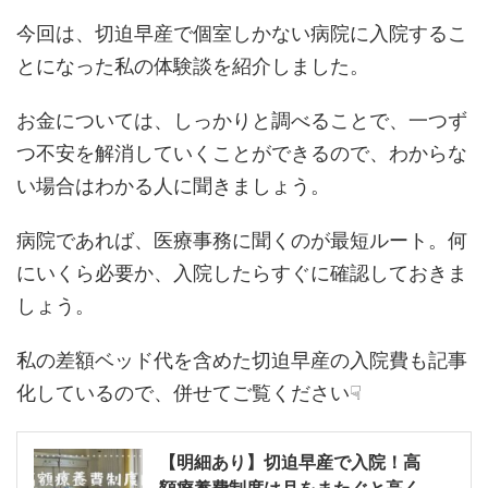
今回は、切迫早産で個室しかない病院に入院するこ
とになった私の体験談を紹介しました。
お金については、しっかりと調べることで、一つず
つ不安を解消していくことができるので、わからな
い場合はわかる人に聞きましょう。
病院であれば、医療事務に聞くのが最短ルート。何
にいくら必要か、入院したらすぐに確認しておきま
しょう。
私の差額ベッド代を含めた切迫早産の入院費も記事
化しているので、併せてご覧ください☟
【明細あり】切迫早産で入院！高