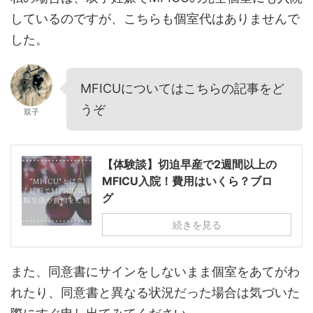
しているのですが、こちらも個室代はありませんで
した。
MFICUについてはこちらの記事をど
うぞ
双子
【体験談】切迫早産で2週間以上の
MFICU入院！費用はいくら？ブロ
グ
続きを見る
また、同意書にサインをしないまま個室をあてがわ
れたり、同意書と異なる状況だった場合は気づいた