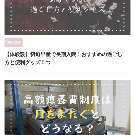
切迫早産
【体験談】切迫早産で長期入院！おすすめの過ごし
方と便利グッズ５つ