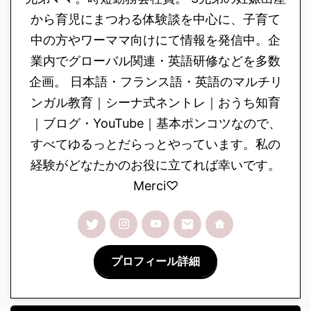
から育児にまつわる体験談を中心に、子育て
中の方やワーママ向けにて情報を発信中。企
業内でグローバル関連・英語研修などを多数
企画。 日本語・フランス語・英語のマルチリ
ンガル教育｜シーナ式ネントレ｜おうち知育
｜ブログ・YouTube｜基本ポンコツなので、
すべてゆるっとだらっとやっています。私の
経験がどなたかのお役に立てれば幸いです。
Merci♡
プロフィール詳細