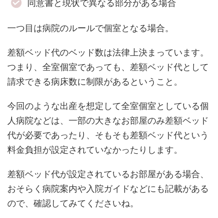
同意書と現状で異なる部分がある場合
一つ目は病院のルールで個室となる場合。
差額ベッド代のベッド数は法律上決まっています。
つまり、全室個室であっても、差額ベッド代として
請求できる病床数に制限があるということ。
今回のような出産を想定して全室個室としている個
人病院などは、一部の大きなお部屋のみ差額ベッド
代が必要であったり、そもそも差額ベッド代という
料金負担が設定されていなかったりします。
差額ベッド代が設定されているお部屋がある場合、
おそらく病院案内や入院ガイドなどにも記載がある
ので、確認してみてくださいね。