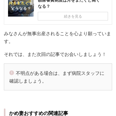
額療養費制度は月をまたぐと高く
なる？
続きを見る
みなさんが無事出産されることを心より願っていま
す。
それでは、また次回の記事でお会いしましょう！
不明点がある場合は、まず病院スタッフに
確認しましょう。
かめ妻おすすめの関連記事