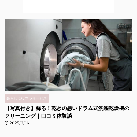
暮らしに役立つサービス
【写真付き】蘇る！乾きの悪いドラム式洗濯乾燥機の
クリーニング｜口コミ体験談
2025/3/16