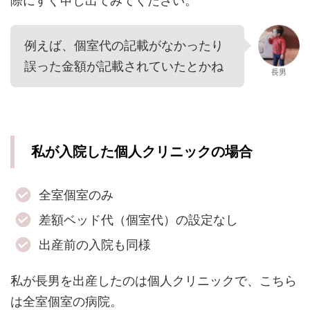
際にすぐ申し出てみてください。
例えば、個室代の記載がなかったり
誤った金額が記載されていたとかね
長男
私が入院した個人クリニックの場合
全室個室のみ
差額ベッド代（個室代）の設定なし
出産前の入院も同様
私が長男を出産したのは個人クリニックで、こちら
は全室個室の病院。