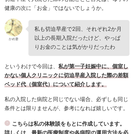
健康の次に「お金」ではないでしょうか。
私も切迫早産で2回、それぞれ2か月
以上の長期入院だったけど、やっぱ
かめ妻
りお金のことは気がかりだったわ
というわけで今回は、
私が第一子妊娠中に、個室し
かない個人クリニックに切迫早産入院した際の差額
ベッド代（個室代）について紹介します。
私の入院した病院と同じでない場合、必ずしも同じ
条件とは限りませんが、参考になれば嬉しいです。
こちらは私の体験談をもとに作成しています。
詳しくは、最新の医療制度や各病院の運用方法を必