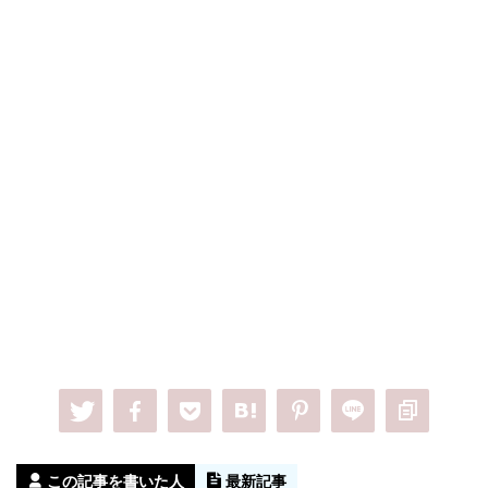
この記事を書いた人
最新記事