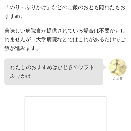
「のり・ふりかけ」などのご飯のおとも隠れたもお
すすめ。
美味しい病院食が提供されている場合は不要かもし
れませんが、大学病院などではこれがあるだけでご
飯が進みます。
わたしのおすすめはひじきのソフト
ふりかけ
かめ妻