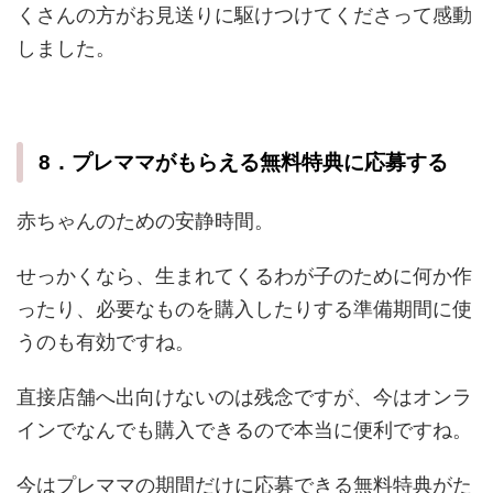
くさんの方がお見送りに駆けつけてくださって感動
しました。
8．プレママがもらえる無料特典に応募する
赤ちゃんのための安静時間。
せっかくなら、生まれてくるわが子のために何か作
ったり、必要なものを購入したりする準備期間に使
うのも有効ですね。
直接店舗へ出向けないのは残念ですが、今はオンラ
インでなんでも購入できるので本当に便利ですね。
今はプレママの期間だけに応募できる無料特典がた