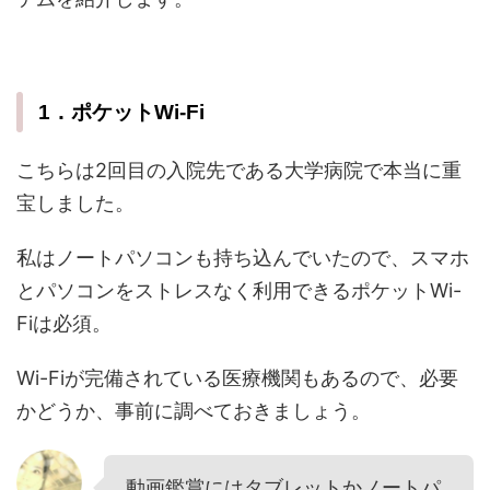
1．ポケットWi-Fi
こちらは2回目の入院先である大学病院で本当に重
宝しました。
私はノートパソコンも持ち込んでいたので、スマホ
とパソコンをストレスなく利用できるポケットWi-
Fiは必須。
Wi-Fiが完備されている医療機関もあるので、必要
かどうか、事前に調べておきましょう。
動画鑑賞にはタブレットかノートパ