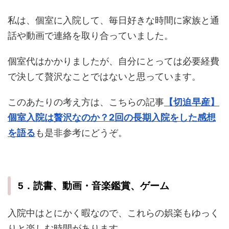
私は、個室に入院して、毎日好きな時間に家族と通
話や動画で連絡を取り合っていました。
個室代はかかりましたが、自分にとっては必要経費
で決して贅沢なことではないと思っています。
このあたりの考え方は、こちらの記事
【切迫早産】
個室入院は贅沢なのか？2回の長期入院をした感想
を語る
も是非参考にどうぞ。
5．読書、動画・音楽鑑賞、ゲーム
入院中はとにかく暇なので、これらの娯楽もゆっく
りと楽しむ時間があります。