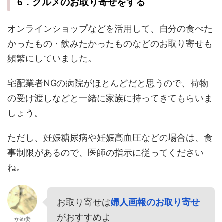
6．グルメのお取り寄せをする
オンラインショップなどを活用して、自分の食べた
かったもの・飲みたかったものなどのお取り寄せも
頻繁にしていました。
宅配業者NGの病院がほとんどだと思うので、荷物
の受け渡しなどと一緒に家族に持ってきてもらいま
しょう。
ただし、妊娠糖尿病や妊娠高血圧などの場合は、食
事制限があるので、医師の指示に従ってください
ね。
お取り寄せは
婦人画報のお取り寄せ
がおすすめよ
かめ妻