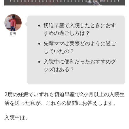
切迫早産で入院したときにおす
すめの過ごし方は？
長男
先輩ママは実際どのように過ご
していたの？
入院中に便利だったおすすめグ
ッズはある？
2度の妊娠でいずれも切迫早産で2か月以上の入院生
活を送った私が、これらの疑問にお答えします。
入院中は、