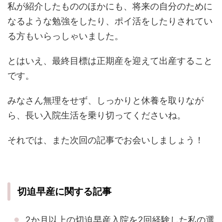
私が紹介したもののほかにも、将来の自分のために
なるような勉強をしたり、ポイ活をしたりされてい
る方もいらっしゃいました。
とはいえ、最終目標は正期産を迎えて出産すること
です。
みなさん無理をせず、しっかりと休養を取りなが
ら、長い入院生活を乗り切ってくださいね。
それでは、また次回の記事でお会いしましょう！
切迫早産に関する記事
2か月以上の切迫早産入院を2回経験した私の選