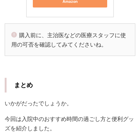
Amazon
購入前に、主治医などの医療スタッフに使
用の可否を確認してみてくださいね。
まとめ
いかがだったでしょうか。
今回は入院中のおすすめ時間の過ごし方と便利グッ
ズを紹介しました。