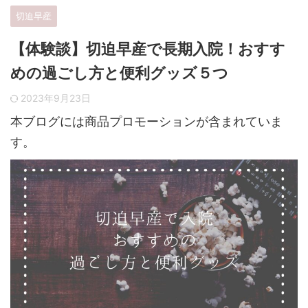
切迫早産
【体験談】切迫早産で長期入院！おすす
めの過ごし方と便利グッズ５つ
2023年9月23日
本ブログには商品プロモーションが含まれていま
す。