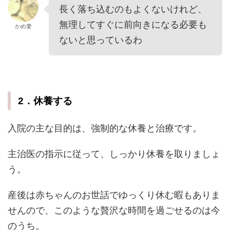
長く落ち込むのもよくないけれど、
無理してすぐに前向きになる必要も
かめ妻
ないと思っているわ
2．休養する
入院の主な目的は、強制的な休養と治療です。
主治医の指示に従って、しっかり休養を取りましょ
う。
産後は赤ちゃんのお世話でゆっくり休む暇もありま
せんので、このような贅沢な時間を過ごせるのは今
のうち。