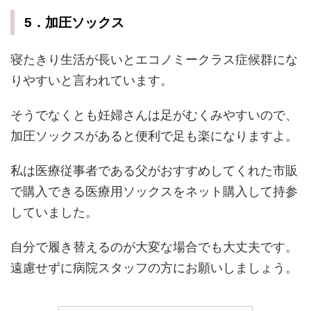
5．加圧ソックス
寝たきり生活が長いとエコノミークラス症候群にな
りやすいと言われています。
そうでなくとも妊婦さんは足がむくみやすいので、
加圧ソックスがあると便利で足も楽になりますよ。
私は医療従事者である父がおすすめしてくれた市販
で購入できる医療用ソックスをネット購入して持参
していました。
自分で履き替えるのが大変な場合でも大丈夫です。
遠慮せずに病院スタッフの方にお願いしましょう。