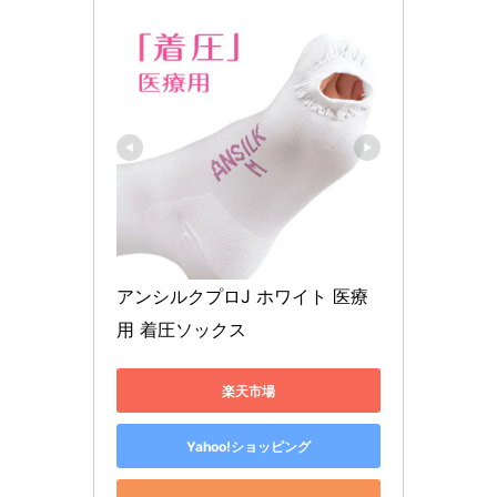
アンシルクプロJ ホワイト 医療
用 着圧ソックス
楽天市場
Yahoo!ショッピング