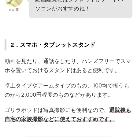
ソコンがおすすめね！
かめ妻
2．スマホ・タブレットスタンド
動画を見たり、通話をしたり、ハンズフリーでスマ
ホを置いておけるスタンドはあると便利です。
卓上タイプやアームタイプのもの、100均で揃うも
のから2,000円程度のものなどがあります。
ゴリラポッドは写真撮影にも便利なので、
退院後も
自宅の家族撮影などに使えておすすめです。