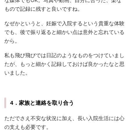
な媒体でもOK。写真や動画、自分に合った、楽な
もので記録に残すと良いですね。
なぜかというと、妊娠で入院するという貴重な体験
でも、後で振り返ると細かい点は意外と忘れている
から。
私も飛び飛びでは日記のようなものをつけていまし
たが、もっと細かく記録しておけば良かったなと思
いました。
4．家族と連絡を取り合う
ただでさえ不安な状況に加え、長い入院生活には心
の支えも必要です。