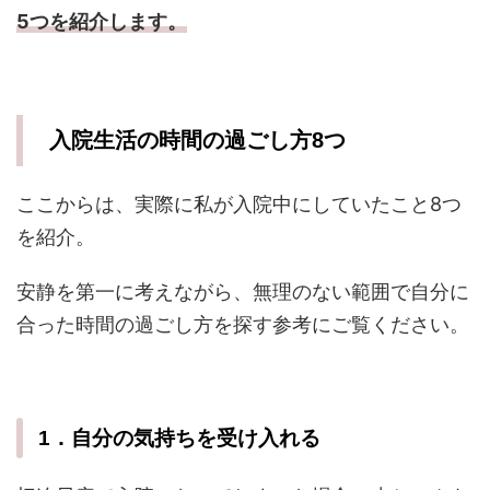
5つを紹介します。
入院生活の時間の過ごし方8つ
ここからは、実際に私が入院中にしていたこと8つ
を紹介。
安静を第一に考えながら、無理のない範囲で自分に
合った時間の過ごし方を探す参考にご覧ください。
1．自分の気持ちを受け入れる