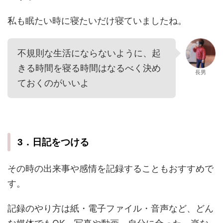
私も眠たい時に寝たいだけ寝ていましたね。
不規則な生活にならないように、起
きる時間を寝る時間はなるべく決め
長男
ておくのがいいよ
3．日記をつける
その時の出来事や感情を記録することもおすすめで
す。
記録のやり方は紙・電子ファイル・音声など、どん