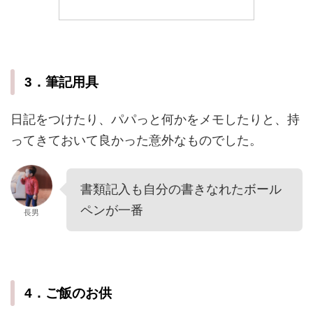
3．筆記用具
日記をつけたり、パパっと何かをメモしたりと、持
ってきておいて良かった意外なものでした。
書類記入も自分の書きなれたボール
ペンが一番
長男
4．ご飯のお供