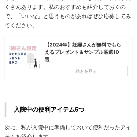
くさんあります。私のおすすめも紹介しておくの
で、「いいな」と思うものがあればぜひ応募してみ
てください。
【2024年】妊婦さんが無料でもら
えるプレゼント＆サンプル厳選10
選
続きを見る
入院中の便利アイテム5つ
次に、私が入院中に準備しておいて便利だったアイ
テムを紹介します。