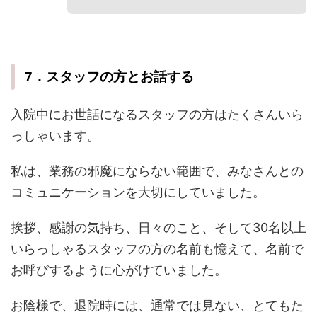
7．スタッフの方とお話する
入院中にお世話になるスタッフの方はたくさんいら
っしゃいます。
私は、業務の邪魔にならない範囲で、みなさんとの
コミュニケーションを大切にしていました。
挨拶、感謝の気持ち、日々のこと、そして30名以上
いらっしゃるスタッフの方の名前も憶えて、名前で
お呼びするように心がけていました。
お陰様で、退院時には、通常では見ない、とてもた