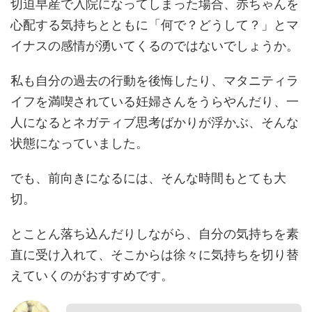
切迫早産で入院になってしまった場合、赤ちゃんを
心配する気持ちとともに「何で？どうして？」とマ
イナスの感情が湧いてくるのではないでしょうか。
私も自分の過去の行動を後悔したり、マタニティラ
イフを満喫されている妊婦さんをうらやんだり、一
人になるとネガティブ思考ばかりが浮かぶ、そんな
状態になっていました。
でも、前向きになるには、そんな時間もとても大
切。
とことん落ち込んだりしながら、自分の気持ちを素
直に受け入れて、そこからは徐々に気持ちを切り替
えていくのがおすすめです。