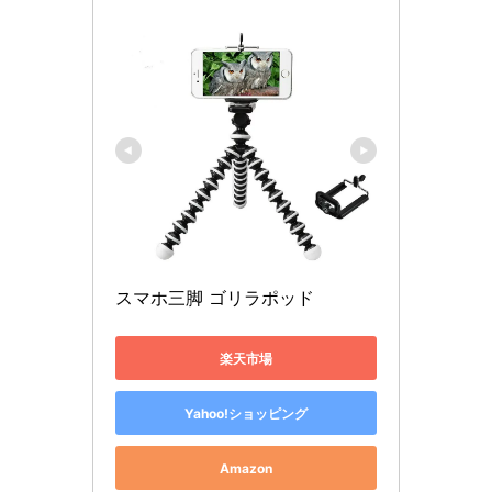
スマホ三脚 ゴリラポッド
楽天市場
Yahoo!ショッピング
Amazon