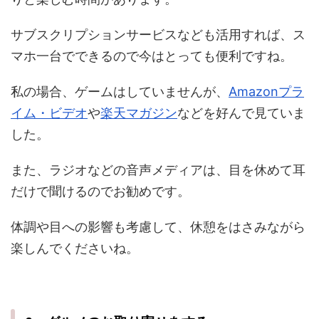
サブスクリプションサービスなども活用すれば、ス
マホ一台でできるので今はとっても便利ですね。
私の場合、ゲームはしていませんが、
Amazonプラ
イム・ビデオ
や
楽天マガジン
などを好んで見ていま
した。
また、ラジオなどの音声メディアは、目を休めて耳
だけで聞けるのでお勧めです。
体調や目への影響も考慮して、休憩をはさみながら
楽しんでくださいね。