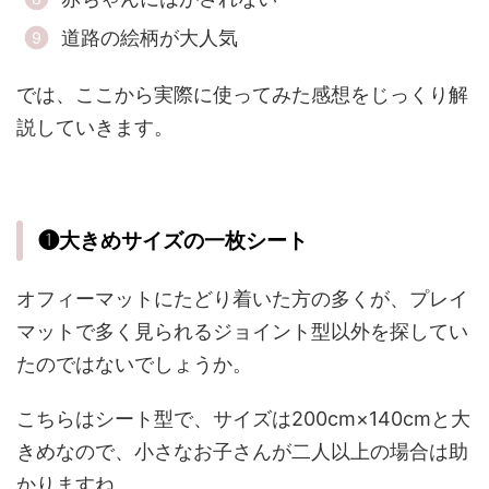
道路の絵柄が大人気
では、ここから実際に使ってみた感想をじっくり解
説していきます。
❶大きめサイズの一枚シート
オフィーマットにたどり着いた方の多くが、プレイ
マットで多く見られるジョイント型以外を探してい
たのではないでしょうか。
こちらはシート型で、サイズは200cm×140cmと大
きめなので、小さなお子さんが二人以上の場合は助
かりますね。