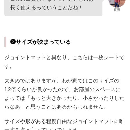
長く使えるっていうことだね！
長男
❷サイズが決まっている
ジョイントマットと異なり、こちらは一枚シートで
す。
大きめではありますが、わが家ではこのサイズの
1.2倍くらいが良かったので、お部屋のスペースに
よっては「もっと大きかったり、小さかったりした
らなあ」と思うことはあるかもしれません。
サイズや形がある程度自由なジョイントマットに唯
一劣る点と言っていいでしょう。