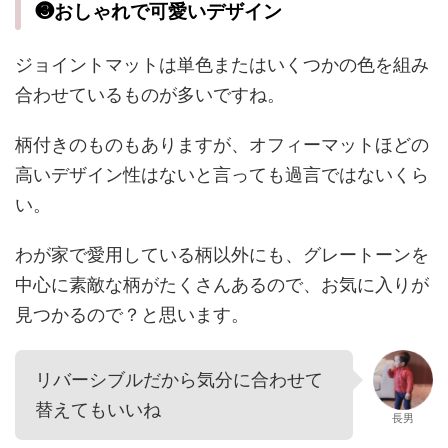
❸おしゃれで可愛いデザイン
ジョイントマットは単色またはいくつかの色を組み
合わせているものが多いですね。
柄付きのものもありますが、オフィーマットほどの
高いデザイン性はないと言っても過言ではないくら
い。
わが家で愛用している柄以外にも、グレートーンを
中心に素敵な柄がたくさんあるので、お気に入りが
見つかるので？と思います。
リバーシブルだから気分に合わせて
替えてもいいね
長男