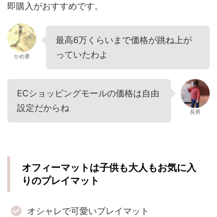
即購入がおすすめです。
最高6万くらいまで価格が跳ね上が
っていたわよ
かめ妻
ECショッピングモールの価格は自由
設定だからね
長男
オフィーマットは子供も大人もお気に入
りのプレイマット
オシャレで可愛いプレイマット