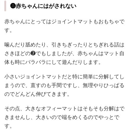
❽赤ちゃんにはがされない
赤ちゃんにとってはジョイントマットもおもちゃで
す。
噛んだり舐めたり、引きちぎったりとちぎれる話は
さきほどの❼でもしましたが、赤ちゃんはマット自
体も時にバラバラにして遊んだりします。
小さいジョイントマットだと特に簡単に分解してし
まうので、直すのも手間ですし、無理やりひっぱる
のでどんどん伸びてきます。
その点、大きなオフィーマットはそもそも分解はで
きませんし、大きいので端をめくるのでやっとで
す。