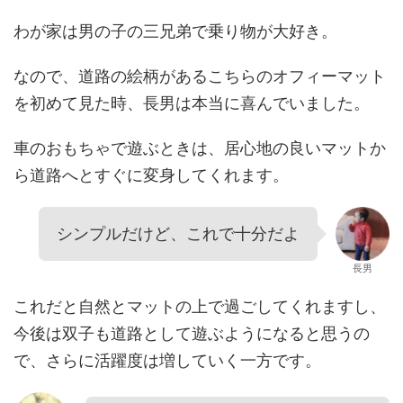
わが家は男の子の三兄弟で乗り物が大好き。
なので、道路の絵柄があるこちらのオフィーマット
を初めて見た時、長男は本当に喜んでいました。
車のおもちゃで遊ぶときは、居心地の良いマットか
ら道路へとすぐに変身してくれます。
シンプルだけど、これで十分だよ
長男
これだと自然とマットの上で過ごしてくれますし、
今後は双子も道路として遊ぶようになると思うの
で、さらに活躍度は増していく一方です。