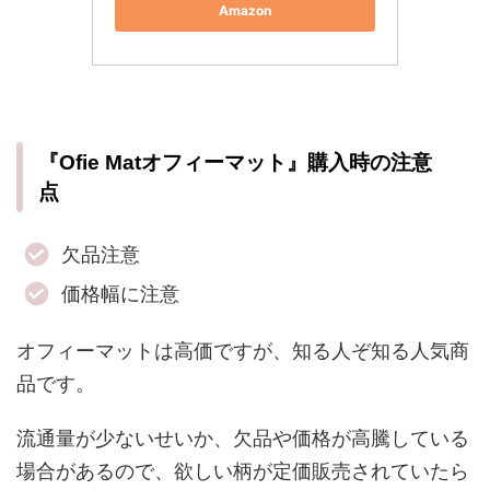
Amazon
『Ofie Matオフィーマット』購入時の注意
点
欠品注意
価格幅に注意
オフィーマットは高価ですが、知る人ぞ知る人気商
品です。
流通量が少ないせいか、欠品や価格が高騰している
場合があるので、欲しい柄が定価販売されていたら