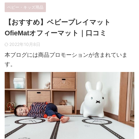
ベビー・キッズ用品
【おすすめ】ベビープレイマット
OfieMatオフィーマット｜口コミ
2022年10月8日
本ブログには商品プロモーションが含まれていま
す。