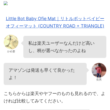
Little Bot Baby Ofie Mat｜リトルボットベイビー
オフィーマット (COUNTRY ROAD + TRIANGLE)
私は楽天ユーザーなんだけど高い
し、柄が選べなかったのよね
かめ妻
アマゾンは発送も早くて良かった
よ！
長男
こちらからは楽天やヤフーのものも見れるので、よ
ければ比較してみてください。