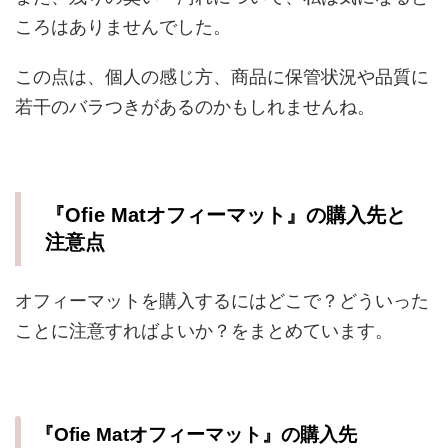
ころはありませんでした。
この点は、個人の感じ方、商品に保管状況や品質に
若干のバラつきがあるのかもしれませんね。
『Ofie Matオフィーマット』の購入先と
注意点
オフィーマットを購入するにはどこで？どういった
ことに注意すればよいか？をまとめています。
『Ofie Matオフィーマット』の購入先