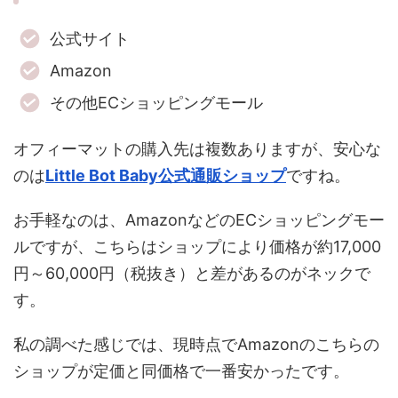
公式サイト
Amazon
その他ECショッピングモール
オフィーマットの購入先は複数ありますが、安心な
のは
Little Bot Baby公式通販ショップ
ですね。
お手軽なのは、AmazonなどのECショッピングモー
ルですが、こちらはショップにより価格が約17,000
円～60,000円（税抜き）と差があるのがネックで
す。
私の調べた感じでは、現時点でAmazonのこちらの
ショップが定価と同価格で一番安かったです。