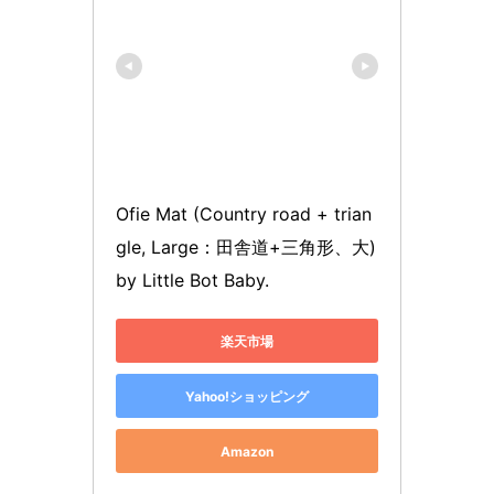
Ofie Mat (Country road + trian
gle, Large：田舎道+三角形、大) 
by Little Bot Baby.
楽天市場
Yahoo!ショッピング
Amazon