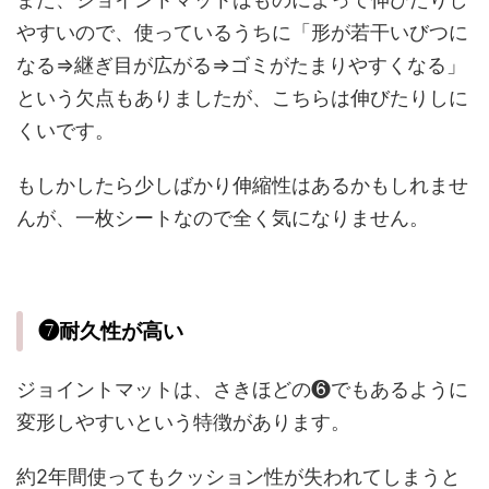
やすいので、使っているうちに「形が若干いびつに
なる⇒継ぎ目が広がる⇒ゴミがたまりやすくなる」
という欠点もありましたが、こちらは伸びたりしに
くいです。
もしかしたら少しばかり伸縮性はあるかもしれませ
んが、一枚シートなので全く気になりません。
❼耐久性が高い
ジョイントマットは、さきほどの❻でもあるように
変形しやすいという特徴があります。
約2年間使ってもクッション性が失われてしまうと