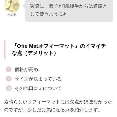
実際に、双子が1歳後半からは道路と
して使うように♪
かめ妻
『Ofie Matオフィーマット』のイマイチ
な点（デメリット）
価格が高め
サイズが決まっている
その他口コミについて
素晴らしいオフィーマットには欠点がほぼなかった
のですが、少しだけ気になる点を紹介します。