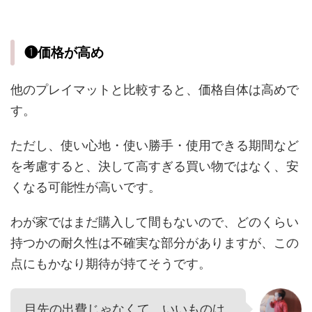
❶価格が高め
他のプレイマットと比較すると、価格自体は高めで
す。
ただし、使い心地・使い勝手・使用できる期間など
を考慮すると、決して高すぎる買い物ではなく、安
くなる可能性が高いです。
わが家ではまだ購入して間もないので、どのくらい
持つかの耐久性は不確実な部分がありますが、この
点にもかなり期待が持てそうです。
目先の出費じゃなくて、いいものは