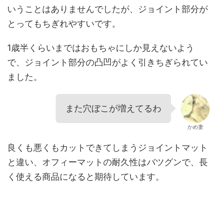
いうことはありませんでしたが、ジョイント部分が
とってもちぎれやすいです。
1歳半くらいまではおもちゃにしか見えないよう
で、ジョイント部分の凸凹がよく引きちぎられてい
ました。
また穴ぼこが増えてるわ
かめ妻
良くも悪くもカットできてしまうジョイントマット
と違い、オフィーマットの耐久性はバツグンで、長
く使える商品になると期待しています。