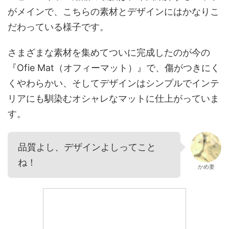
がメインで、こちらの素材とデザインにはかなりこ
だわっている様子です。
さまざまな素材を集めてついに完成したのが今の
『Ofie Mat（オフィーマット）』で、傷がつきにく
くやわらかい、そしてデザインはシンプルでインテ
リアにも馴染むオシャレなマットに仕上がっていま
す。
品質よし、デザインよしってこと
ね！
かめ妻