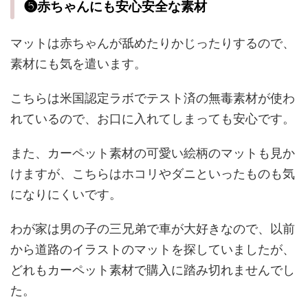
❺赤ちゃんにも安心安全な素材
マットは赤ちゃんが舐めたりかじったりするので、
素材にも気を遣います。
こちらは米国認定ラボでテスト済の無毒素材が使わ
れているので、お口に入れてしまっても安心です。
また、カーペット素材の可愛い絵柄のマットも見か
けますが、こちらはホコリやダニといったものも気
になりにくいです。
わが家は男の子の三兄弟で車が大好きなので、以前
から道路のイラストのマットを探していましたが、
どれもカーペット素材で購入に踏み切れませんでし
た。