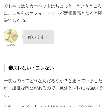
でもやっぱりカーペットはちょっと…というところ
に、こちらのオフィーマットが定価販売となると即
決でしたね。
買います！
かめ妻
❻ズレない・ヨレない
一枚ものってどうなんだろうか？と思っていました
が、適度な凹凸があるので、意外とズレにも強いで
す。
また、ジョイントマットはものによって伸びたりし