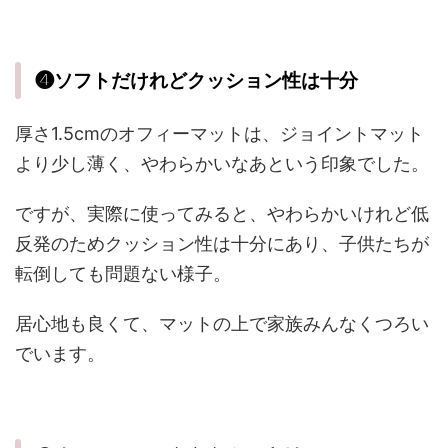
❹ソフトだけれどクッション性は十分
厚さ1.5cmのオフィーマットは、ジョイントマット
より少し薄く、やわらかいなあという印象でした。
ですが、実際に使ってみると、やわらかいけれど低
反発のためクッション性は十分にあり、子供たちが
転倒しても問題ない様子。
居心地も良くて、マットの上で家族みんなくつろい
でいます。