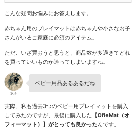
こんな疑問お悩みにお答えします。
赤ちゃん用のプレイマットは赤ちゃんや小さなお子
さんがいるご家庭に必須のアイテム。
ただ、いざ買おうと思うと、商品数が多過ぎてどれ
を買っていいものか迷ってしまいますね。
ベビー用品あるあるだね
双子
実際、私も過去3つのベビー用プレイマットを購入
してみたのですが、最後に購入した
【OfieMat（オ
フィーマット）】がとっても良かった
んです。