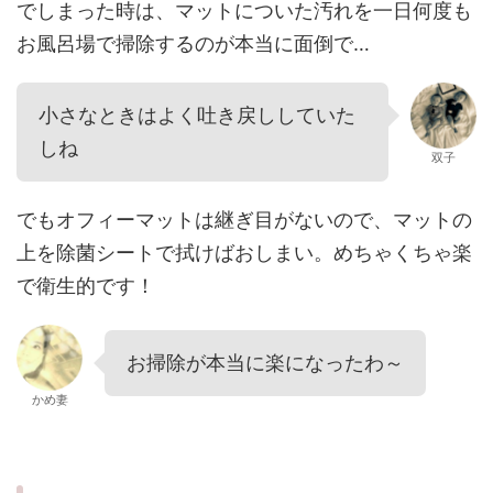
でしまった時は、マットについた汚れを一日何度も
お風呂場で掃除するのが本当に面倒で…
小さなときはよく吐き戻ししていた
しね
双子
でもオフィーマットは継ぎ目がないので、マットの
上を除菌シートで拭けばおしまい。めちゃくちゃ楽
で衛生的です！
お掃除が本当に楽になったわ～
かめ妻