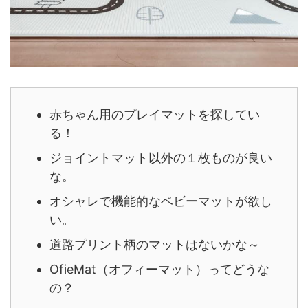
赤ちゃん用のプレイマットを探してい
る！
ジョイントマット以外の１枚ものが良い
な。
オシャレで機能的なベビーマットが欲し
い。
道路プリント柄のマットはないかな～
OfieMat（オフィーマット）ってどうな
の？