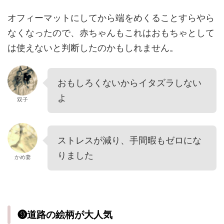
オフィーマットにしてから端をめくることすらやら
なくなったので、赤ちゃんもこれはおもちゃとして
は使えないと判断したのかもしれません。
おもしろくないからイタズラしない
よ
双子
ストレスが減り、手間暇もゼロにな
りました
かめ妻
❾道路の絵柄が大人気