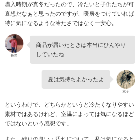
購入時期が真冬だったので、冷たいと子供たちが可
哀想だなぁと思ったのですが、暖房をつけていれば
特に気になるような冷たさではなく一安心。
商品が届いたときは本当にひんやり
していたね
長男
夏は気持ちよかったよ
双子
というわけで、どちらかというと冷たくなりやすい
素材ではあるけれど、室温によっては気になるほど
ではないという感想です。
また、残りの臭い・汚れについて、私は気になると