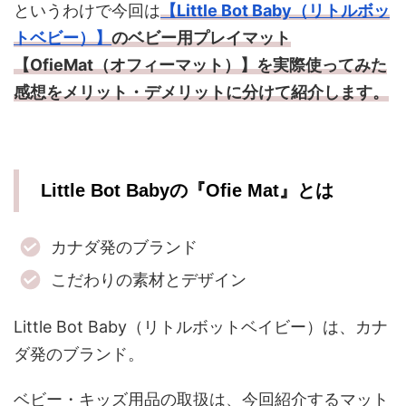
というわけで今回は
【Little Bot Baby（リトルボッ
トベビー）】
のベビー用プレイマット
【OfieMat（オフィーマット）】を実際使ってみた
感想をメリット・デメリットに分けて紹介します。
Little Bot Babyの『Ofie Mat』とは
カナダ発のブランド
こだわりの素材とデザイン
Little Bot Baby（リトルボットベイビー）は、カナ
ダ発のブランド。
ベビー・キッズ用品の取扱は、今回紹介するマット