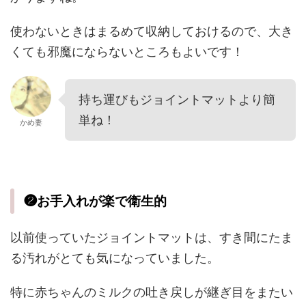
使わないときはまるめて収納しておけるので、大き
くても邪魔にならないところもよいです！
持ち運びもジョイントマットより簡
単ね！
かめ妻
❷お手入れが楽で衛生的
以前使っていたジョイントマットは、すき間にたま
る汚れがとても気になっていました。
特に赤ちゃんのミルクの吐き戻しが継ぎ目をまたい