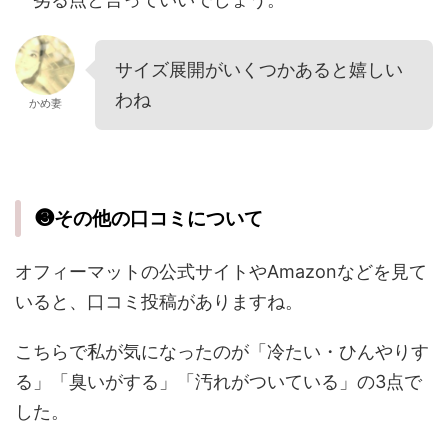
サイズ展開がいくつかあると嬉しい
わね
かめ妻
❸その他の口コミについて
オフィーマットの公式サイトやAmazonなどを見て
いると、口コミ投稿がありますね。
こちらで私が気になったのが「冷たい・ひんやりす
る」「臭いがする」「汚れがついている」の3点で
した。