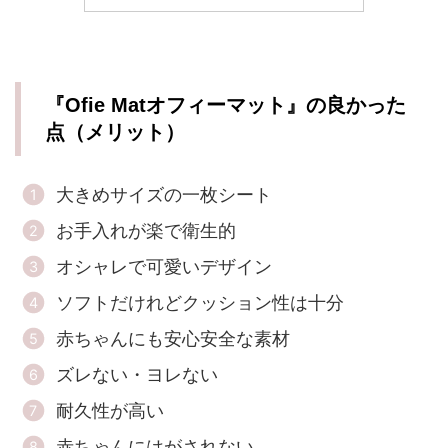
『Ofie Matオフィーマット』の良かった
点（メリット）
大きめサイズの一枚シート
お手入れが楽で衛生的
オシャレで可愛いデザイン
ソフトだけれどクッション性は十分
赤ちゃんにも安心安全な素材
ズレない・ヨレない
耐久性が高い
赤ちゃんにはがされない