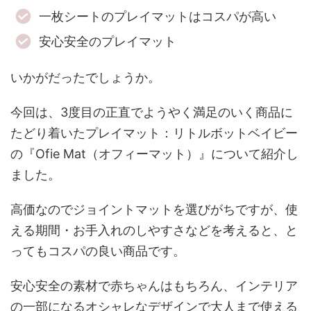
一枚シートのプレイマットはコスパが高い
安心安全のプレイマット
いかがだったでしょうか。
今回は、3度目の正直でようやく満足のいく商品に
たどり着いたプレイマット：リトルボットベイビー
の『Ofie Mat（オフィーマット）』について紹介し
ました。
高価なのでジョイントマットを選びがちですが、使
える期間・お手入れのしやすさなどを考えると、と
ってもコスパの良い商品です。
安心安全の素材で赤ちゃんはもちろん、インテリア
の一部になるオシャレなデザインで大人まで使える