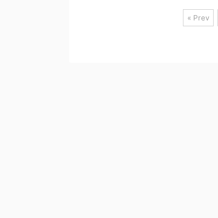
« Prev