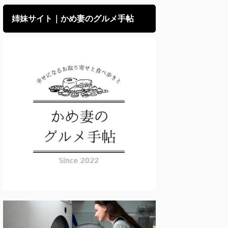
姉妹サイト｜かめ妻のグルメ手帖