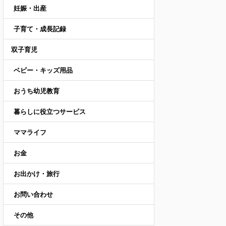
妊娠・出産
子育て・成長記録
双子育児
ベビー・キッズ用品
おうち幼児教育
暮らしに役立つサービス
ママライフ
お金
お出かけ・旅行
お問い合わせ
その他