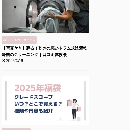
暮らしに役立つサービス
【写真付き】蘇る！乾きの悪いドラム式洗濯乾
燥機のクリーニング｜口コミ体験談
2025/3/16