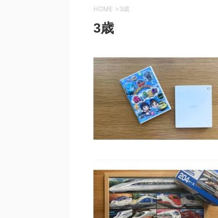
HOME
>
3歳
3歳