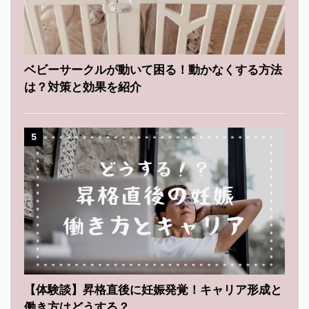
ベビーサークルが動いて困る！動かなくする方法
は？対策と効果を紹介
5
【体験談】昇格直後に妊娠発覚！キャリア形成と
働き方はどうする？