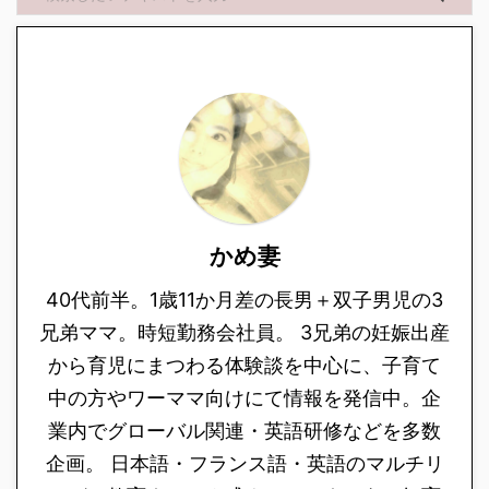
かめ妻
40代前半。1歳11か月差の長男＋双子男児の3
兄弟ママ。時短勤務会社員。 3兄弟の妊娠出産
から育児にまつわる体験談を中心に、子育て
中の方やワーママ向けにて情報を発信中。企
業内でグローバル関連・英語研修などを多数
企画。 日本語・フランス語・英語のマルチリ