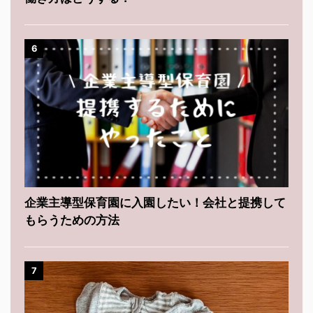
6
企業主導型保育園に入園したい！会社と提携して
もらうための方法
7