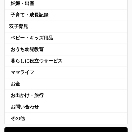
妊娠・出産
子育て・成長記録
双子育児
ベビー・キッズ用品
おうち幼児教育
暮らしに役立つサービス
ママライフ
お金
お出かけ・旅行
お問い合わせ
その他