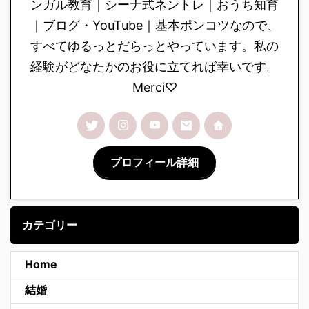
ンガル教育｜シーナ式ネントレ｜おうち知育
｜ブログ・YouTube｜基本ポンコツなので、
すべてゆるっとだらっとやっています。私の
経験がどなたかのお役に立てれば幸いです。
Merci♡
プロフィール詳細
カテゴリー
Home
結婚