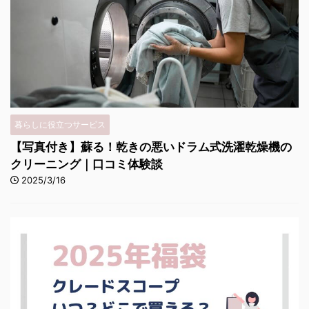
暮らしに役立つサービス
【写真付き】蘇る！乾きの悪いドラム式洗濯乾燥機の
クリーニング｜口コミ体験談
2025/3/16