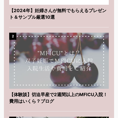
【2024年】妊婦さんが無料でもらえるプレゼン
ト＆サンプル厳選10選
2
【体験談】切迫早産で2週間以上のMFICU入院！
費用はいくら？ブログ