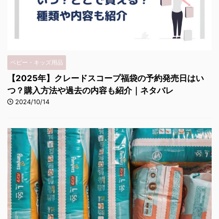
ベビー・キッズ用品
【2025年】クレードスコープ福袋の予約発売日はい
つ？購入方法や過去の内容も紹介｜ネタバレ
2024/10/14