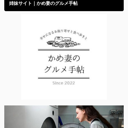
姉妹サイト｜かめ妻のグルメ手帖