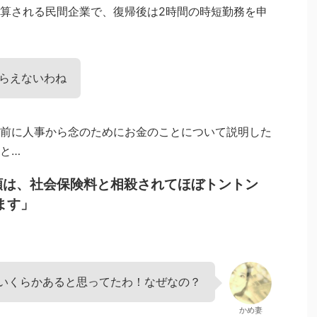
算される民間企業で、復帰後は2時間の時短勤務を申
もらえないわね
前に人事から念のためにお金のことについて説明した
と…
額は、社会保険料と相殺されてほぼトントン
ます」
いくらかあると思ってたわ！なぜなの？
かめ妻