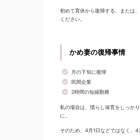
初めて育休から復帰する、または、
ください。
かめ妻の復帰事情
月の下旬に復帰
民間企業
2時間の短縮勤務
私の場合は、慣らし保育をしっかり
に。
そのため、4月1日などではなく、