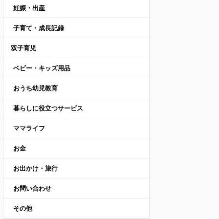
妊娠・出産
子育て・成長記録
双子育児
ベビー・キッズ用品
おうち幼児教育
暮らしに役立つサービス
ママライフ
お金
お出かけ・旅行
お問い合わせ
その他