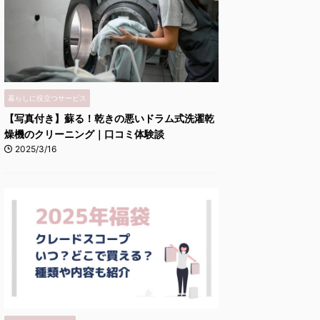
暮らしに役立つサービス
【写真付き】蘇る！乾きの悪いドラム式洗濯乾
燥機のクリーニング｜口コミ体験談
2025/3/16