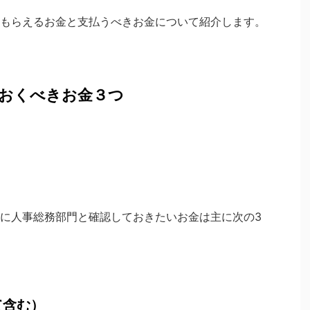
もらえるお金と支払うべきお金について紹介します。
おくべきお金３つ
）
に人事総務部門と確認しておきたいお金は主に次の3
て含む）