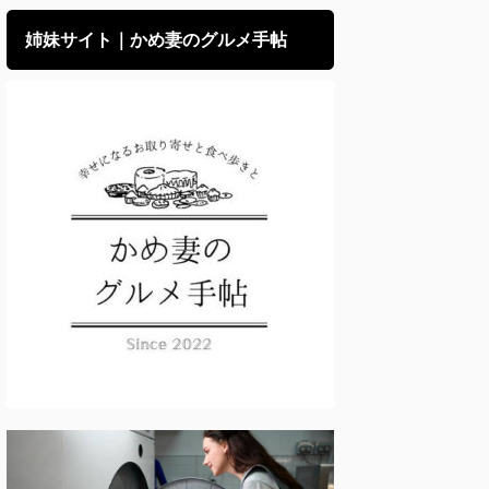
姉妹サイト｜かめ妻のグルメ手帖