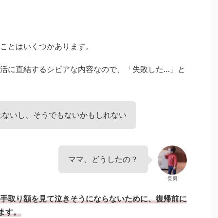
ことはいくつかあります。
活に直結するシビアな内容なので、「失敗した…」と
れないし、そうでもないかもしれない
ママ、どうしたの？
長男
手取り額を見て泣きそうにならないために、復帰前に
ます。