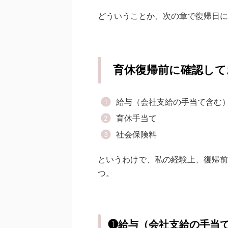
どういうことか、次の章で復帰日に
育休復帰前に確認して
給与（会社支給の手当て含む
育休手当て
社会保険料
というわけで、私の経験上、復帰前
つ。
❶給与（会社支給の手当