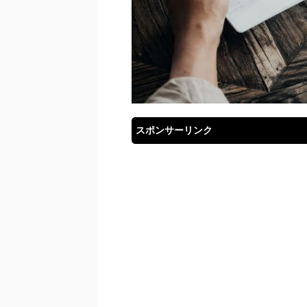
スポンサーリンク