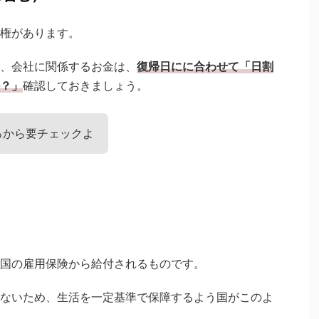
権があります。
、会社に関係するお金は、
復帰日にに合わせて「日割
？」
確認しておきましょう。
るから要チェックよ
国の雇用保険から給付されるものです。
ないため、生活を一定基準で保障するよう国がこのよ