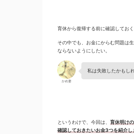
育休から復帰する前に確認しておく
その中でも、お金にからむ問題は生
ならないようにしたい。
私は失敗したかもし
かめ妻
というわけで、今回は、
育休明けの
確認しておきたいお金3つを紹介し