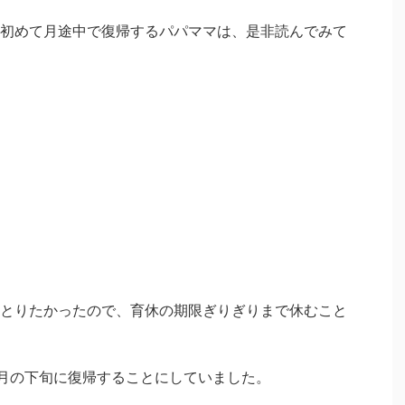
初めて月途中で復帰するパパママは、是非読んでみて
とりたかったので、育休の期限ぎりぎりまで休むこと
4月の下旬に復帰することにしていました。