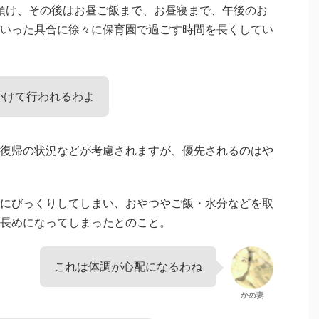
間預け、その後はお昼ご飯まで、お昼寝まで、午後のお
いった具合に徐々に保育園で過ごす時間を長くしてい
かけて行われるわよ
復帰の状況などが考慮されますが、優先されるのはや
にびっくりしてしまい、おやつやご飯・水分などを取
長めになってしまったとのこと。
これは体調が心配になるわね
かめ妻