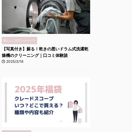
暮らしに役立つサービス
【写真付き】蘇る！乾きの悪いドラム式洗濯乾
燥機のクリーニング｜口コミ体験談
2025/3/16