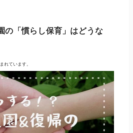
入園の「慣らし保育」はどうな
まれています。