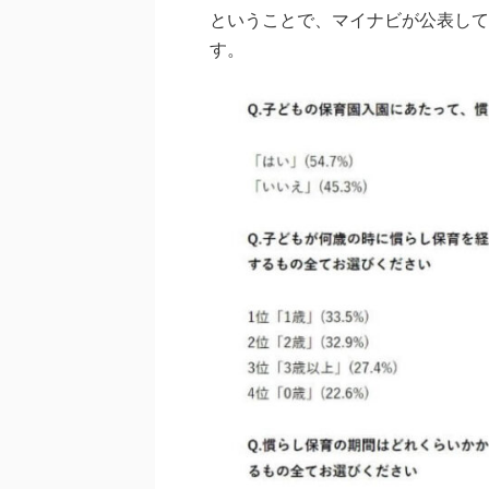
ということで、マイナビが公表して
す。