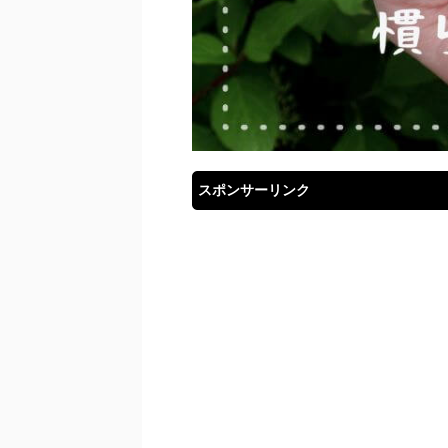
スポンサーリンク