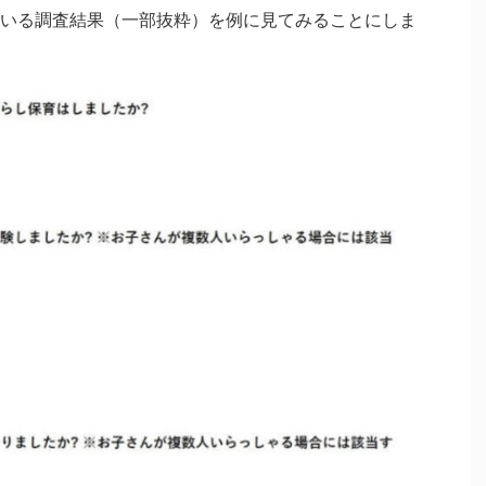
いる調査結果（一部抜粋）を例に見てみることにしま