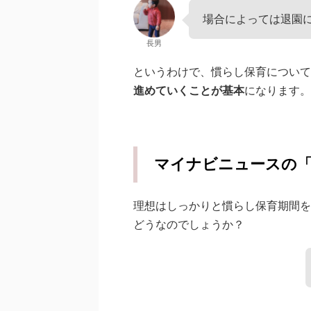
場合によっては退園
長男
というわけで、慣らし保育について
進めていくことが基本
になります。
マイナビニュースの「
理想はしっかりと慣らし保育期間を
どうなのでしょうか？