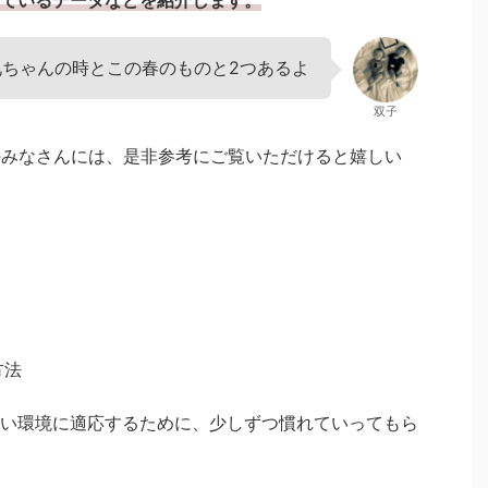
ているデータなどを紹介します。
兄ちゃんの時とこの春のものと2つあるよ
双子
のみなさんには、是非参考にご覧いただけると嬉しい
方法
い環境に適応するために、少しずつ慣れていってもら