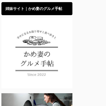
姉妹サイト｜かめ妻のグルメ手帖