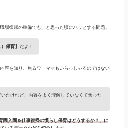
職場復帰の準備でも」と思った頃にハッとする問題。
れ）保育】
だよ！
内容を知り、焦るワーママもいらっしゃるのではない
ていたけれど、内容をよく理解していなくて焦った
育園入園＆仕事復帰の慣らし保育はどうするか？」に