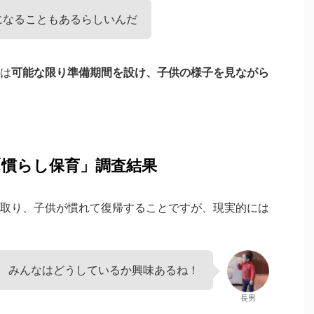
になることもあるらしいんだ
は
可能な限り準備期間を設け、子供の様子を見ながら
慣らし保育」調査結果
取り、子供が慣れて復帰することですが、現実的には
みんなはどうしているか興味あるね！
長男