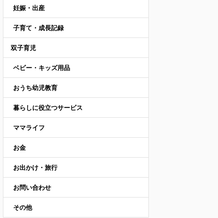
妊娠・出産
子育て・成長記録
双子育児
ベビー・キッズ用品
おうち幼児教育
暮らしに役立つサービス
ママライフ
お金
お出かけ・旅行
お問い合わせ
その他