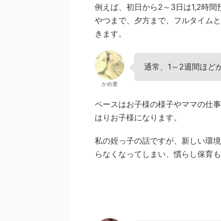
例えば、初日から2～3日は1,2時
やつまで、夕方まで、フルタイムと
きます。
通常、1～2週間ほど
かめ妻
ペースはお子様の様子やママの仕事
はりお子様になります。
私の姪っ子の話ですが、新しい環境
らなくなってしまい、慣らし保育も