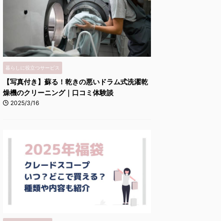
暮らしに役立つサービス
【写真付き】蘇る！乾きの悪いドラム式洗濯乾
燥機のクリーニング｜口コミ体験談
2025/3/16