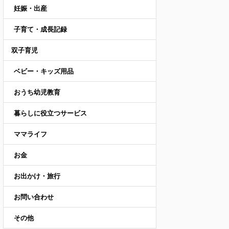
妊娠・出産
子育て・成長記録
双子育児
ベビー・キッズ用品
おうち幼児教育
暮らしに役立つサービス
ママライフ
お金
お出かけ・旅行
お問い合わせ
その他