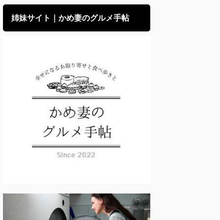
姉妹サイト｜かめ妻のグルメ手帖