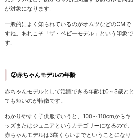
が対象になります。
一般的によく知られているのがオムツなどのCMで
すね。あれこそ「ザ・ベビーモデル」という印象で
す。
②赤ちゃんモデルの年齢
赤ちゃんモデルとして活躍できる年齢は0～3歳とと
ても短いのが特徴です。
わかりやすく子供服でいうと、100～110cmからキ
ッズまたはジュニアというカテゴリーになるので、
赤ちゃんモデルは3歳くらいまでということになり