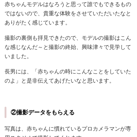
赤ちゃんモデルはなろうと思って誰でもできるもの
ではないので、貴重な体験をさせていただいたなと
ありがたく感じています。
撮影の裏側も拝見できたので、モデルの撮影はこん
な感じなんだ～と撮影の終始、興味津々で見学して
いました。
長男には、「赤ちゃんの時にこんなことをしていた
のよ」と是非伝えてあげたいなと思います。
②撮影データをもらえる
写真は、赤ちゃんに慣れているプロカメラマンが専