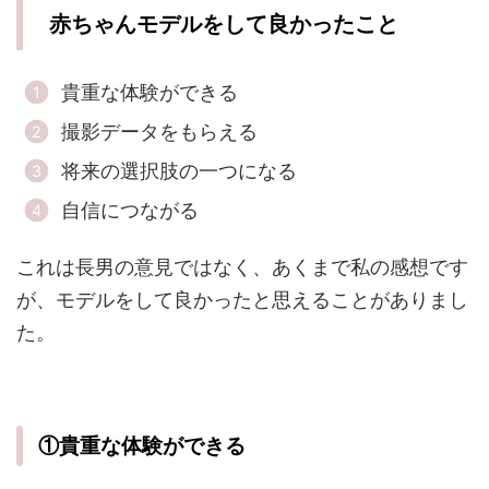
赤ちゃんモデルをして良かったこと
貴重な体験ができる
撮影データをもらえる
将来の選択肢の一つになる
自信につながる
これは長男の意見ではなく、あくまで私の感想です
が、モデルをして良かったと思えることがありまし
た。
①貴重な体験ができる