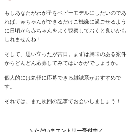
もしあなたがわが子をベビーモデルにしたいのであ
れば、赤ちゃんができるだけご機嫌に過ごせるよう
に日頃から赤ちゃんをよく観察しておくと良いかも
しれませんね！
そして、思い立ったが吉日。まずは興味のある案件
からどんどん応募してみてはいかがでしょうか。
個人的には気軽に応募できる雑誌系がおすすめで
す。
それでは、また次回の記事でお会いしましょう！
＼ただいまエントリー受付中／