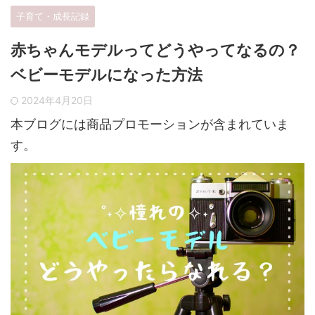
子育て・成長記録
赤ちゃんモデルってどうやってなるの？
ベビーモデルになった方法
2024年4月20日
本ブログには商品プロモーションが含まれていま
す。