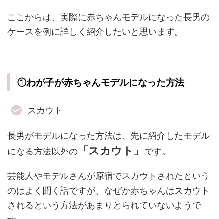
ここからは、実際に赤ちゃんモデルになった長男の
ケースを例に詳しく紹介したいと思います。
①わが子が赤ちゃんモデルになった方法
スカウト
長男がモデルになった方法は、先に紹介したモデル
「スカウト」
になる方法以外の
です。
芸能人やモデルさんが原宿でスカウトされたという
のはよく聞く話ですが、なぜか赤ちゃんはスカウト
されるという方法があまりとられていないようで