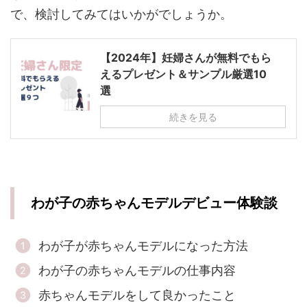
で、検討してみてはいかがでしょうか。
【2024年】妊婦さんが無料でもら
えるプレゼント＆サンプル厳選10
選
続きを見る
わが子の赤ちゃんモデルデビュー体験談
わが子が赤ちゃんモデルになった方法
わが子の赤ちゃんモデルの仕事内容
赤ちゃんモデルをして良かったこと