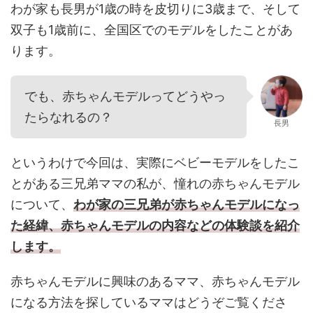
わが家も長男が1歳の時を皮切りに3歳まで、そして
双子も1歳前に、全国区でのモデルをしたことがあ
ります。
でも、赤ちゃんモデルってどうやっ
たらなれるの？
長男
というわけで今回は、実際にベビーモデルをしたこ
とがある三兄弟ママの私が、憧れの赤ちゃんモデル
について、
わが家の三兄弟が赤ちゃんモデルになっ
た経緯、赤ちゃんモデルの内容などの体験談を紹介
します。
赤ちゃんモデルに興味のあるママ、赤ちゃんモデル
になる方法を探しているママはどうぞご覧くださ