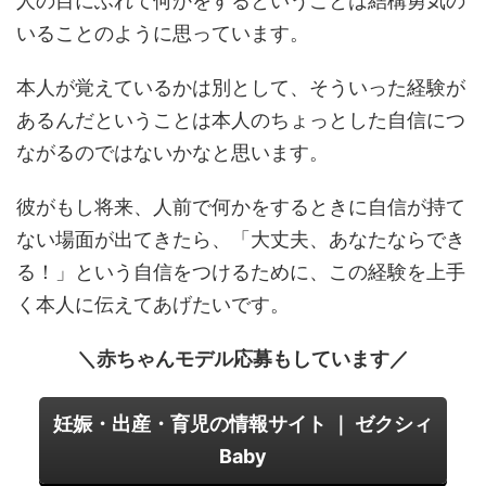
人の目にふれて何かをするということは結構勇気の
いることのように思っています。
本人が覚えているかは別として、そういった経験が
あるんだということは本人のちょっとした自信につ
ながるのではないかなと思います。
彼がもし将来、人前で何かをするときに自信が持て
ない場面が出てきたら、「大丈夫、あなたならでき
る！」という自信をつけるために、この経験を上手
く本人に伝えてあげたいです。
＼赤ちゃんモデル応募もしています／
妊娠・出産・育児の情報サイト ｜ ゼクシィ
Baby