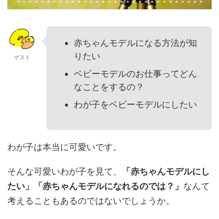
赤ちゃんモデルになる方法が知
りたい
ゲスト
ベビーモデルのお仕事ってどん
なことをするの？
わが子をベビーモデルにしたい
わが子は本当に可愛いです。
そんな可愛いわが子を見て、
「赤ちゃんモデルにし
たい」「赤ちゃんモデルになれるのでは？」
なんて
考えることもあるのではないでしょうか。