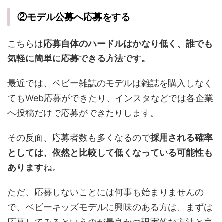
②モデル公募へ応募をする
こちらは
応募自体のハードルはかなり低く、誰でも
気軽に簡単に応募できる方法です。
最近では、ベビー雑誌のモデルは雑誌を購入しなく
てもWeb応募ができたり、インスタなどでは各企業
へ投稿だけで応募ができたりします。
その反面、応募者数も多くなるので
採用される確率
としては、依然と比較して低くなっている可能性も
あります
ね。
ただ、応募しないことには何事も始まりませんの
で、ベビーキッズモデルに興味のある方は、まずは
応募してみるというのが最良かつ現実的な方法と言