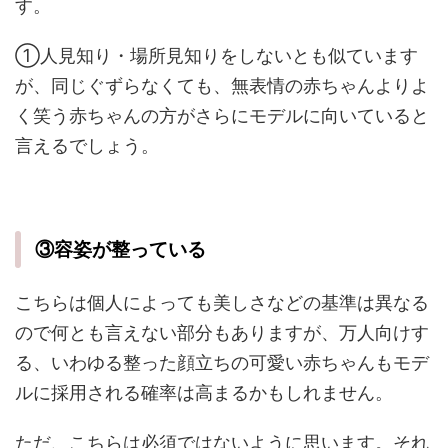
す。
①人見知り・場所見知りをしないとも似ています
が、同じぐずらなくても、無表情の赤ちゃんよりよ
く笑う赤ちゃんの方がさらにモデルに向いていると
言えるでしょう。
③容姿が整っている
こちらは個人によっても美しさなどの基準は異なる
ので何とも言えない部分もありますが、万人向けす
る、いわゆる整った顔立ちの可愛い赤ちゃんもモデ
ルに採用される確率は高まるかもしれません。
ただ、こちらは必須ではないように思います。それ