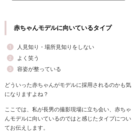
赤ちゃんモデルに向いているタイプ
人見知り・場所見知りをしない
よく笑う
容姿が整っている
どういった赤ちゃんがモデルに採用されるのかも気
になりますよね？
ここでは、私が長男の撮影現場に立ち会い、赤ちゃ
んモデルに向いているのではと感じたタイプについ
てお伝えします。