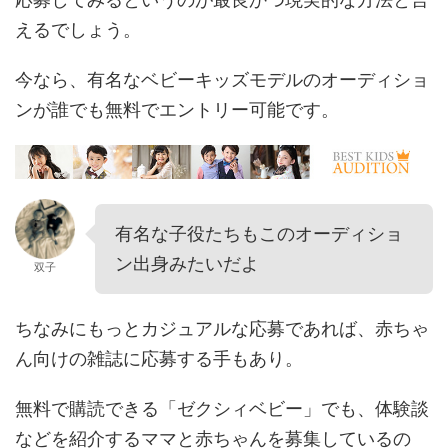
えるでしょう。
今なら、有名なベビーキッズモデルのオーディショ
ンが誰でも無料でエントリー可能です。
有名な子役たちもこのオーディショ
ン出身みたいだよ
双子
ちなみにもっとカジュアルな応募であれば、赤ちゃ
ん向けの雑誌に応募する手もあり。
無料で購読できる「ゼクシィベビー」でも、体験談
などを紹介するママと赤ちゃんを募集しているの