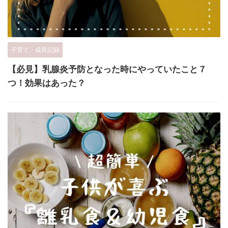
子育て・成長記録
【必見】乳腺炎予防となった時にやっていたこと７
つ！効果はあった？