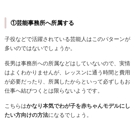
①芸能事務所へ所属する
子役などで活躍されている芸能人はこのパターンが
多いのではないでしょうか。
長男は事務所への所属などはしていないので、実情
はよくわかりませんが、レッスンに通う時間と費用
が必要だったり、所属したからといって必ずしもお
仕事へ結びつくとは限らないようです。
こちらは
かなり本気でわが子を赤ちゃんモデルにし
たい方向けの方法
になるでしょう。