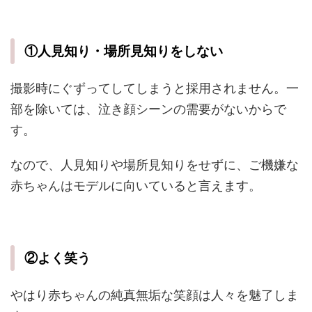
①人見知り・場所見知りをしない
撮影時にぐずってしてしまうと採用されません。一
部を除いては、泣き顔シーンの需要がないからで
す。
なので、人見知りや場所見知りをせずに、ご機嫌な
赤ちゃんはモデルに向いていると言えます。
②よく笑う
やはり赤ちゃんの純真無垢な笑顔は人々を魅了しま