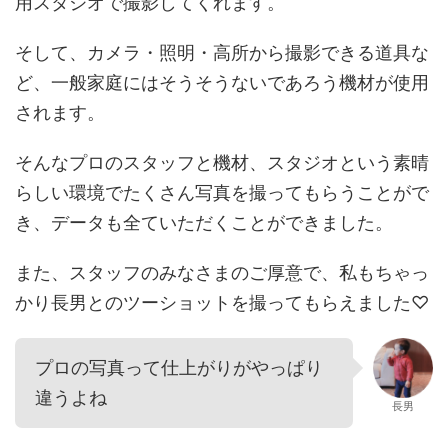
用スタジオで撮影してくれます。
そして、カメラ・照明・高所から撮影できる道具な
ど、一般家庭にはそうそうないであろう機材が使用
されます。
そんなプロのスタッフと機材、スタジオという素晴
らしい環境でたくさん写真を撮ってもらうことがで
き、データも全ていただくことができました。
また、スタッフのみなさまのご厚意で、私もちゃっ
かり長男とのツーショットを撮ってもらえました♡
プロの写真って仕上がりがやっぱり
違うよね
長男