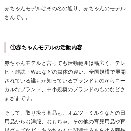
赤ちゃんモデルはその名の通り、赤ちゃんのモデル
さんです。
①赤ちゃんモデルの活動内容
赤ちゃんモデルと言っても活動範囲は幅広く、テレ
ビ・雑誌・Webなどの媒体の違い、全国規模で展開
されている誰もが知っているブランドものからロー
カルなブランド、中小規模のブランドのものなどさ
まざまです。
そして、取り扱う商品も、オムツ・ミルクなどの日
用品からお洋服、おもちゃ、その他の育児用品や育
児グッズなど、あかちゃんに関連するあらゆる商品