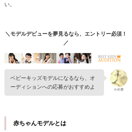
い。
＼モデルデビューを夢見るなら、エントリー必須！
／
ベビーキッズモデルになるなら、オ
ーディションへの応募がおすすめよ
かめ妻
赤ちゃんモデルとは