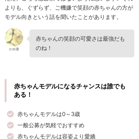
よりも、ぐずらず、ご機嫌で笑顔の赤ちゃんの方が
モデル向きという話を聞いたことがあります。
赤ちゃんの笑顔の可愛さは最強だも
のね！
かめ妻
赤ちゃんモデルになるチャンスは誰でも
ある！
赤ちゃんモデルは0～3歳
一般公募が気軽でおすすめ
赤ちゃんモデルは容姿より愛嬌