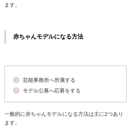
ます。
赤ちゃんモデルになる方法
芸能事務所へ所属する
モデル公募へ応募をする
一般的に赤ちゃんモデルになる方法は主に2つあり
ます。