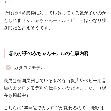
す。
それだけ募集枠に対して応募してくる数が多いのか
もしれません。赤ちゃんモデルデビューはかなり狭
き門だと言えそうです。
②わが子の赤ちゃんモデルの仕事内容
カタログモデル
長男は全国展開している有名な百貨店やベビー用品
店のカタログモデルの仕事をいただきました。（現
在も掲載中）
こちらは1年単位でカタログが変わるので、撮影は