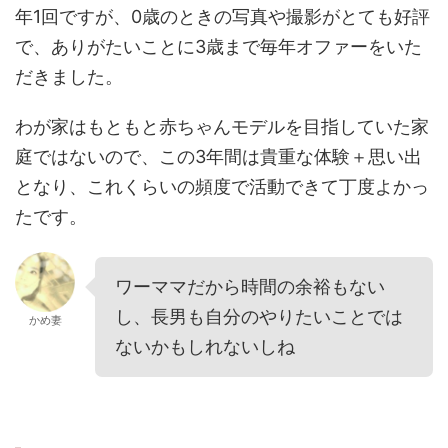
年1回ですが、0歳のときの写真や撮影がとても好評
で、ありがたいことに3歳まで毎年オファーをいた
だきました。
わが家はもともと赤ちゃんモデルを目指していた家
庭ではないので、この3年間は貴重な体験＋思い出
となり、これくらいの頻度で活動できて丁度よかっ
たです。
ワーママだから時間の余裕もない
し、長男も自分のやりたいことでは
かめ妻
ないかもしれないしね