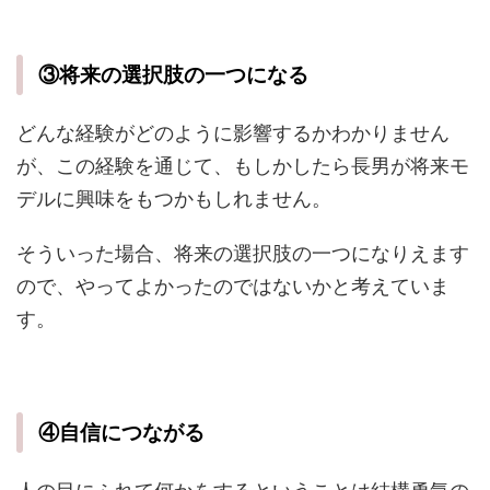
③将来の選択肢の一つになる
どんな経験がどのように影響するかわかりません
が、この経験を通じて、もしかしたら長男が将来モ
デルに興味をもつかもしれません。
そういった場合、将来の選択肢の一つになりえます
ので、やってよかったのではないかと考えていま
す。
④自信につながる