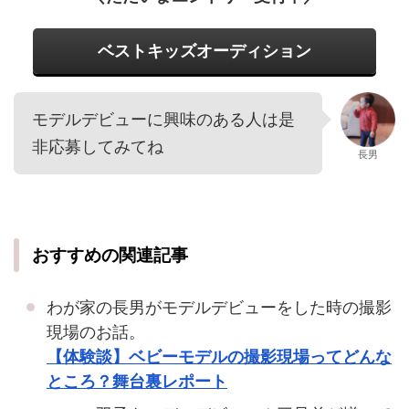
ベストキッズオーディション
モデルデビューに興味のある人は是
非応募してみてね
長男
おすすめの関連記事
わが家の長男がモデルデビューをした時の撮影
現場のお話。
【体験談】ベビーモデルの撮影現場ってどんな
ところ？舞台裏レポート