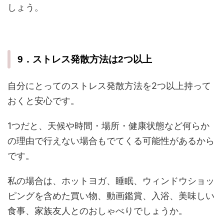
しょう。
9．ストレス発散方法は2つ以上
自分にとってのストレス発散方法を2つ以上持って
おくと安心です。
1つだと、天候や時間・場所・健康状態など何らか
の理由で行えない場合もでてくる可能性があるから
です。
私の場合は、ホットヨガ、睡眠、ウィンドウショッ
ピングを含めた買い物、動画鑑賞、入浴、美味しい
食事、家族友人とのおしゃべりでしょうか。