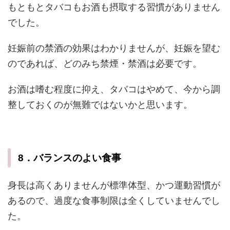
もともとタバコもお酒も摂取する習慣がありません
でした。
妊娠前の禁酒の効果はわかりませんが、妊娠を望む
のであれば、どのみち禁煙・禁酒は必要です。
お酒は嗜む程度に抑え、タバコはやめて、今から調
整しておくのが無難ではないかと思います。
8．バランスのよい食事
身長は高くありませんが標準体型、かつ運動習慣が
あるので、過度な食事制限は全くしていませんでし
た。