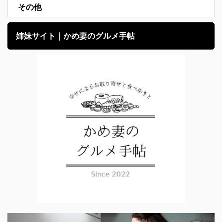
その他
姉妹サイト｜かめ妻のグルメ手帖