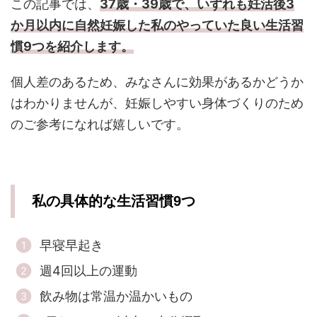
この記事では、
37歳・39歳で、いずれも妊活後3
か月以内に自然妊娠した私のやっていた良い生活習
慣9つを紹介します。
個人差のあるため、みなさんに効果があるかどうか
はわかりませんが、妊娠しやすい身体づくりのため
のご参考になれば嬉しいです。
私の具体的な生活習慣9つ
早寝早起き
週4回以上の運動
飲み物は常温か温かいもの