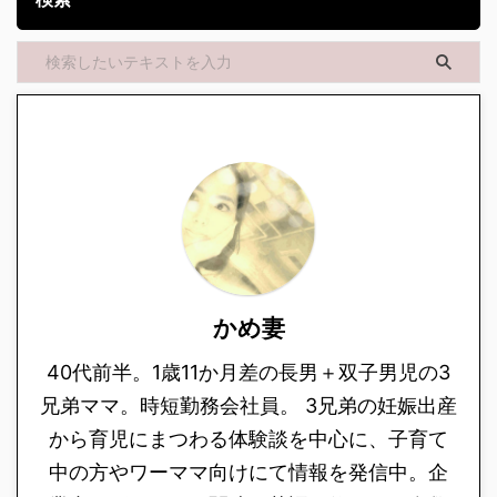
かめ妻
40代前半。1歳11か月差の長男＋双子男児の3
兄弟ママ。時短勤務会社員。 3兄弟の妊娠出産
から育児にまつわる体験談を中心に、子育て
中の方やワーママ向けにて情報を発信中。企