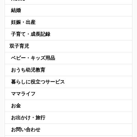
結婚
妊娠・出産
子育て・成長記録
双子育児
ベビー・キッズ用品
おうち幼児教育
暮らしに役立つサービス
ママライフ
お金
お出かけ・旅行
お問い合わせ