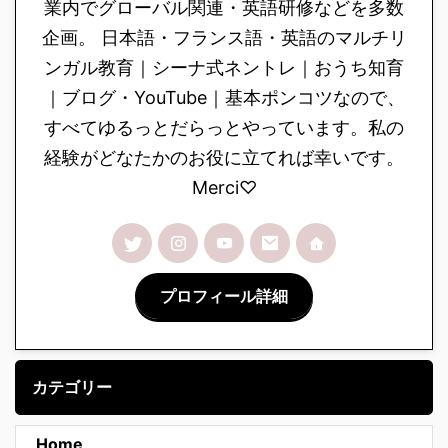
業内でグローバル関連・英語研修などを多数
企画。 日本語・フランス語・英語のマルチリ
ンガル教育｜シーナ式ネントレ｜おうち知育
｜ブログ・YouTube｜基本ポンコツなので、
すべてゆるっとだらっとやっています。私の
経験がどなたかのお役に立てれば幸いです。
Merci♡
プロフィール詳細
カテゴリー
Home