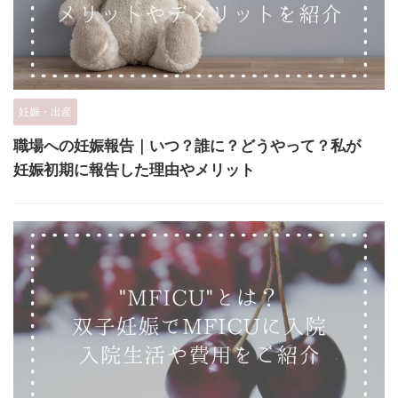
妊娠・出産
職場への妊娠報告｜いつ？誰に？どうやって？私が
妊娠初期に報告した理由やメリット