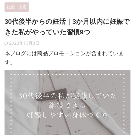
妊娠・出産
30代後半からの妊活｜3か月以内に妊娠で
きた私がやっていた習慣9つ
2023年10月3日
本ブログには商品プロモーションが含まれていま
す。