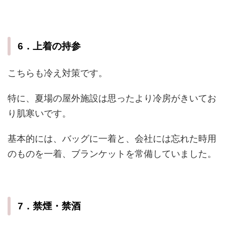
6．上着の持参
こちらも冷え対策です。
特に、夏場の屋外施設は思ったより冷房がきいてお
り肌寒いです。
基本的には、バッグに一着と、会社には忘れた時用
のものを一着、ブランケットを常備していました。
7．禁煙・禁酒