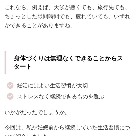
これなら、例えば、天候が悪くても、旅行先でも、
ちょっとした隙間時間でも、疲れていても、いずれ
かできることがありますね。
身体づくりは無理なくできることからス
タート
妊活にはよい生活習慣が大切
ストレスなく継続できるものを選ぶ
いかがだったでしょうか。
今回は、私が妊娠前から継続していた生活習慣につ