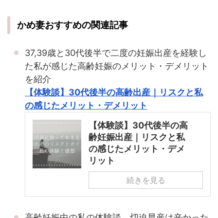
かめ妻おすすめの関連記事
37,39歳と30代後半で二度の妊娠出産を経験し
た私が感じた高齢妊娠のメリット・デメリット
を紹介
【体験談】30代後半の高齢出産｜リスクと私
の感じたメリット・デメリット
【体験談】30代後半の高
齢妊娠出産｜リスクと私
の感じたメリット・デメ
リット
続きを見る
高齢妊娠中の私の体験談。切迫早産は辛かった