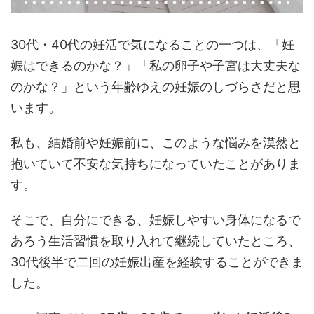
30代・40代の妊活で気になることの一つは、「妊
娠はできるのかな？」「私の卵子や子宮は大丈夫な
のかな？」という年齢ゆえの妊娠のしづらさだと思
います。
私も、結婚前や妊娠前に、このような悩みを漠然と
抱いていて不安な気持ちになっていたことがありま
す。
そこで、自分にできる、妊娠しやすい身体になるで
あろう生活習慣を取り入れて継続していたところ、
30代後半で二回の妊娠出産を経験することができま
した。