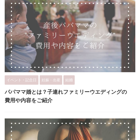
イベント・記念日
妊娠・出産
結婚
パパママ婚とは？子連れファミリーウエディングの
費用や内容をご紹介