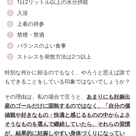
1日2リットル以上の水分摂取
入浴
上着の持参
禁煙・禁酒
バランスのよい食事
ストレスを発散方法は2つ以上
特別な何かに頼るのでもなく、やろうと思えば誰で
もできることをしている印象ではないでしょうか？
その理由は、私の場合で言うと、
あまりにも妊娠出
産のゴールだけに固執するのではなく、「自分の価
値観や好きなもの・快適と感じるものの中からよさ
そうなものを選んで継続していたら、それらの習慣
が、結果的に妊娠しやすい身体づくりになってい