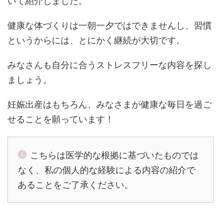
いて紹介しました。
健康な体づくりは一朝一夕ではできませんし、習慣
というからには、とにかく継続が大切です。
みなさんも自分に合うストレスフリーな内容を探し
ましょう。
妊娠出産はもちろん、みなさまが健康な毎日を過ご
せることを願っています！
こちらは医学的な根拠に基づいたものでは
なく、私の個人的な経験による内容の紹介で
あることをご了承ください。