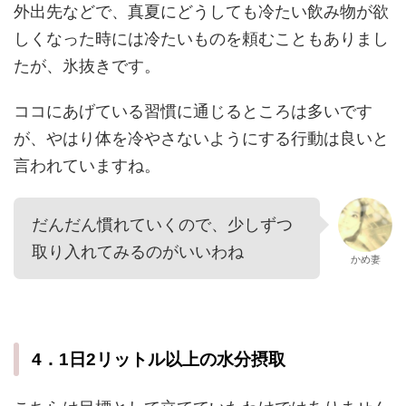
外出先などで、真夏にどうしても冷たい飲み物が欲
しくなった時には冷たいものを頼むこともありまし
たが、氷抜きです。
ココにあげている習慣に通じるところは多いです
が、やはり体を冷やさないようにする行動は良いと
言われていますね。
だんだん慣れていくので、少しずつ
取り入れてみるのがいいわね
かめ妻
4．1日2リットル以上の水分摂取