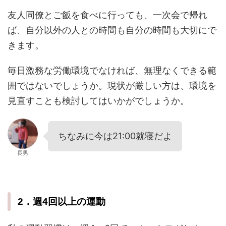
友人同僚とご飯を食べに行っても、一次会で帰れ
ば、自分以外の人との時間も自分の時間も大切にで
きます。
毎日激務な労働環境でなければ、無理なくできる範
囲ではないでしょうか。現状が厳しい方は、環境を
見直すことも検討してはいかがでしょうか。
ちなみに今は21:00就寝だよ
長男
2．週4回以上の運動