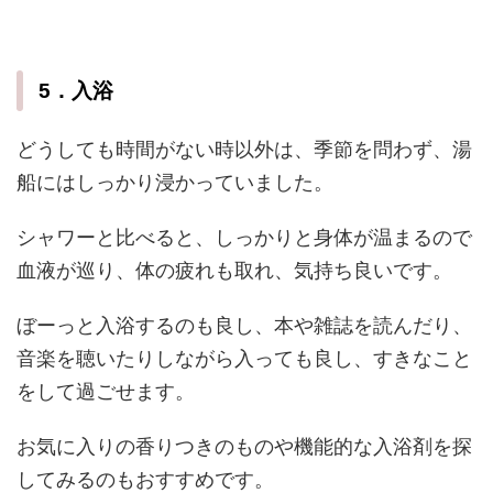
5．入浴
どうしても時間がない時以外は、季節を問わず、湯
船にはしっかり浸かっていました。
シャワーと比べると、しっかりと身体が温まるので
血液が巡り、体の疲れも取れ、気持ち良いです。
ぼーっと入浴するのも良し、本や雑誌を読んだり、
音楽を聴いたりしながら入っても良し、すきなこと
をして過ごせます。
お気に入りの香りつきのものや機能的な入浴剤を探
してみるのもおすすめです。