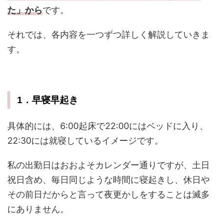
た」から
です。
それでは、各内容を一つずつ詳しく解説していきま
す。
1．早寝早起き
具体的には、6:00起床で22:00にはベッドに入り、
22:30には就寝しているイメージです。
私の出勤日はおおよそカレンダー通りですが、土日
祝日含め、毎日同じような時間に寝起きし、休日や
その前日だからと言って夜更かしをすることは滅多
にありません。