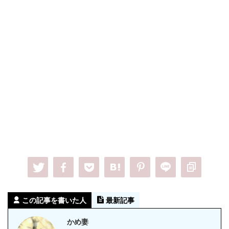
この記事を書いた人
最新記事
かめ妻