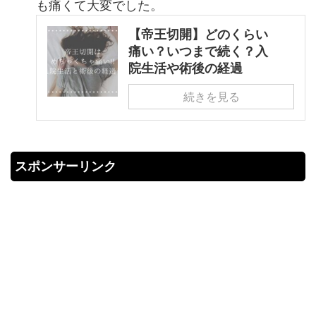
も痛くて大変でした。
【帝王切開】どのくらい
痛い？いつまで続く？入
院生活や術後の経過
続きを見る
スポンサーリンク