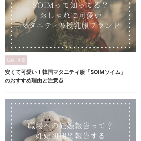
妊娠・出産
安くて可愛い！韓国マタニティ服「SOIMソイム」
のおすすめ理由と注意点