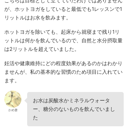
こちらは目標として立てていたわけではありません
が、ホットヨガをしていると最低でも1レッスンで1
リットルはお水を飲みます。
ホットヨガを除いても、起床から就寝まで残り1リ
ットルは何かを飲んでいるので、自然と水分摂取量
は2リットルを超えていました。
妊活や健康維持にどの程度効果があるのかはわかり
ませんが、私の基本的な習慣のため項目に入れてい
ます。
お水は炭酸水かミネラルウォータ
ー、糖分のないものを飲んでいまし
かめ妻
た