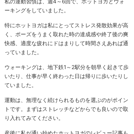
私の運動習慣は、週4～6回で、ホットヨガとウォ
ーキングをしていました。
特にホットヨガは私にとってストレス発散効果が高
く、ポーズをうまく取れた時の達成感や終了後の爽
快感、適度な疲れにドはまりして時間さえあれば通
っていました。
ウォーキングは、地下鉄1～2駅分を朝早く起きて歩
いたり、仕事が早く終わった日は帰りに歩いたりし
ていました。
運動は、無理なく続けられるものを選ぶのがポイン
トです。まずはストレッチなどからでも良いので取
り入れてみてください。
産後に私が通い始めたホットヨガのレビュー記事も