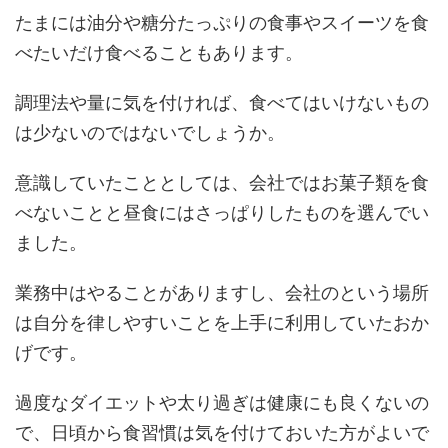
たまには油分や糖分たっぷりの食事やスイーツを食
べたいだけ食べることもあります。
調理法や量に気を付ければ、食べてはいけないもの
は少ないのではないでしょうか。
意識していたこととしては、会社ではお菓子類を食
べないことと昼食にはさっぱりしたものを選んでい
ました。
業務中はやることがありますし、会社のという場所
は自分を律しやすいことを上手に利用していたおか
げです。
過度なダイエットや太り過ぎは健康にも良くないの
で、日頃から食習慣は気を付けておいた方がよいで