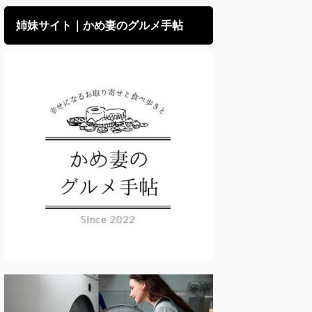
姉妹サイト｜かめ妻のグルメ手帖