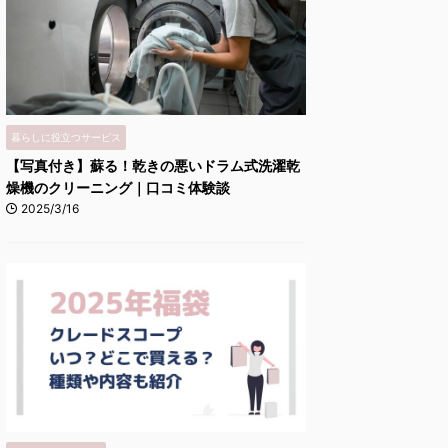
暮らしに役立つサービス
【写真付き】蘇る！乾きの悪いドラム式洗濯乾
燥機のクリーニング｜口コミ体験談
2025/3/16