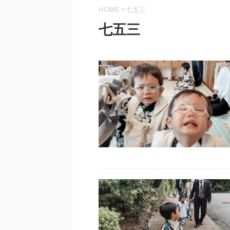
HOME
>
七五三
七五三