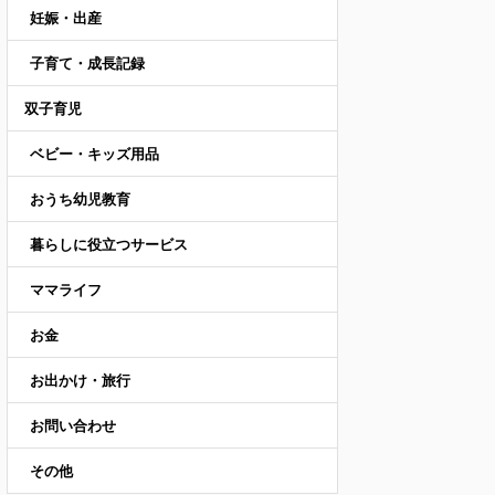
妊娠・出産
子育て・成長記録
双子育児
ベビー・キッズ用品
おうち幼児教育
暮らしに役立つサービス
ママライフ
お金
お出かけ・旅行
お問い合わせ
その他