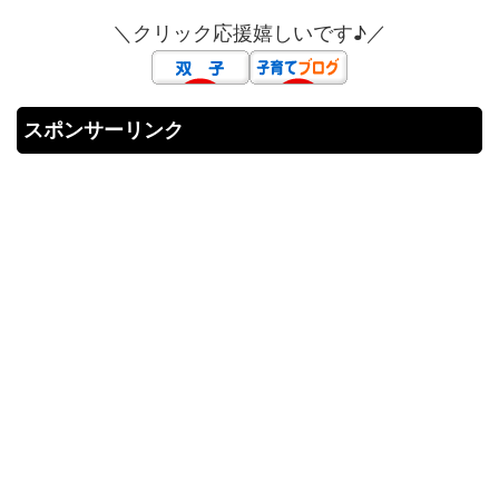
＼クリック応援嬉しいです♪／
スポンサーリンク