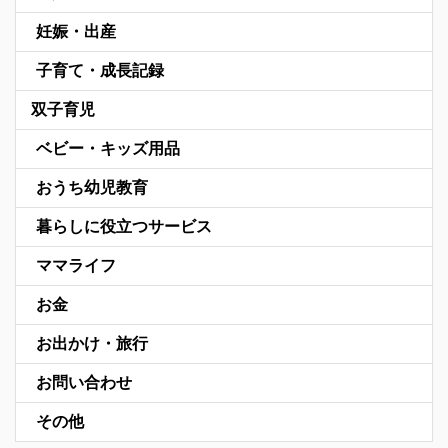
妊娠・出産
子育て・成長記録
双子育児
ベビー・キッズ用品
おうち幼児教育
暮らしに役立つサービス
ママライフ
お金
お出かけ・旅行
お問い合わせ
その他