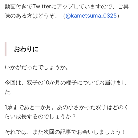
動画付きでTwitterにアップしていますので、ご興
味のある方はどうぞ。（
@kametsuma_0325
）
おわりに
いかがだったでしょうか。
今回は、双子の10か月の様子についてお届けまし
た。
1歳まであと一か月。あの小さかった双子はどのく
らい成長するのでしょうか？
それでは、また次回の記事でお会いしましょう！