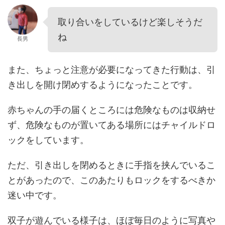
取り合いをしているけど楽しそうだ
ね
長男
また、ちょっと注意が必要になってきた行動は、引
き出しを開け閉めするようになったことです。
赤ちゃんの手の届くところには危険なものは収納せ
ず、危険なものが置いてある場所にはチャイルドロ
ックをしています。
ただ、引き出しを閉めるときに手指を挟んでいるこ
とがあったので、このあたりもロックをするべきか
迷い中です。
双子が遊んでいる様子は、ほぼ毎日のように写真や