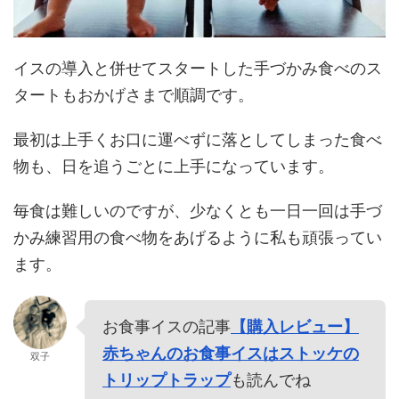
イスの導入と併せてスタートした手づかみ食べのス
タートもおかげさまで順調です。
最初は上手くお口に運べずに落としてしまった食べ
物も、日を追うごとに上手になっています。
毎食は難しいのですが、少なくとも一日一回は手づ
かみ練習用の食べ物をあげるように私も頑張ってい
ます。
お食事イスの記事
【購入レビュー】
赤ちゃんのお食事イスはストッケの
双子
トリップトラップ
も読んでね