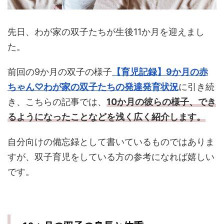
先日、わが家の双子たちが生後11か月を迎えまし
た。
前回の9か月の双子の様子
【育児記録】9か月の赤
ちゃん♡わが家の双子たちの発達発育状況
に引き続
き、こちらの記事では、
10か月の彼らの様子、でき
るようになったことなどを浅く広く紹介します。
自分向けの備忘録として書いているものではありま
すが、双子育児をしている方の参考になれば嬉しい
です。