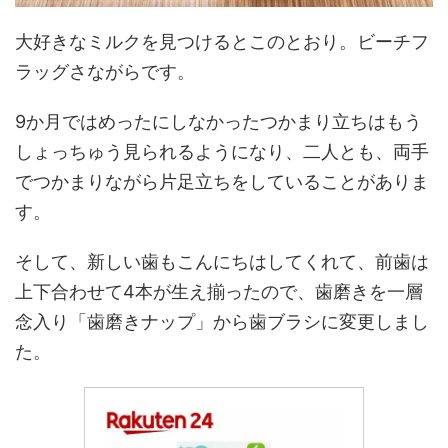
大好きなミルクを見つけるとこのとおり。ビーチフ
ラッグさながらです。
9か月ではめったにしなかったつかまり立ちはもう
しょっちゅう見られるようになり、二人とも、両手
でつかまりながら片足立ちをしていることがありま
す。
そして、新しい歯もこんにちはしてくれて、前歯は
上下合わせて4本が生え揃ったので、歯磨きを一層
念入り「歯磨きナップ」から歯ブラシに変更しまし
た。