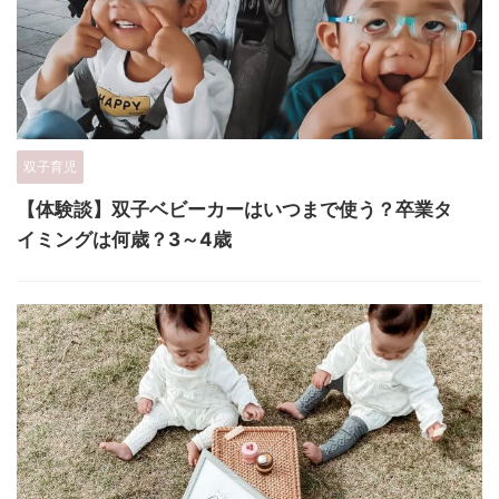
双子育児
【体験談】双子ベビーカーはいつまで使う？卒業タ
イミングは何歳？3～4歳