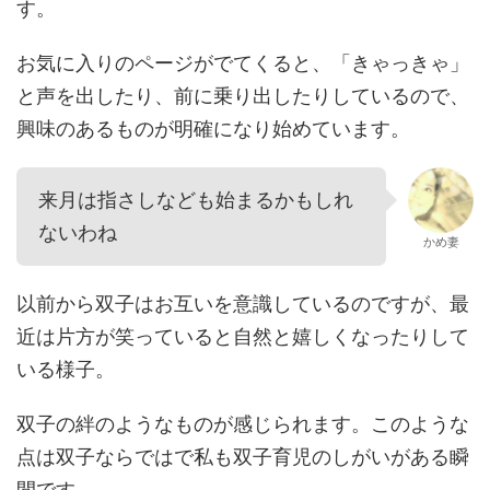
す。
お気に入りのページがでてくると、「きゃっきゃ」
と声を出したり、前に乗り出したりしているので、
興味のあるものが明確になり始めています。
来月は指さしなども始まるかもしれ
ないわね
かめ妻
以前から双子はお互いを意識しているのですが、最
近は片方が笑っていると自然と嬉しくなったりして
いる様子。
双子の絆のようなものが感じられます。このような
点は双子ならではで私も双子育児のしがいがある瞬
間です。