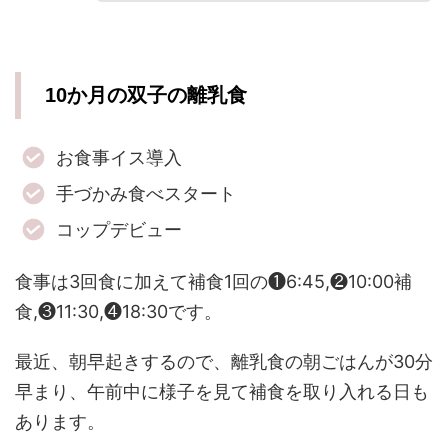
10か月の双子の離乳食
お食事イス導入
手づかみ食べスタート
コップデビュー
食事は3回食に加えて補食1回の❶6:45,❷10:00補
食,❸11:30,❹18:30です。
最近、朝早起きするので、離乳食の朝ごはんが30分
早まり、午前中に様子を見て補食を取り入れる日も
あります。