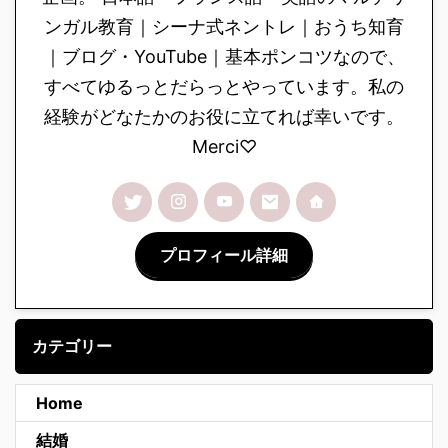
ンガル教育｜シーナ式ネントレ｜おうち知育
｜ブログ・YouTube｜基本ポンコツなので、
すべてゆるっとだらっとやっています。私の
経験がどなたかのお役に立てれば幸いです。
Merci♡
プロフィール詳細
カテゴリー
Home
結婚