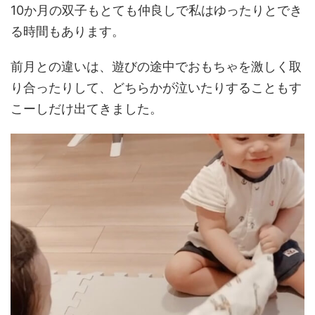
10か月の双子もとても仲良しで私はゆったりとでき
る時間もあります。
前月との違いは、遊びの途中でおもちゃを激しく取
り合ったりして、どちらかが泣いたりすることもす
こーしだけ出てきました。