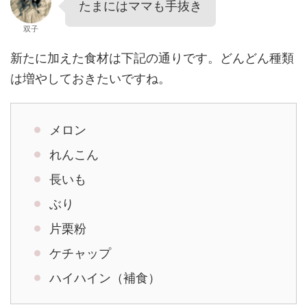
たまにはママも手抜き
双子
新たに加えた食材は下記の通りです。どんどん種類
は増やしておきたいですね。
メロン
れんこん
長いも
ぶり
片栗粉
ケチャップ
ハイハイン（補食）