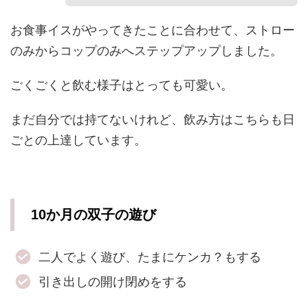
お食事イスがやってきたことに合わせて、ストロー
のみからコップのみへステップアップしました。
ごくごくと飲む様子はとっても可愛い。
まだ自分では持てないけれど、飲み方はこちらも日
ごとの上達しています。
10か月の双子の遊び
二人でよく遊び、たまにケンカ？もする
引き出しの開け閉めをする