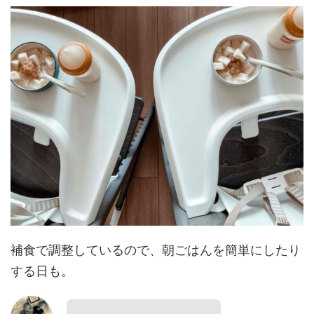
補食で調整しているので、朝ごはんを簡単にしたり
する日も。