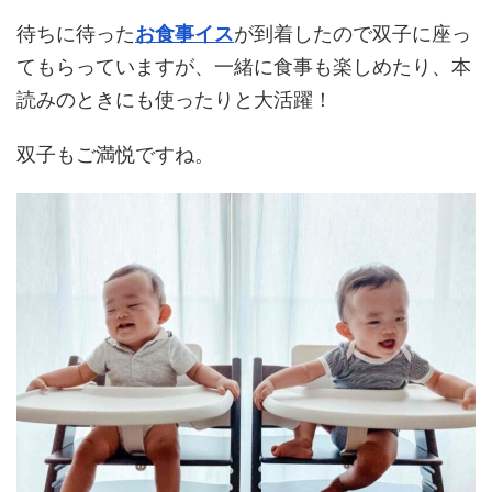
待ちに待った
お食事イス
が到着したので双子に座っ
てもらっていますが、一緒に食事も楽しめたり、本
読みのときにも使ったりと大活躍！
双子もご満悦ですね。