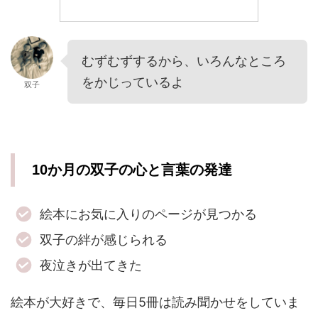
むずむずするから、いろんなところ
をかじっているよ
双子
10か月の双子の心と言葉の発達
絵本にお気に入りのページが見つかる
双子の絆が感じられる
夜泣きが出てきた
絵本が大好きで、毎日5冊は読み聞かせをしていま