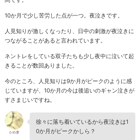
10か月で少し苦労した点が一つ。夜泣きです。
人見知りが激しくなったり、日中の刺激が夜泣きに
つながることがあると言われています。
ネントレをしている双子たちも少し夜中に泣いて起
きることが数回ありました。
今のところ、人見知りは9か月がピークのように感
じていますが、10か月の今は後追いのギャン泣きが
すさまじいですね。
徐々に落ち着いているから夜泣きは1
0か月がピークかしら？
かめ妻