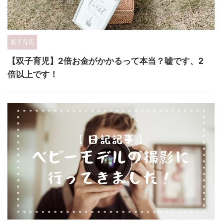
双子育児
【双子育児】2倍お金がかかるって本当？嘘です、2
倍以上です！