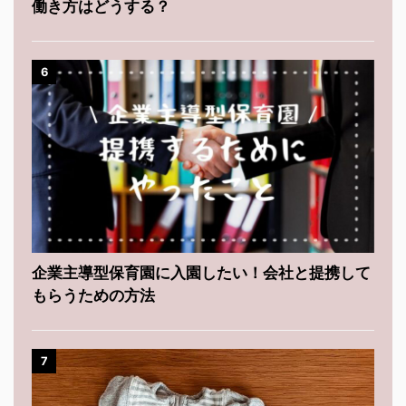
働き方はどうする？
6
企業主導型保育園に入園したい！会社と提携して
もらうための方法
7