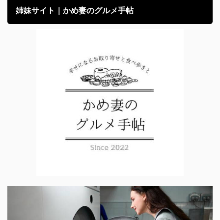
姉妹サイト｜かめ妻のグルメ手帖