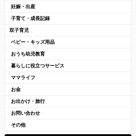
妊娠・出産
子育て・成長記録
双子育児
ベビー・キッズ用品
おうち幼児教育
暮らしに役立つサービス
ママライフ
お金
お出かけ・旅行
お問い合わせ
その他