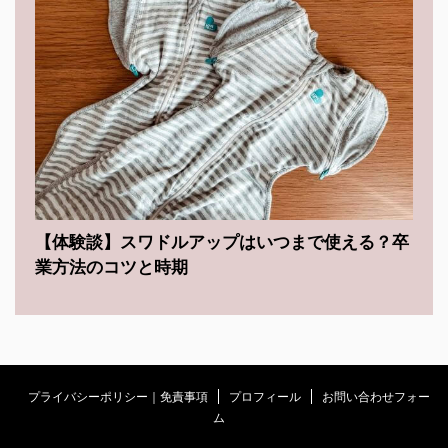
【体験談】スワドルアップはいつまで使える？卒
業方法のコツと時期
プライバシーポリシー｜免責事項
プロフィール
お問い合わせフォー
ム