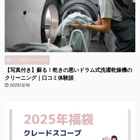
暮らしに役立つサービス
【写真付き】蘇る！乾きの悪いドラム式洗濯乾燥機の
クリーニング｜口コミ体験談
2025/3/16