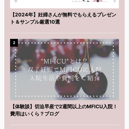
【2024年】妊婦さんが無料でもらえるプレゼン
ト＆サンプル厳選10選
2
【体験談】切迫早産で2週間以上のMFICU入院！
費用はいくら？ブログ