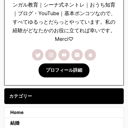
ンガル教育｜シーナ式ネントレ｜おうち知育
｜ブログ・YouTube｜基本ポンコツなので、
すべてゆるっとだらっとやっています。私の
経験がどなたかのお役に立てれば幸いです。
Merci♡
プロフィール詳細
カテゴリー
Home
結婚