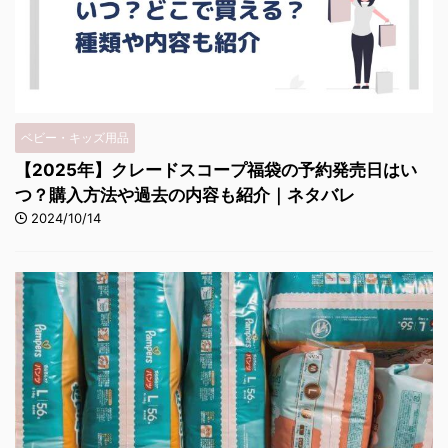
ベビー・キッズ用品
【2025年】クレードスコープ福袋の予約発売日はい
つ？購入方法や過去の内容も紹介｜ネタバレ
2024/10/14