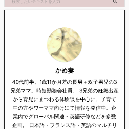
かめ妻
40代前半。1歳11か月差の長男＋双子男児の3
兄弟ママ。時短勤務会社員。 3兄弟の妊娠出産
から育児にまつわる体験談を中心に、子育て
中の方やワーママ向けにて情報を発信中。企
業内でグローバル関連・英語研修などを多数
企画。 日本語・フランス語・英語のマルチリ