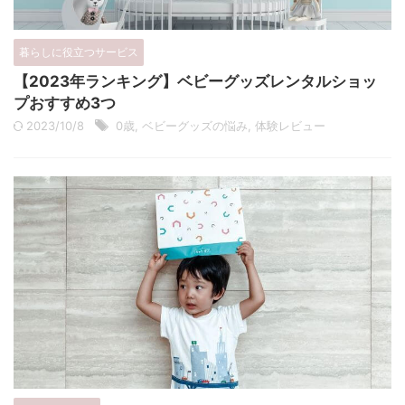
暮らしに役立つサービス
【2023年ランキング】ベビーグッズレンタルショッ
プおすすめ3つ
2023/10/8
0歳
,
ベビーグッズの悩み
,
体験レビュー