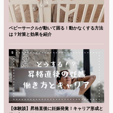
ベビーサークルが動いて困る！動かなくする方法
は？対策と効果を紹介
5
【体験談】昇格直後に妊娠発覚！キャリア形成と