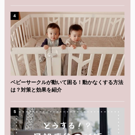
4
ベビーサークルが動いて困る！動かなくする方法
は？対策と効果を紹介
5