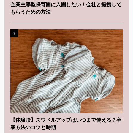
企業主導型保育園に入園したい！会社と提携して
もらうための方法
7
【体験談】スワドルアップはいつまで使える？卒
業方法のコツと時期