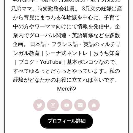
兄弟ママ。時短勤務会社員。 3兄弟の妊娠出産
から育児にまつわる体験談を中心に、子育て
中の方やワーママ向けにて情報を発信中。企
業内でグローバル関連・英語研修などを多数
企画。 日本語・フランス語・英語のマルチリ
ンガル教育｜シーナ式ネントレ｜おうち知育
｜ブログ・YouTube｜基本ポンコツなので、
すべてゆるっとだらっとやっています。私の
経験がどなたかのお役に立てれば幸いです。
Merci♡
プロフィール詳細