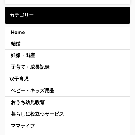
カテゴリー
Home
結婚
妊娠・出産
子育て・成長記録
双子育児
ベビー・キッズ用品
おうち幼児教育
暮らしに役立つサービス
ママライフ