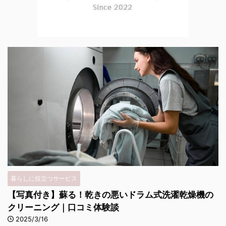
暮らしに役立つサービス
【写真付き】蘇る！乾きの悪いドラム式洗濯乾燥機の
クリーニング｜口コミ体験談
2025/3/16