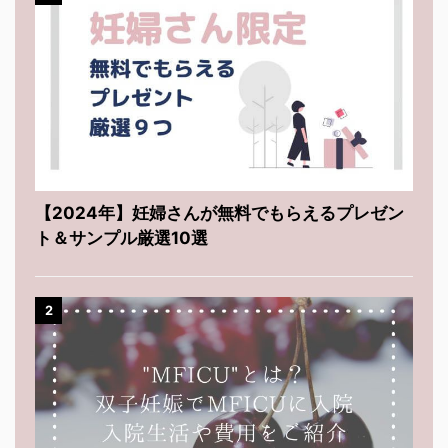
【2024年】妊婦さんが無料でもらえるプレゼン
ト＆サンプル厳選10選
2