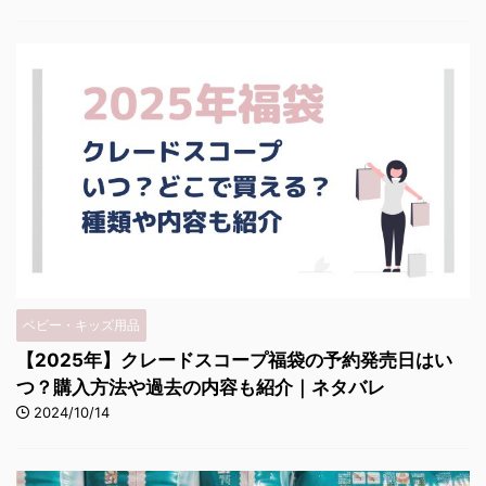
ベビー・キッズ用品
【2025年】クレードスコープ福袋の予約発売日はい
つ？購入方法や過去の内容も紹介｜ネタバレ
2024/10/14