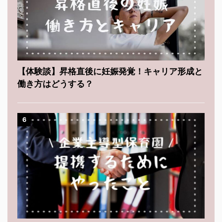
【体験談】昇格直後に妊娠発覚！キャリア形成と
働き方はどうする？
6