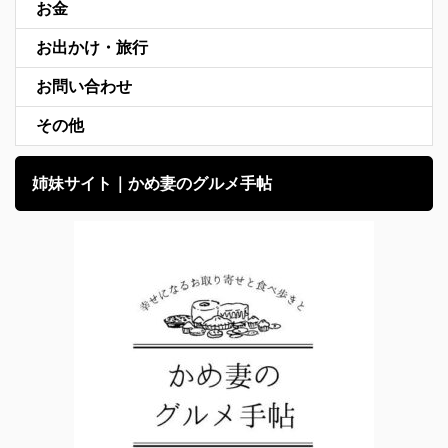
お金
お出かけ・旅行
お問い合わせ
その他
姉妹サイト｜かめ妻のグルメ手帖