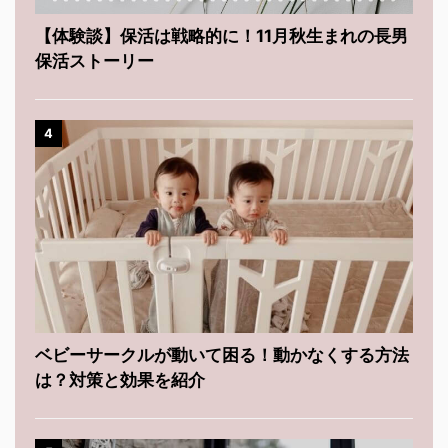
【体験談】保活は戦略的に！11月秋生まれの長男
保活ストーリー
4
ベビーサークルが動いて困る！動かなくする方法
は？対策と効果を紹介