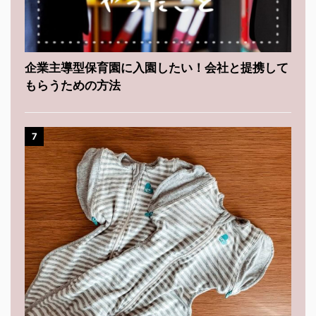
企業主導型保育園に入園したい！会社と提携して
もらうための方法
7