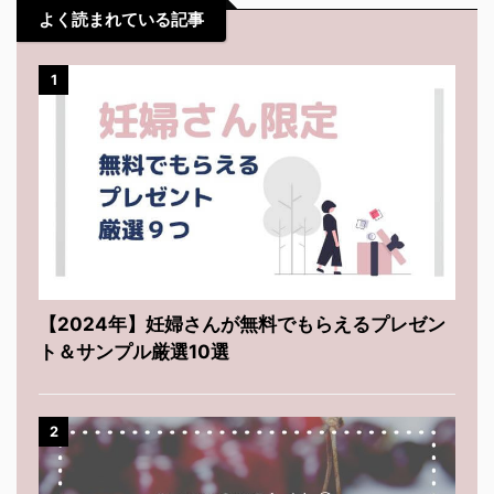
よく読まれている記事
1
【2024年】妊婦さんが無料でもらえるプレゼン
ト＆サンプル厳選10選
2