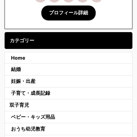
プロフィール詳細
カテゴリー
Home
結婚
妊娠・出産
子育て・成長記録
双子育児
ベビー・キッズ用品
おうち幼児教育