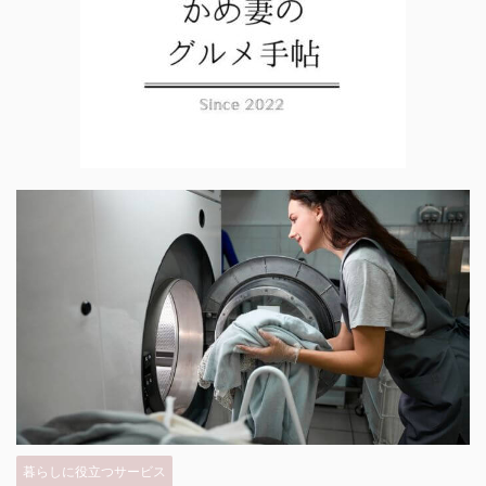
暮らしに役立つサービス