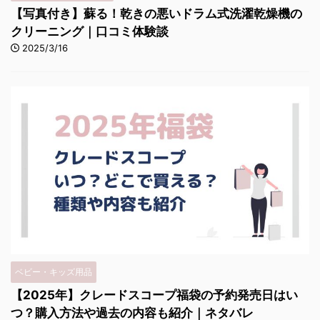
【写真付き】蘇る！乾きの悪いドラム式洗濯乾燥機の
クリーニング｜口コミ体験談
2025/3/16
ベビー・キッズ用品
【2025年】クレードスコープ福袋の予約発売日はい
つ？購入方法や過去の内容も紹介｜ネタバレ