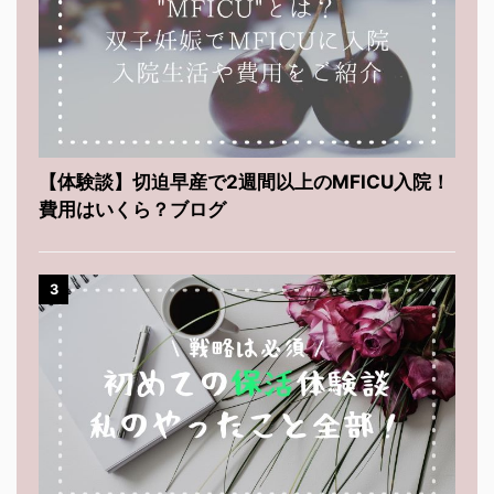
【体験談】切迫早産で2週間以上のMFICU入院！
費用はいくら？ブログ
3