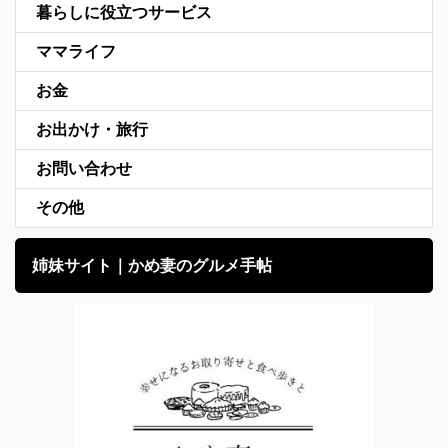
暮らしに役立つサービス
ママライフ
お金
お出かけ・旅行
お問い合わせ
その他
姉妹サイト｜かめ妻のグルメ手帖