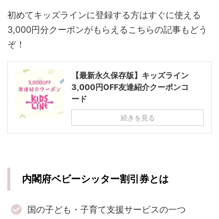
初めてキッズラインに登録する方はすぐに使える
3,000円分クーポンがもらえるこちらの記事もどう
ぞ！
【最新永久保存版】キッズライン
3,000円OFF友達紹介クーポンコ
ード
続きを見る
内閣府ベビーシッター割引券とは
国の子ども・子育て支援サービスの一つ