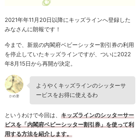
2021年年11月20日以降にキッズラインへ登録した
みなさんに朗報です！
今まで、新規の内閣府ベビーシッター割引券の利用
を停止していたキッズラインですが、ついに2022
年8月15日から再開が決定。
ようやくキッズラインのシッターサ
ービスをお得に使えるわ
かめ妻
というわけで今回は、
キッズラインのシッターサー
ビスを「内閣府ベビーシッター割引券」を使って利
用する方法を紹介します。