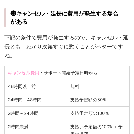
❸キャンセル・延長に費用が発生する場合
がある
下記の条件で費用が発生するので、キャンセル・延
長とも、わかり次第すぐに動くことがベターです
ね。
キャンセル費用
：サポート開始予定日時から
48時間以上前
無料
24時間～48時間
支払予定額の50％
2時間～24時間
支払予定額の100％
2時間未満
支払い予定額の100% + 予
定交通費