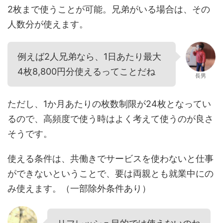
2枚まで使うことが可能。兄弟がいる場合は、その
人数分が使えます。
例えば2人兄弟なら、1日あたり最大
4枚8,800円分使えるってことだね
長男
ただし、1か月あたりの枚数制限が24枚となってい
るので、高頻度で使う時はよく考えて使うのが良さ
そうです。
使える条件は、共働きでサービスを使わないと仕事
ができないということで、要は両親とも就業中にの
み使えます。（一部除外条件あり）