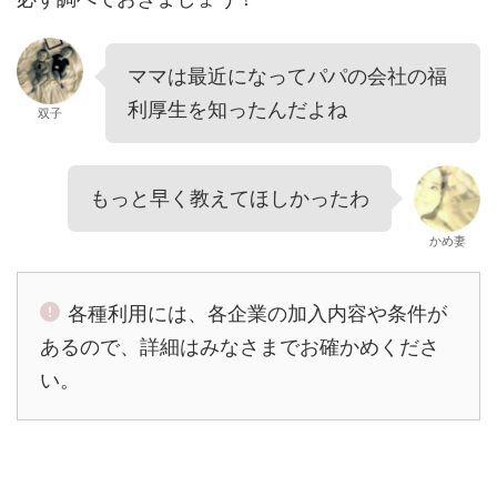
ママは最近になってパパの会社の福
利厚生を知ったんだよね
双子
もっと早く教えてほしかったわ
かめ妻
各種利用には、各企業の加入内容や条件が
あるので、詳細はみなさまでお確かめくださ
い。