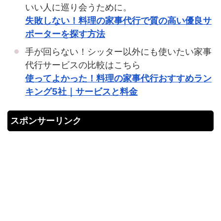
いい人に巡り会うために。
失敗しない！料理の家事代行で質の高い優良サ
ポーターを探す方法
手が回らない！シッター以外にも使いたい家事
代行サービスの比較はこちら
使ってよかった！料理の家事代行おすすめラン
キング5社｜サービスと料金
スポンサーリンク