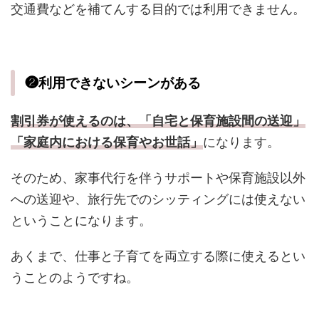
交通費などを補てんする目的では利用できません。
❷利用できないシーンがある
割引券が使えるのは、「自宅と保育施設間の送迎」
「家庭内における保育やお世話」
になります。
そのため、家事代行を伴うサポートや保育施設以外
への送迎や、旅行先でのシッティングには使えない
ということになります。
あくまで、仕事と子育てを両立する際に使えるとい
うことのようですね。