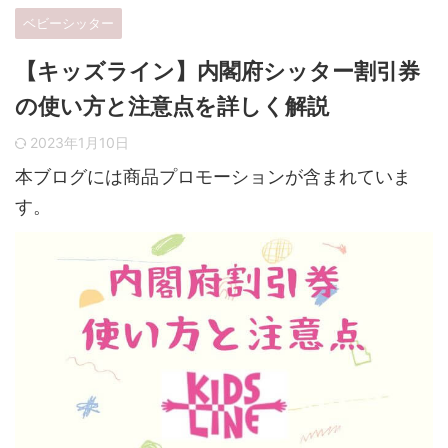
ベビーシッター
【キッズライン】内閣府シッター割引券
の使い方と注意点を詳しく解説
2023年1月10日
本ブログには商品プロモーションが含まれていま
す。