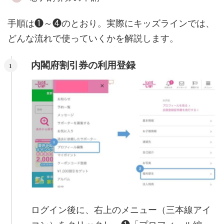
手順は❶～❹のとおり。実際にキッズラインでは、
どんな流れで使っていくかを解説します。
内閣府割引券の利用登録
ログイン後に、右上のメニュー（三本線アイ