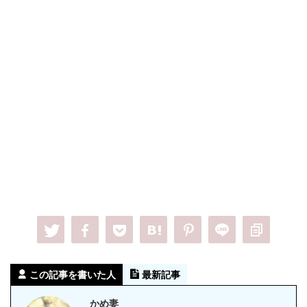
この記事を書いた人
最新記事
かめ妻