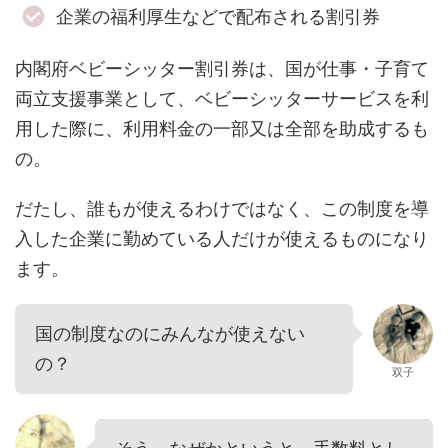
企業の福利厚生などで配布される割引券
内閣府ベビーシッター割引券は、国が仕事・子育て
両立支援事業として、ベビーシッターサービスを利
用した際に、利用料金の一部又は全部を助成するも
の。
だたし、誰もが使えるわけではなく、この制度を導
入した企業に勤めている人だけが使えるものになり
ます。
国の制度なのにみんなが使えない
の？
双子