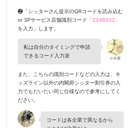
❷「シッターさん提示のQRコードを読み込む
or SPサービス店舗識別コード
「224B222」
を入力」します。
私は自分のタイミングで申請
できるコード入力派
かめ妻
また、こちらの識別コードなどの入力は、キ
ッズライン以外の内閣府シッター割引券の入
力でもだいたい同じ仕様なので参考にしてく
ださい。
コードは各企業で異なるから