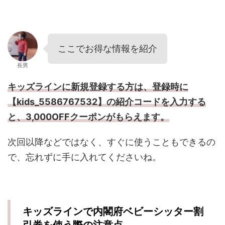
ここでお得な情報を紹介
長男
キッズラインに新規登録する方は、登録時に
【
kids_5586767532
】の紹介コードを入力する
と、3,000OFFクーポンがもらえます。
次回以降などではなく、すぐに使うこともできるの
で、忘れずに手に入れてくださいね。
キッズラインで内閣府ベビーシッター割
引券を使う際の注意点