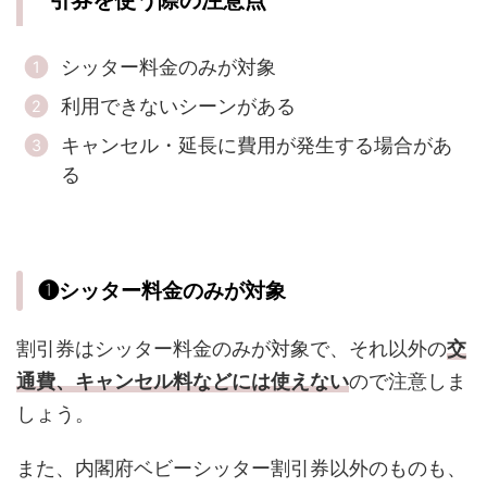
シッター料金のみが対象
利用できないシーンがある
キャンセル・延長に費用が発生する場合があ
る
❶シッター料金のみが対象
割引券はシッター料金のみが対象で、それ以外の
交
通費、キャンセル料などには使えない
ので注意しま
しょう。
また、内閣府ベビーシッター割引券以外のものも、