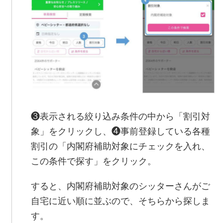
❸表示される絞り込み条件の中から「割引対
象」をクリックし、❹事前登録している各種
割引の「内閣府補助対象にチェックを入れ、
この条件で探す」をクリック。
すると、内閣府補助対象のシッターさんがご
自宅に近い順に並ぶので、そちらから探しま
す。