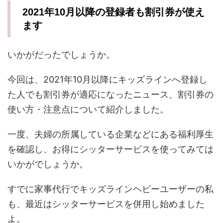
2021年10月以降の登録者も割引券が使え
ます
いかがだったでしょうか。
今回は、2021年10月以降にキッズラインへ登録し
た人でも割引券が適応になったニュース、割引券の
使い方・注意点について紹介しました。
一度、夫婦の所属している企業などにある福利厚生
を確認し、お得にシッターサービスを使ってみては
いかがでしょうか。
すでに家事代行でキッズラインヘビーユーザーの私
も、最近はシッターサービスを併用し始めました
よ。