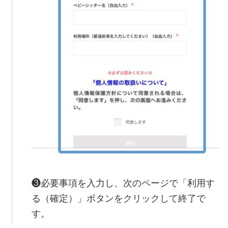
❸必要事項を入力し、次のページで「利用す
る（確定）」ボタンをクリックして終了で
す。