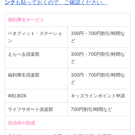
ンク
も貼っておくので、ご確認ください。
福利厚生サービス
ベネフィット・ステーショ
300円・700円割引/時間な
ン
ど
えらべる倶楽部
300円・700円割引/時間な
ど
福利厚生倶楽部
300円・700円割引/時間な
ど
WELBOX
キッズラインポイント申請
ライフサポート倶楽部
700円割引/時間など
自治体の助成