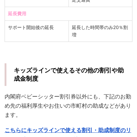
延長費用
サポート開始後の延長
延長した時間帯のみ20％割
増
キッズラインで使えるその他の割引や助
成金制度
内閣府ベビーシッター割引券以外にも、下記のお勤
め先の福利厚生やお住いの市町村の助成などがあり
ます。
こちらにキッズラインで使える割引・助成制度のリ