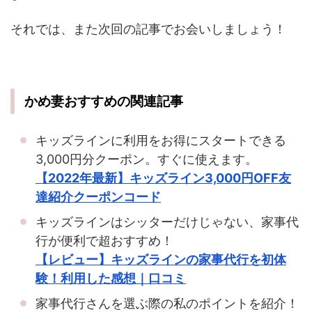
それでは、また次回の記事でお会いしましょう！
かめ妻おすすめの関連記事
キッズラインに利用をお得にスタートできる
3,000円分クーポン。すぐに使えます。
【2022年最新】キッズライン3,000円OFF友
達紹介クーポンコード
キッズラインはシッターだけじゃない、家事代
行が便利で超おすすめ！
【レビュー】キッズラインの家事代行を初体
験！利用した感想｜口コミ
家事代行さんを選ぶ際の私のポイントを紹介！