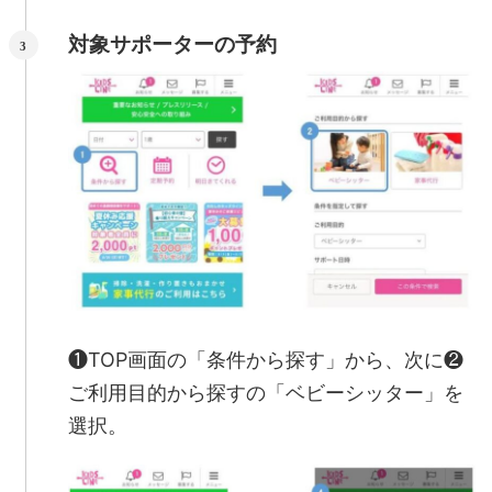
対象サポーターの予約
❶TOP画面の「条件から探す」から、次に❷
ご利用目的から探すの「ベビーシッター」を
選択。