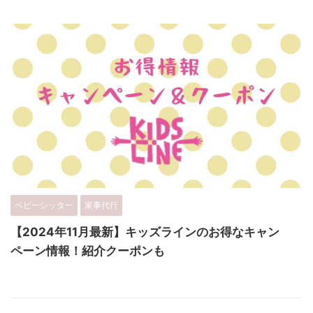
ベビーシッター
家事代行
【2024年11月最新】キッズラインのお得なキャン
ペーン情報！紹介クーポンも