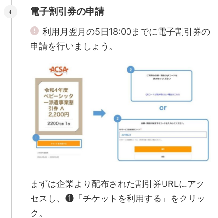
電子割引券の申請
利用月翌月の5日18:00までに電子割引券の
申請を行いましょう。
まずは企業より配布された割引券URLにアク
セスし、❶「チケットを利用する」をクリッ
ク。