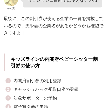
リフレッシュ目的では使えないのね
かめ妻
最後に、この割引券が使える企業の一覧を掲載して
いるので、夫や妻の企業名があるかどうかも確認で
きますよ！
キッズラインの内閣府ベビーシッター割
引券の使い方
内閣府割引券の利用登録
キャッシュバック受取口座の登録
対象サポーターの予約
電子割引券の申請