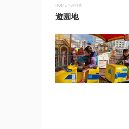
HOME
>
遊園地
遊園地