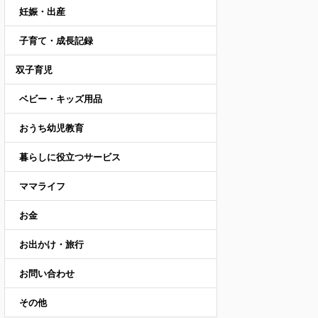
妊娠・出産
子育て・成長記録
双子育児
ベビー・キッズ用品
おうち幼児教育
暮らしに役立つサービス
ママライフ
お金
お出かけ・旅行
お問い合わせ
その他