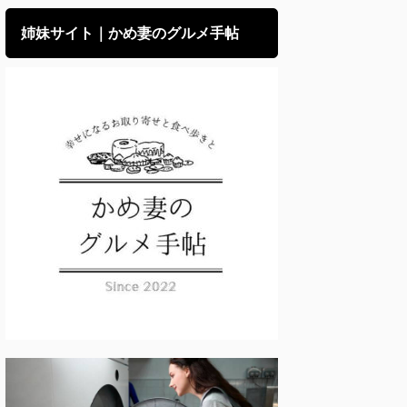
姉妹サイト｜かめ妻のグルメ手帖