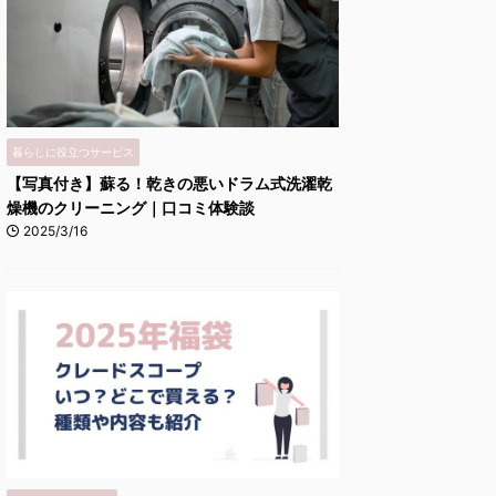
暮らしに役立つサービス
【写真付き】蘇る！乾きの悪いドラム式洗濯乾
燥機のクリーニング｜口コミ体験談
2025/3/16