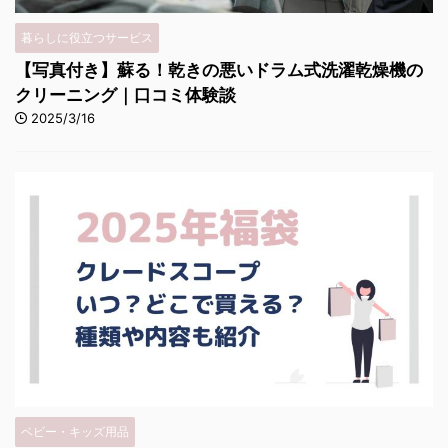
暮らしに役立つサービス
【写真付き】蘇る！乾きの悪いドラム式洗濯乾燥機の
クリーニング｜口コミ体験談
2025/3/16
ベビー・キッズ用品