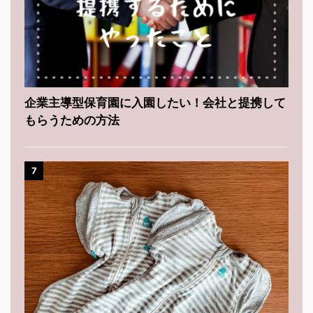
企業主導型保育園に入園したい！会社と提携して
もらうための方法
7