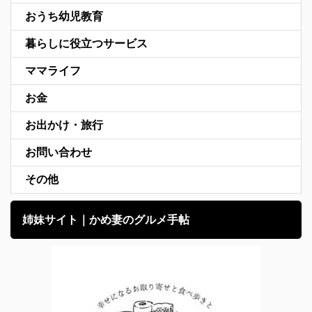
おうち幼児教育
暮らしに役立つサービス
ママライフ
お金
お出かけ・旅行
お問い合わせ
その他
姉妹サイト｜かめ妻のグルメ手帖