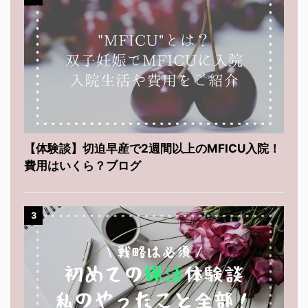
【体験談】切迫早産で2週間以上のMFICU入院！
費用はいくら？ブログ
3