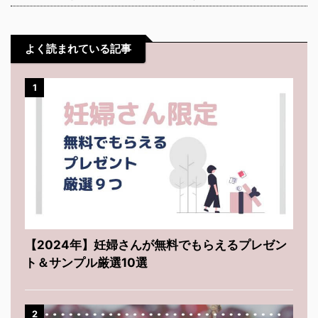
よく読まれている記事
1
【2024年】妊婦さんが無料でもらえるプレゼン
ト＆サンプル厳選10選
2