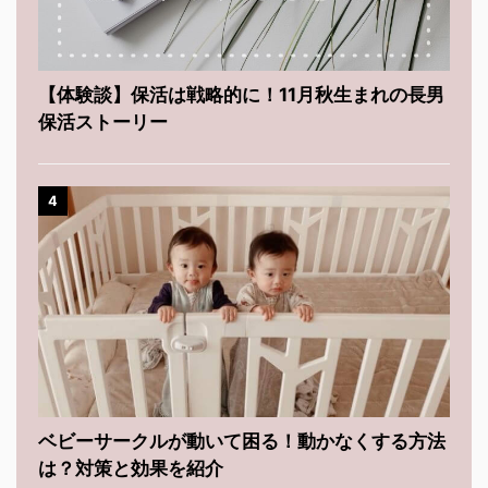
【体験談】保活は戦略的に！11月秋生まれの長男
保活ストーリー
4
ベビーサークルが動いて困る！動かなくする方法
は？対策と効果を紹介