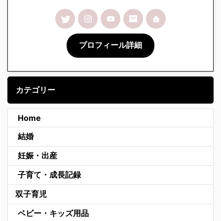
プロフィール詳細
カテゴリー
Home
結婚
妊娠・出産
子育て・成長記録
双子育児
ベビー・キッズ用品