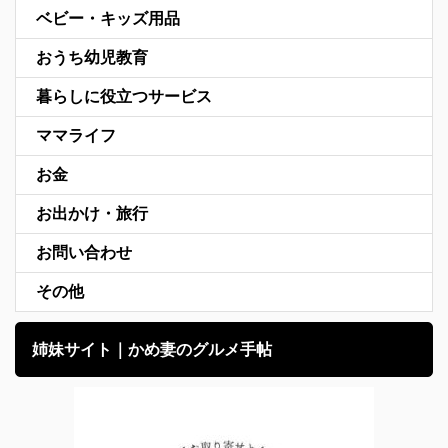
ベビー・キッズ用品
おうち幼児教育
暮らしに役立つサービス
ママライフ
お金
お出かけ・旅行
お問い合わせ
その他
姉妹サイト｜かめ妻のグルメ手帖