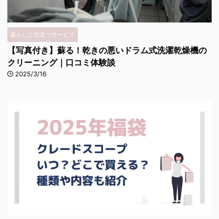
暮らしに役立つサービス
【写真付き】蘇る！乾きの悪いドラム式洗濯乾燥機の
クリーニング｜口コミ体験談
2025/3/16