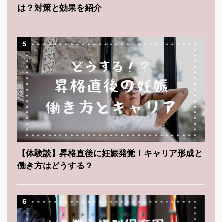
は？対策と効果を紹介
5
【体験談】昇格直後に妊娠発覚！キャリア形成と
働き方はどうする？
6