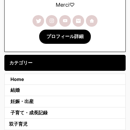
Merci♡
プロフィール詳細
カテゴリー
Home
結婚
妊娠・出産
子育て・成長記録
双子育児