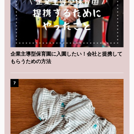
企業主導型保育園に入園したい！会社と提携して
もらうための方法
7