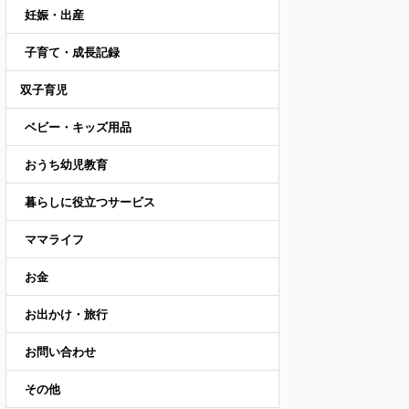
妊娠・出産
子育て・成長記録
双子育児
ベビー・キッズ用品
おうち幼児教育
暮らしに役立つサービス
ママライフ
お金
お出かけ・旅行
お問い合わせ
その他