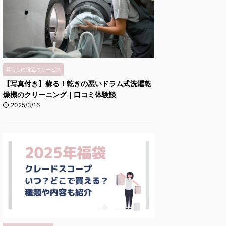
暮らしに役立つサービス
【写真付き】蘇る！乾きの悪いドラム式洗濯乾
燥機のクリーニング｜口コミ体験談
2025/3/16