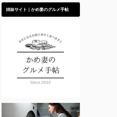
姉妹サイト｜かめ妻のグルメ手帖