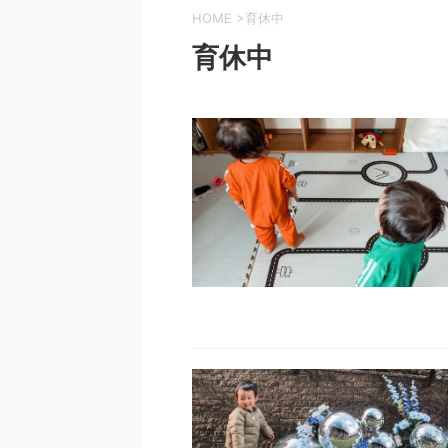
HOME
>
育休中
育休中