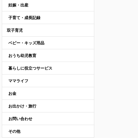
妊娠・出産
子育て・成長記録
双子育児
ベビー・キッズ用品
おうち幼児教育
暮らしに役立つサービス
ママライフ
お金
お出かけ・旅行
お問い合わせ
その他