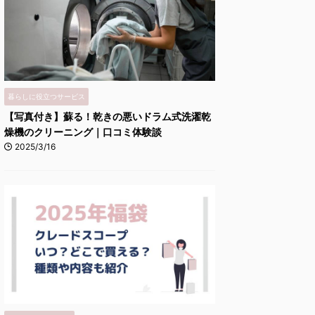
暮らしに役立つサービス
【写真付き】蘇る！乾きの悪いドラム式洗濯乾
燥機のクリーニング｜口コミ体験談
2025/3/16