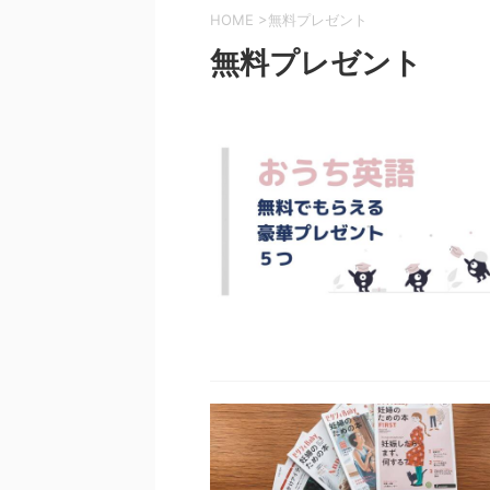
HOME
>
無料プレゼント
無料プレゼント