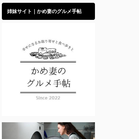
姉妹サイト｜かめ妻のグルメ手帖