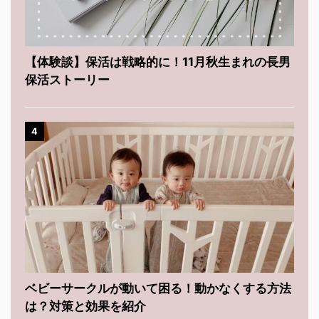
【体験談】保活は戦略的に！11月秋生まれの長男
保活ストーリー
4
ベビーサークルが動いて困る！動かなくする方法
は？対策と効果を紹介