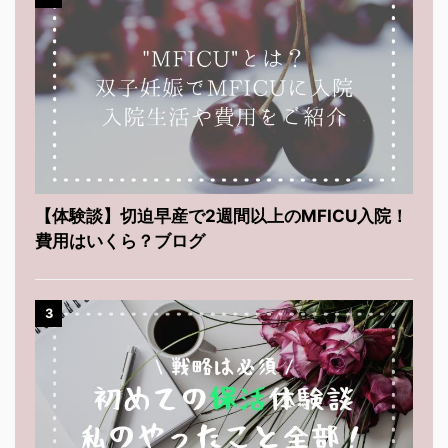
【体験談】切迫早産で2週間以上のMFICU入院！
費用はいくら？ブログ
3