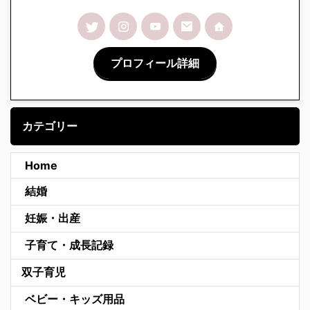
プロフィール詳細
カテゴリー
Home
結婚
妊娠・出産
子育て・成長記録
双子育児
ベビー・キッズ用品