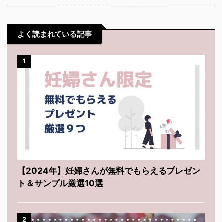
よく読まれている記事
1
【2024年】妊婦さんが無料でもらえるプレゼン
ト＆サンプル厳選10選
2