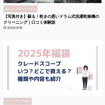
暮らしに役立つサービス
【写真付き】蘇る！乾きの悪いドラム式洗濯乾燥機の
クリーニング｜口コミ体験談
2025/3/16
ベビー・キッズ用品