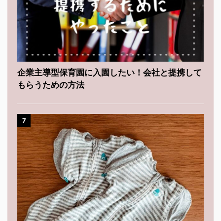
企業主導型保育園に入園したい！会社と提携して
もらうための方法
7