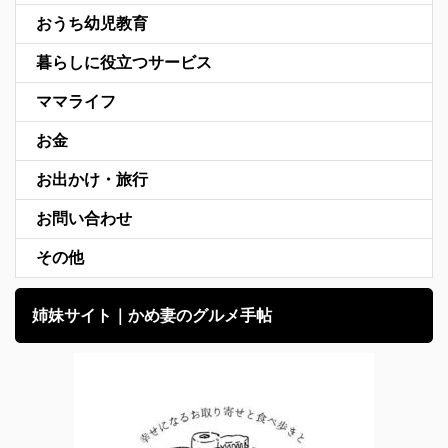
おうち幼児教育
暮らしに役立つサービス
ママライフ
お金
お出かけ・旅行
お問い合わせ
その他
姉妹サイト｜かめ妻のグルメ手帖