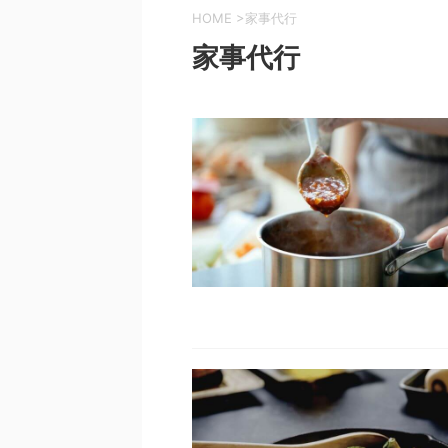
HOME
>
家事代行
家事代行