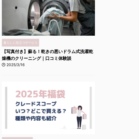
暮らしに役立つサービス
【写真付き】蘇る！乾きの悪いドラム式洗濯乾
燥機のクリーニング｜口コミ体験談
2025/3/16