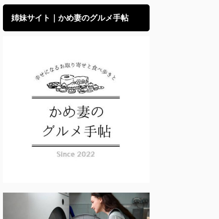
姉妹サイト｜かめ妻のグルメ手帖