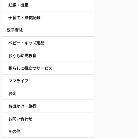
妊娠・出産
子育て・成長記録
双子育児
ベビー・キッズ用品
おうち幼児教育
暮らしに役立つサービス
ママライフ
お金
お出かけ・旅行
お問い合わせ
その他