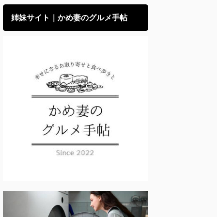
姉妹サイト｜かめ妻のグルメ手帖