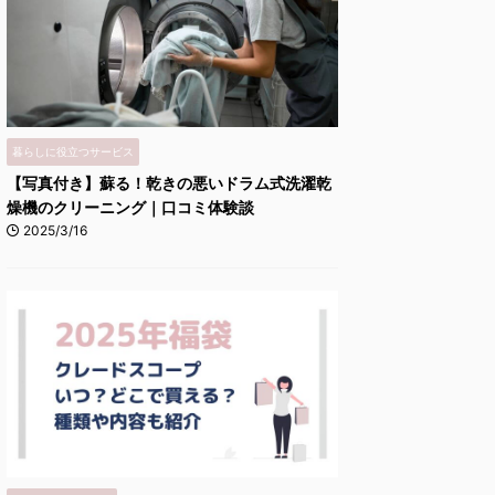
暮らしに役立つサービス
【写真付き】蘇る！乾きの悪いドラム式洗濯乾
燥機のクリーニング｜口コミ体験談
2025/3/16