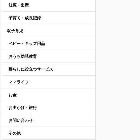
妊娠・出産
子育て・成長記録
双子育児
ベビー・キッズ用品
おうち幼児教育
暮らしに役立つサービス
ママライフ
お金
お出かけ・旅行
お問い合わせ
その他