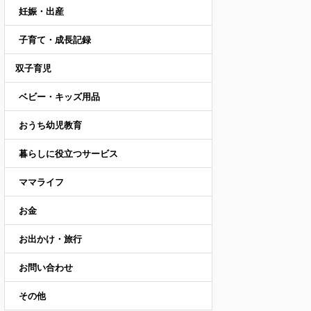
妊娠・出産
子育て・成長記録
双子育児
ベビー・キッズ用品
おうち幼児教育
暮らしに役立つサービス
ママライフ
お金
お出かけ・旅行
お問い合わせ
その他