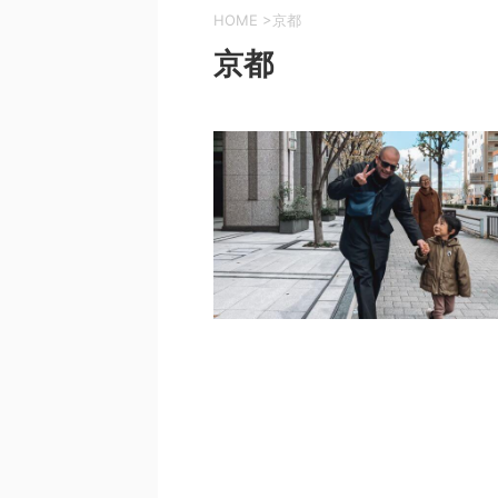
HOME
>
京都
京都