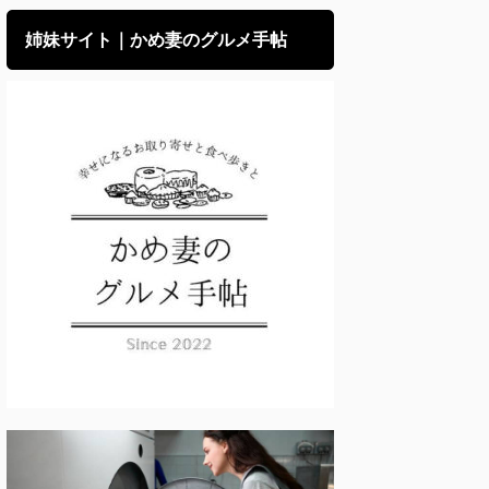
姉妹サイト｜かめ妻のグルメ手帖