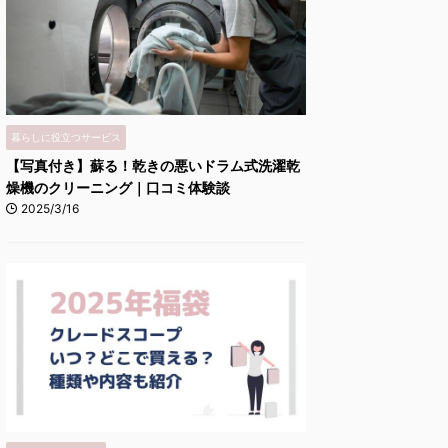
暮らしに役立つサービス
【写真付き】蘇る！乾きの悪いドラム式洗濯乾
燥機のクリーニング｜口コミ体験談
2025/3/16