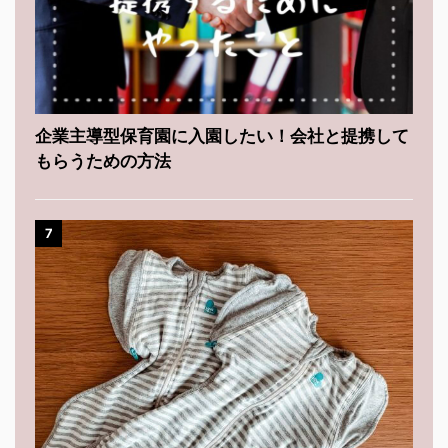
企業主導型保育園に入園したい！会社と提携して
もらうための方法
7