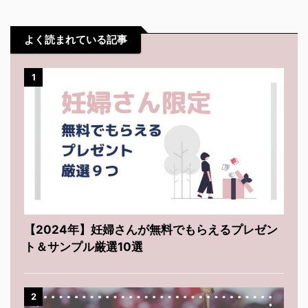
よく読まれている記事
1
【2024年】妊婦さんが無料でもらえるプレゼン
ト＆サンプル厳選10選
2