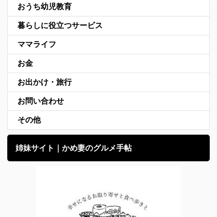
おうち幼児教育
暮らしに役立つサービス
ママライフ
お金
お出かけ・旅行
お問い合わせ
その他
姉妹サイト｜かめ妻のグルメ手帖