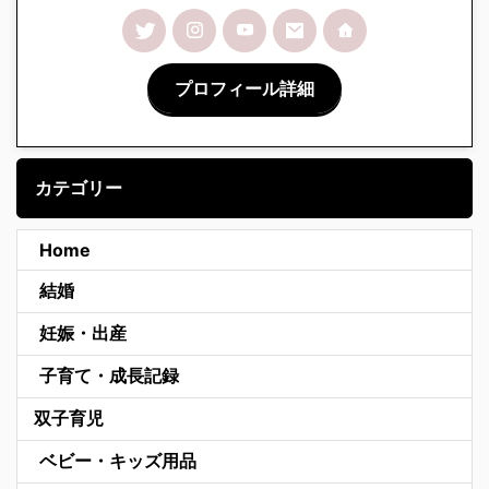
プロフィール詳細
カテゴリー
Home
結婚
妊娠・出産
子育て・成長記録
双子育児
ベビー・キッズ用品