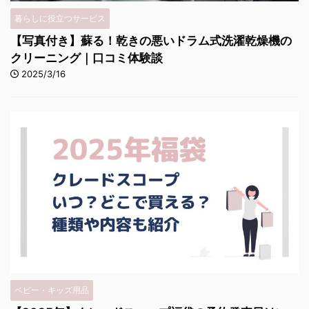
暮らしに役立つサービス
【写真付き】蘇る！乾きの悪いドラム式洗濯乾燥機の
クリーニング｜口コミ体験談
2025/3/16
ベビー・キッズ用品