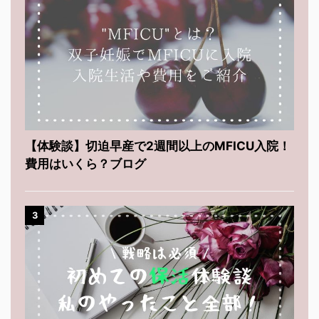
【体験談】切迫早産で2週間以上のMFICU入院！
費用はいくら？ブログ
3